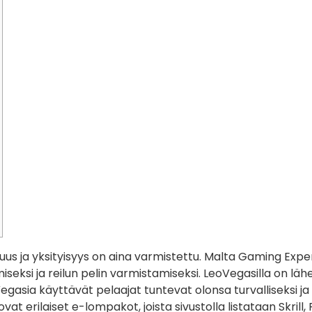
uus ja yksityisyys on aina varmistettu. Malta Gaming Expe
miseksi ja reilun pelin varmistamiseksi. LeoVegasilla on 
egasia käyttävät pelaajat tuntevat olonsa turvalliseksi j
vat erilaiset e-lompakot, joista sivustolla listataan Skrill