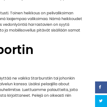
etusti. Toinen heikkous on pelivalikoiman
äivänä laajempaa valikoimaa. Nämä heikkoudet
orts vedonlyöntiä harrastavien on syytä
sto ja mobiilisovellus pitävät sisällään samat
portin
äyttää ne vaikka Starburstiin tai johonkin
velun kanssa. Lisäksi pelaajilla about
puhelimitse. Luettuamme palautteita, joita
a kirjoittaneet. Pelejä on oikeasti niin