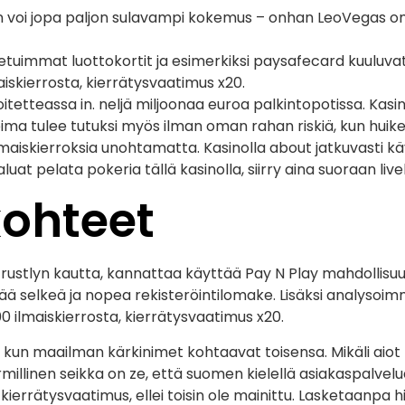
nen voi jopa paljon sulavampi kokemus – onhan LeoVegas 
netuimmat luottokortit ja esimerkiksi paysafecard kuuluv
iskierrosta, kierrätysvaatimus x20.
oitetteassa in. neljä miljoonaa euroa palkintopotissa. Kasin
koima tulee tutuksi myös ilman oman rahan riskiä, kun hui
iskierroksia unohtamatta. Kasinolla about jatkuvasti käynn
haluat pelata pokeria tällä kasinolla, siirry aina suoraan liv
ohteet
Trustlyn kautta, kannattaa käyttää Pay N Play mahdollisuu
ää selkeä ja nopea rekisteröintilomake. Lisäksi analysoim
0 ilmaiskierrosta, kierrätysvaatimus x20.
a kun maailman kärkinimet kohtaavat toisensa. Mikäli aio
llinen seikka on ze, että suomen kielellä asiakaspalvelua 
kierrätysvaatimus, ellei toisin ole mainittu. Lasketaanpa 