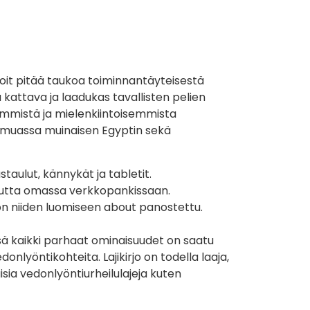
oit pitää taukoa toiminnantäyteisestä
kattava ja laadukas tavallisten pelien
ämmistä ja mielenkiintoisemmista
n muassa muinaisen Egyptin sekä
staulut, kännykät ja tabletit.
kautta omassa verkkopankissaan.
ljon niiden luomiseen about panostettu.
ssä kaikki parhaat ominaisuudet on saatu
nlyöntikohteita. Lajikirjo on todella laaja,
sia vedonlyöntiurheilulajeja kuten