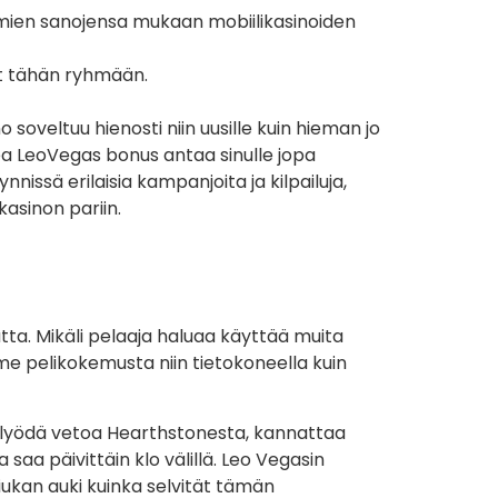
omien sanojensa mukaan mobiilikasinoiden
at tähän ryhmään.
o soveltuu hienosti niin uusille kuin hieman jo
kea LeoVegas bonus antaa sinulle jopa
issä erilaisia kampanjoita ja kilpailuja,
ekasinon pariin.
tta. Mikäli pelaaja haluaa käyttää muita
me pelikokemusta niin tietokoneella kuin
t lyödä vetoa Hearthstonesta, kannattaa
saa päivittäin klo välillä. Leo Vegasin
hiukan auki kuinka selvität tämän