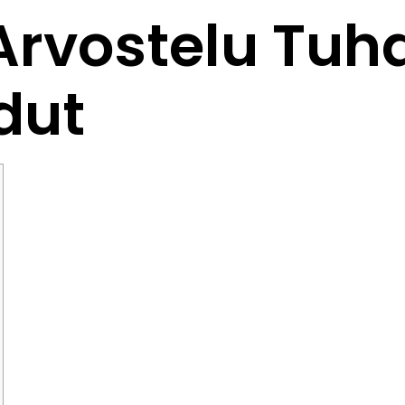
rvostelu Tuha
dut