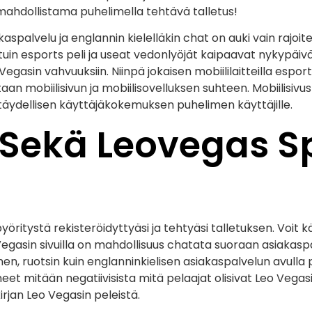
 mahdollistama puhelimella tehtävä talletus!
aspalvelu ja englannin kielelläkin chat on auki vain rajoit
situin esports peli ja useat vedonlyöjät kaipaavat nykyp
oVegasin vahvuuksiin. Niinpä jokaisen mobiililaitteilla esp
itaan mobiilisivun ja mobiilisovelluksen suhteen. Mobiilisivu
äydellisen käyttäjäkokemuksen puhelimen käyttäjille.
 Sekä Leovegas S
yöritystä rekisteröidyttyäsi ja tehtyäsi talletuksen. Voit k
egasin sivuilla on mahdollisuus chatata suoraan asiakaspal
en, ruotsin kuin englanninkielisen asiakaspalvelun avulla 
 mitään negatiivisista mitä pelaajat olisivat Leo Vegasist
irjan Leo Vegasin peleistä.