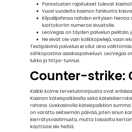
Panostusten rajoitukset tulevat kasinolle
Vuosi vuodelta kasinon fanikunta kasvaa
Kilpailijoihinsa nähden erityisen hienoa
luottokortin numeroa sivustolle.
LeoVegas on täyden palvelun pelitalo,
Ne eivät ole vain kolikkopelejä, vaan eks
Testipäivinä palvelua ei ollut aina välittömäs
sähköpostina asiakaspalveluun. LeoVegas on ka
lukko ja https-tunnus.
Counter-strike: 
Kaikki kolme tervetulotarjousta ovat erilais
Kasinon käteispalkkioilla sekä käteiskierroksi
rahana. Livekasinolla käteispalkkion summa
on varattu seitsemän päivää, joten sinun kan
kierrätysvaatimusta, mutta toisaalta kertoi
käyttöösi siis heltiä.