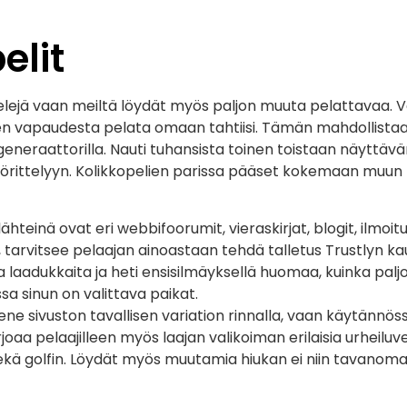
elit
elejä vaan meiltä löydät myös paljon muuta pelattavaa. V
en vapaudesta pelata omaan tahtiisi. Tämän mahdollistaa 
eneraattorilla. Nauti tuhansista toinen toistaan näyttäv
 pyörittelyyn. Kolikkopelien parissa pääset kokemaan muu
ähteinä ovat eri webbifoorumit, vieraskirjat, blogit, ilmoitu
, tarvitsee pelaajan ainoastaan tehdä talletus Trustlyn 
lla laadukkaita ja heti ensisilmäyksellä huomaa, kuinka pa
ssa sinun on valittava paikat.
ene sivuston tavallisen variation rinnalla, vaan käytännö
aa pelaajilleen myös laajan valikoiman erilaisia urheiluvedo
 sekä golfin. Löydät myös muutamia hiukan ei niin tavanomai