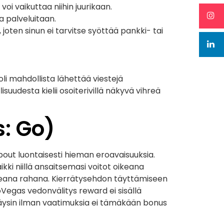
voi vaikuttaa niihin juurikaan.
a palveluitaan.
 joten sinun ei tarvitse syöttää pankki- tai
 oli mahdollista lähettää viestejä
suudesta kielii osoiterivillä näkyvä vihreä
s: Go)
about luontaisesti hieman eroavaisuuksia.
ikki niillä ansaitsemasi voitot oikeana
ikeana rahana. Kierrätysehdon täyttämiseen
oVegas vedonvälitys reward ei sisällä
Täysin ilman vaatimuksia ei tämäkään bonus