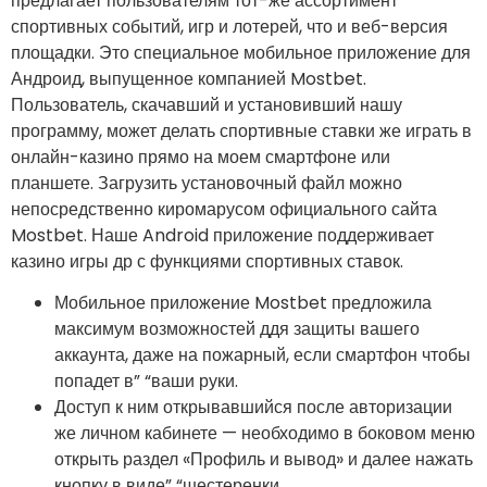
предлагает пользователям тот-же ассортимент
спортивных событий, игр и лотерей, что и веб-версия
площадки. Это специальное мобильное приложение для
Андроид, выпущенное компанией Mostbet.
Пользователь, скачавший и установивший нашу
программу, может делать спортивные ставки же играть в
онлайн-казино прямо на моем смартфоне или
планшете. Загрузить установочный файл можно
непосредственно киромарусом официального сайта
Mostbet. Наше Android приложение поддерживает
казино игры др с функциями спортивных ставок.
Мобильное приложение Mostbet предложила
максимум возможностей ддя защиты вашего
аккаунта, даже на пожарный, если смартфон чтобы
попадет в” “ваши руки.
Доступ к ним открывавшийся после авторизации
же личном кабинете — необходимо в боковом меню
открыть раздел «Профиль и вывод» и далее нажать
кнопку в виде” “шестеренки.