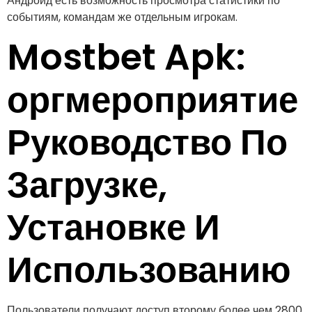
Андроид есть возможность просмотра статистики по
событиям, командам же отдельным игрокам.
Mostbet Apk:
оргмероприятие
Руководство По
Загрузке,
Установке И
Использованию
Пользователи получают доступ второму более чем 2800