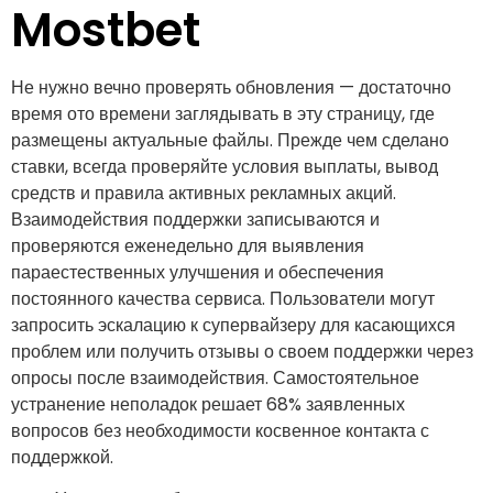
Mostbet
Не нужно вечно проверять обновления — достаточно
время ото времени заглядывать в эту страницу, где
размещены актуальные файлы. Прежде чем сделано
ставки, всегда проверяйте условия выплаты, вывод
средств и правила активных рекламных акций.
Взаимодействия поддержки записываются и
проверяются еженедельно для выявления
параестественных улучшения и обеспечения
постоянного качества сервиса. Пользователи могут
запросить эскалацию к супервайзеру для касающихся
проблем или получить отзывы о своем поддержки через
опросы после взаимодействия. Самостоятельное
устранение неполадок решает 68% заявленных
вопросов без необходимости косвенное контакта с
поддержкой.