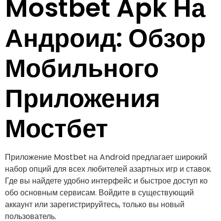
Mostbet Apk На
Андроид: Обзор
Мобильного
Приложения
Мостбет
Приложение Mostbet на Android предлагает широкий
набор опций для всех любителей азартных игр и ставок.
Где вы найдете удобно интерфейс и быстрое доступ ко
обо основным сервисам. Войдите в существующий
аккаунт или зарегистрируйтесь, только вы новый
пользователь.