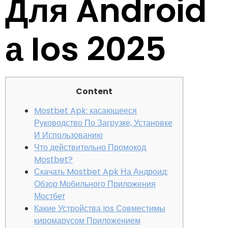
Для Android
а Ios 2025
Content
Mostbet Apk: касающееся
Руководство По Загрузке, Установке
И Использованию
Что действительно Промокод
Mostbet?
Скачать Mostbet Apk На Андроид:
Обзор Мобильного Приложения
Мостбет
Какие Устройства Ios Совместимы
киромарусом Приложением