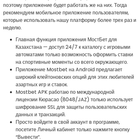
поэтому приложение будет работать же на них. Тогда
рекомендуем мобильное приложение пользователям,
которые использовать нашу платформу более трех раз и
неделю.
Главная функция приложения МостБет для
Казахстана — доступ 24/7 к каталогу с игровыми
автоматами только возможность оформить ставки
на спортивные моменты со всего окружающего.
Приложение Mostbet на Android предлагает
широкий клейтоновских опций для этих любителей
азартных игр и ставок.
Mostbet APK работаю по международной
лицензии Кюрасао (8048/JAZ) только использует
шифрование SSL для защиты пользовательских
данных и транзакций.
Просто войдите в свой аккаунт в программе,
посетите Личный кабинет только нажмите кнопку
“Вывести”.