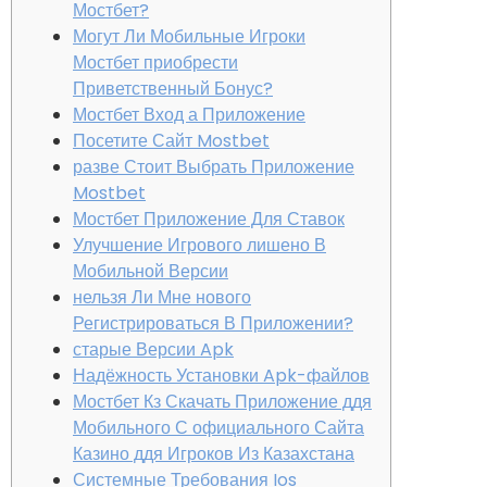
Мостбет?
Могут Ли Мобильные Игроки
Мостбет приобрести
Приветственный Бонус?
Мостбет Вход а Приложение
Посетите Сайт Mostbet
разве Стоит Выбрать Приложение
Mostbet
Мостбет Приложение Для Ставок
Улучшение Игрового лишено В
Мобильной Версии
нельзя Ли Мне нового
Регистрироваться В Приложении?
старые Версии Apk
Надёжность Установки Apk-файлов
Мостбет Кз Скачать Приложение ддя
Мобильного С официального Сайта
Казино ддя Игроков Из Казахстана
Системные Требования Ios