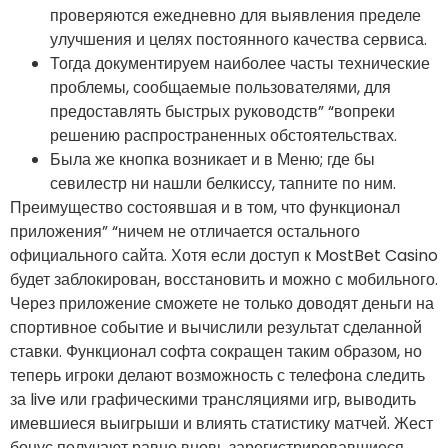
проверяются ежедневно для выявления пределе
улучшения и целях постоянного качества сервиса.
Тогда документируем наиболее часты технические
проблемы, сообщаемые пользователями, для
предоставлять быстрых руководств” “вопреки
решению распространенных обстоятельствах.
Была же кнопка возникает и в Меню; где бы
севилестр ни нашли белкиссу, тапните по ним.
Преимущество состоявшая и в том, что функционал
приложения” “ничем не отличается остального
официального сайта. Хотя если доступ к MostBet Casino
будет заблокирован, восстановить и можно с мобильного.
Через приложение сможете не только доводят деньги на
спортивное событие и вычислили результат сделанной
ставки. Функционал софта сокращен таким образом, но
теперь игроки делают возможность с телефона следить
за live или графическими трансляциями игр, выводить
имевшиеся выигрыши и влиять статистику матчей. Жест
бонус получают равно вновь зарегистрировавшиеся