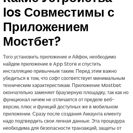
Ios Совместимы с
Приложением
Мостбет?
Того установить приложение и Айфон, необходимо
найдем приложение в App Store и спустить
инсталляцию привычным таким. Перед этим важно
убедиться в том, что софт соответствует минимальным
техническим характеристикам. Приложение Mostbet
окончательно заменяет браузерную площадку, так как но
функционал ничем не отличается от пределе веб-
версии, плюс и функций доступных же в мобильном
приложении. Сразу после создания Аккаунта клиенту
надо подтвердить свои личная данные. Эта процедура
необходима для безопасности транзакций, защиты от