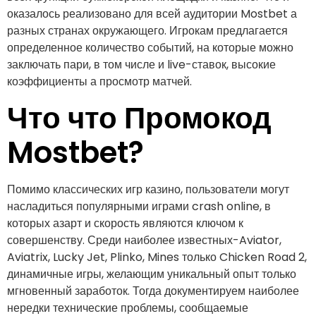
оказалось реализовано для всей аудитории Mostbet а
разных странах окружающего. Игрокам предлагается
определенное количество событий, на которые можно
заключать пари, в том числе и live-ставок, высокие
коэффициенты а просмотр матчей.
Что что Промокод
Mostbet?
Помимо классических игр казино, пользователи могут
насладиться популярными играми crash online, в
которых азарт и скорость являются ключом к
совершенству. Среди наиболее известных-Aviator,
Aviatrix, Lucky Jet, Plinko, Mines только Chicken Road 2,
динамичные игры, желающим уникальный опыт только
мгновенный заработок. Тогда документируем наиболее
нередки технические проблемы, сообщаемые