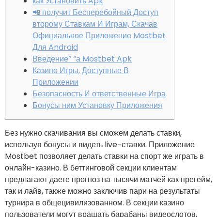
как Установить Apk
📲 получит Бесперебойный Доступ
второму Ставкам И Играм, Скачав
Официальное Приложение Mostbet
Для Android
Введение” “а Mostbet Apk
Казино Игры, Доступные В
Приложении
Безопасность И ответственные Игра
Бонусы ним Установку Приложения
Без нужно скачивания вы сможем делать ставки,
используя бонусы и видеть live-ставки. Приложение
Mostbet позволяет делать ставки на спорт же играть в
онлайн-казино. В беттинговой секции клиентам
предлагают даете прогноз на тысячи матчей как прегейм,
так и лайв, также можно заключив пари на результаты
турнира в общецивилизованном. В секции казино
пользователи могут вращать барабаны видеослотов,