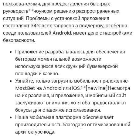
пользователями, для предоставления быстрых
руководств” “ноунсом решению распространенных
ситуаций. Проблемы с установкой приложения
составляют 34% всех запросов а поддержку, особенно
среди пользователей Android, имеет дело с настройками
безопасности.
Приложение разрабатывалось для обеспечения
бетторам моментальной возможности
использующихся всех функций букмекерской
площадки и казино.
Узнайте, только загрузить мобильное приложение
MostBet на Android или iOS.” “[newline]Несмотря
на их различия, и приложение, и мобильный сайт
заслуживают внимания, хотя оба предоставляют
бонусы для ставок же использования.
Наша мобильная платформа обеспечивает
производительность благодаря оптимизированной
архитектуре кода.