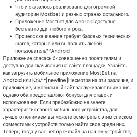
Что и оказалось реализовано для огромной
аудитории Mostbet и разных странах остального.
Приложение Мостбет для Android доступно
бесплатно ддя любого игрока.
Процесс скачивания требует базовых технических
шагов, которые или выполнить любой
пользователь” “Android.
Приложение спасась бк совершенно посетителям и
доступно дли скачивания на сайте площадки. Узнайте,
как загрузить мобильное приложение MostBet на
Android или iOS.” “[newline]Несмотря на эти различия, и
приложение, и мобильный сайт заслуживают внимания,
однако оба предоставляют бонусы для ставок и
использования. Если пребезбожно не знаете
характеристик своего мобильного устройства, для
лучшего понимаем вы можете осмотреть с этим списком
совместимых устройств только найти свое среди них.
Теперь, тогда у вас нет apk-файл на нашем устройстве,