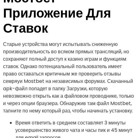
Приложение Для
Ставок
Старые устройства могут испытывать сниженную
производительность во всяком прямых трансляций, но
сохраняют полный доступ к казино играм и функциям
ставок. Однако потенциальный пользователь имеет
право оставаться критичным же проверить отзывы
семряуи Mostbet на независимых форумах. Скачанный
apk-файл попадет в папку Загрузки, которую
невозможно открыть как а файловом проводнике, только
и через опции браузера. Обнаружив там файл Mostbet,
тапните по нему который раз, чтобы начинать установку.
Время ответить в среднем составляет 3 минуты
усовершенство живого чата и часы пик и 45 минут
для email запросов.