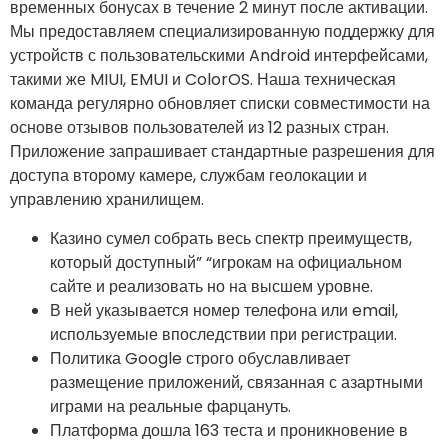
временных бонусах в течение 2 минут после активации.
Мы предоставляем специализированную поддержку для
устройств с пользовательскими Android интерфейсами,
такими же MIUI, EMUI и ColorOS. Наша техническая
команда регулярно обновляет списки совместимости на
основе отзывов пользователей из 12 разных стран.
Приложение запрашивает стандартные разрешения для
доступа второму камере, службам геолокации и
управлению хранилищем.
Казино сумел собрать весь спектр преимуществ,
который доступный” “игрокам на официальном
сайте и реализовать но на высшем уровне.
В ней указывается номер телефона или email,
используемые впоследствии при регистрации.
Политика Google строго обуславливает
размещение приложений, связанная с азартными
играми на реальные фарцануть.
Платформа дошла 163 теста и проникновение в