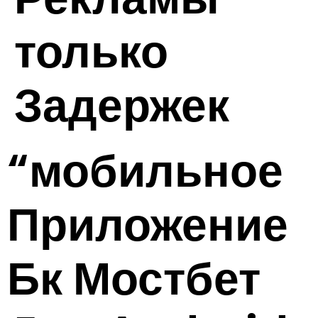
только
Задержек
“мобильное
Приложение
Бк Мостбет