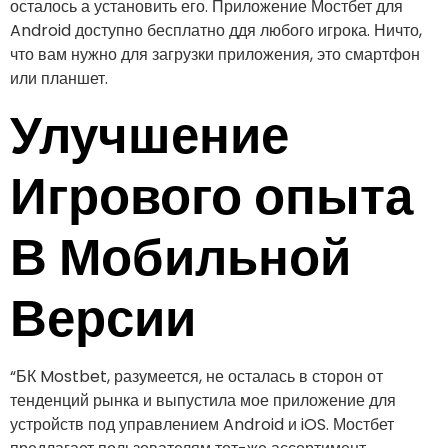
осталось а установить его. Приложение Мостбет для
Android доступно бесплатно ддя любого игрока. Ничто,
что вам нужно для загрузки приложения, это смартфон
или планшет.
Улучшение
Игрового опыта
В Мобильной
Версии
“БК Mostbet, разумеется, не осталась в сторон от
тенденций рынка и выпустила мое приложение для
устройств под управлением Android и iOS. Мостбет