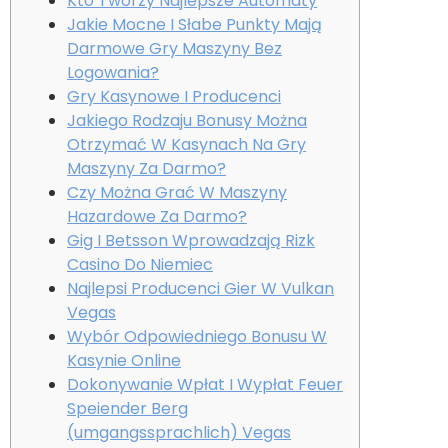
Kto Tworzy Najlepsze Automaty
Jakie Mocne I Słabe Punkty Mają
Darmowe Gry Maszyny Bez
Logowania?
Gry Kasynowe I Producenci
Jakiego Rodzaju Bonusy Można
Otrzymać W Kasynach Na Gry
Maszyny Za Darmo?
Czy Można Grać W Maszyny
Hazardowe Za Darmo?
Gig I Betsson Wprowadzają Rizk
Casino Do Niemiec
Najlepsi Producenci Gier W Vulkan
Vegas
Wybór Odpowiedniego Bonusu W
Kasynie Online
Dokonywanie Wpłat I Wypłat Feuer
Speiender Berg
(umgangssprachlich) Vegas