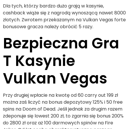
Dla tych, którzy bardzo dużo grają w kasynie,
cashback wiąże się z nagrodą wynoszącą nawet 8000
złotych. Zwrotem przekazanym na Vulkan Vegas forte
bonusowe gracza należy obrócić 5 razy.
Bezpieczna Gra
T Kasynie
Vulkan Vegas
Przy drugiej wpłacie na kwotę od 60 carry out 199 zł
można zaś liczyć na bonus depozytowy 125% i 50 free
spins na Doom of Dead. Jeśli jednak za drugim razem
zdeponuje się lowest 200 zł, to zgarnia się bonus 200%
do 2800 zł oraz aż 100 darmowych spinów na Fire