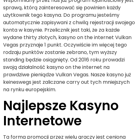
Wspomniany przez nas już program lojalnościowy jest
sprawą, którą zainteresować się powinien każdy
użytkownik tego kasyna. Do programu jesteśmy
automatycznie zapisywani z chwilą rejestracji swojego
konta w kasynie. Przelicznik jest taki, że za każde
wydane thirty złotych, kasyno on the internet Vulkan
Vegas przyznaje 1 punkt. Oczywiście im więcej tego
rodzaju punktów zostanie zebrano, tym wyższy
standing będzie osiągnięty. Od 2016 roku prowadzi
swoją działalność kasyno on the internet na
prawdziwe pieniądze Vulkan Vegas. Nasze kasyno już
keineswegs jest zaliczane carry out tych mniejszych
na rynku europejskim.
Najlepsze Kasyno
Internetowe
Ta forma promocji przez wielu graczy jest ceniona