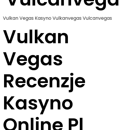
Vulkan Vegas Kasyno Vulkanvegas Vulcanvegas
Vulkan
Vegas
Recenzje
Kasyno
Online Pl