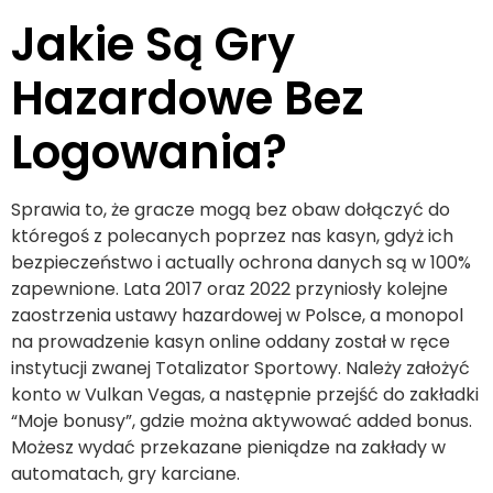
Jakie Są Gry
Hazardowe Bez
Logowania?
Sprawia to, że gracze mogą bez obaw dołączyć do
któregoś z polecanych poprzez nas kasyn, gdyż ich
bezpieczeństwo i actually ochrona danych są w 100%
zapewnione. Lata 2017 oraz 2022 przyniosły kolejne
zaostrzenia ustawy hazardowej w Polsce, a monopol
na prowadzenie kasyn online oddany został w ręce
instytucji zwanej Totalizator Sportowy. Należy założyć
konto w Vulkan Vegas, a następnie przejść do zakładki
“Moje bonusy”, gdzie można aktywować added bonus.
Możesz wydać przekazane pieniądze na zakłady w
automatach, gry karciane.