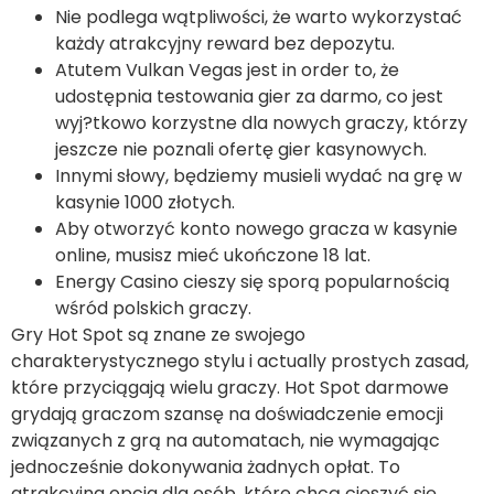
Nie podlega wątpliwości, że warto wykorzystać
każdy atrakcyjny reward bez depozytu.
Atutem Vulkan Vegas jest in order to, że
udostępnia testowania gier za darmo, co jest
wyj?tkowo korzystne dla nowych graczy, którzy
jeszcze nie poznali ofertę gier kasynowych.
Innymi słowy, będziemy musieli wydać na grę w
kasynie 1000 złotych.
Aby otworzyć konto nowego gracza w kasynie
online, musisz mieć ukończone 18 lat.
Energy Casino cieszy się sporą popularnością
wśród polskich graczy.
Gry Hot Spot są znane ze swojego
charakterystycznego stylu i actually prostych zasad,
które przyciągają wielu graczy. Hot Spot darmowe
grydają graczom szansę na doświadczenie emocji
związanych z grą na automatach, nie wymagając
jednocześnie dokonywania żadnych opłat. To
atrakcyjna opcja dla osób, które chcą cieszyć się