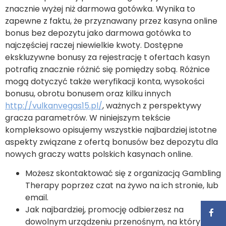
znacznie wyżej niż darmowa gotówka. Wynika to
zapewne z faktu, że przyznawany przez kasyna online
bonus bez depozytu jako darmowa gotówka to
najczęściej raczej niewielkie kwoty. Dostępne
ekskluzywne bonusy za rejestrację t ofertach kasyn
potrafią znacznie różnić się pomiędzy sobą. Różnice
mogą dotyczyć także weryfikacji konta, wysokości
bonusu, obrotu bonusem oraz kilku innych
http://vulkanvegas15.pl/
, ważnych z perspektywy
gracza parametrów. W niniejszym tekście
kompleksowo opisujemy wszystkie najbardziej istotne
aspekty związane z ofertą bonusów bez depozytu dla
nowych graczy watts polskich kasynach online.
Możesz skontaktować się z organizacją Gambling
Therapy poprzez czat na żywo na ich stronie, lub
email.
Jak najbardziej, promocję odbierzesz na
dowolnym urządzeniu przenośnym, na którym