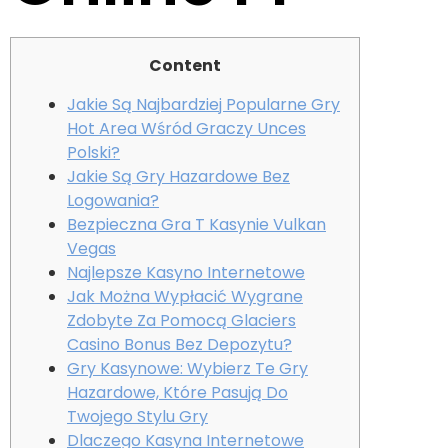
Content
Jakie Są Najbardziej Popularne Gry
Hot Area Wśród Graczy Unces
Polski?
Jakie Są Gry Hazardowe Bez
Logowania?
Bezpieczna Gra T Kasynie Vulkan
Vegas
Najlepsze Kasyno Internetowe
Jak Można Wypłacić Wygrane
Zdobyte Za Pomocą Glaciers
Casino Bonus Bez Depozytu?
Gry Kasynowe: Wybierz Te Gry
Hazardowe, Które Pasują Do
Twojego Stylu Gry
Dlaczego Kasyna Internetowe