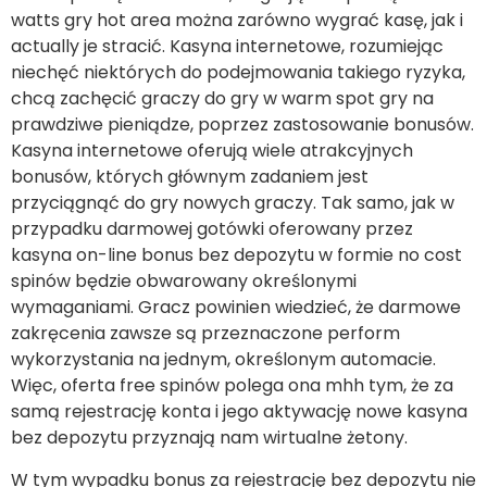
watts gry hot area można zarówno wygrać kasę, jak i
actually je stracić. Kasyna internetowe, rozumiejąc
niechęć niektórych do podejmowania takiego ryzyka,
chcą zachęcić graczy do gry w warm spot gry na
prawdziwe pieniądze, poprzez zastosowanie bonusów.
Kasyna internetowe oferują wiele atrakcyjnych
bonusów, których głównym zadaniem jest
przyciągnąć do gry nowych graczy. Tak samo, jak w
przypadku darmowej gotówki oferowany przez
kasyna on-line bonus bez depozytu w formie no cost
spinów będzie obwarowany określonymi
wymaganiami. Gracz powinien wiedzieć, że darmowe
zakręcenia zawsze są przeznaczone perform
wykorzystania na jednym, określonym automacie.
Więc, oferta free spinów polega ona mhh tym, że za
samą rejestrację konta i jego aktywację nowe kasyna
bez depozytu przyznają nam wirtualne żetony.
W tym wypadku bonus za rejestrację bez depozytu nie