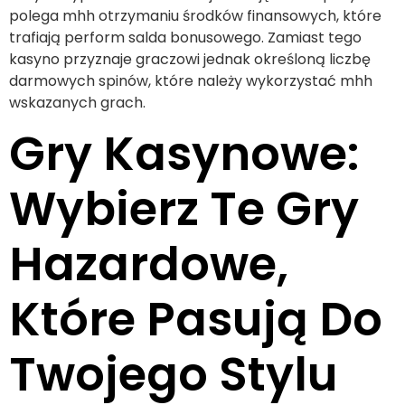
polega mhh otrzymaniu środków finansowych, które
trafiają perform salda bonusowego. Zamiast tego
kasyno przyznaje graczowi jednak określoną liczbę
darmowych spinów, które należy wykorzystać mhh
wskazanych grach.
Gry Kasynowe:
Wybierz Te Gry
Hazardowe,
Które Pasują Do
Twojego Stylu