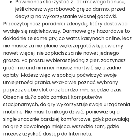
Powinieneś skorzystać z . darmowego bonusu,
jeśli chcesz wypróbować grę za darmo, przed
decyzją na wykorzystanie własnej gotówki.
Przeczytaj nasz poradnik i zdecyduj, który dostawca
wydaje się najciekawszy. Darmowe gry hazardowe to
dokładnie te same gry, co watts kasynach online, lecz
nie musisz za nie płacić większej gotówki, powiemy
nawet więcej, nie zapłacisz za nie nawet jednego
grosza. Po prostu wybierasz jedną z gier, zaczynasz
grać i nie und nimmer musisz martwić się o żadne
opłaty. Możesz więc w spokoju poćwiczyć swoje
umiejętności grania, w?a?ciwie poznać wybrany
poprzez siebie slot oraz bardzo miło spędzić czas.
Obecnie du?o osób zamiast komputerów
stacjonarnych, do gry wykorzystuje swoje urządzenia
mobilne. Nie musi to nikogo dziwić, ponieważ są a
single znacznie bardziej komfortowe, gdyż pozwalają
na grę z dowolnego miejsca, wszędzie tam, gdzie
możesz uzyskać dostęp do Internetu.