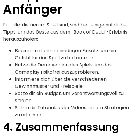
Anfänger
Für alle, die neu im Spiel sind, sind hier einige nützliche
Tipps, um das Beste aus dem “Book of Dead”-Erlebnis
herauszuholen:
Beginne mit einem niedrigen Einsatz, um ein
Gefühl für das Spiel zu bekommen.
Nutze die Demoversion des Spiels, um das
Gameplay risikofrei auszuprobieren.
Informiere dich über die verschiedenen
Gewinnmuster und Freispiele.
Setze dir ein Budget, um verantwortungsvoll zu
spielen.
Schau dir Tutorials oder Videos an, um Strategien
zu erlernen.
4. Zusammenfassung