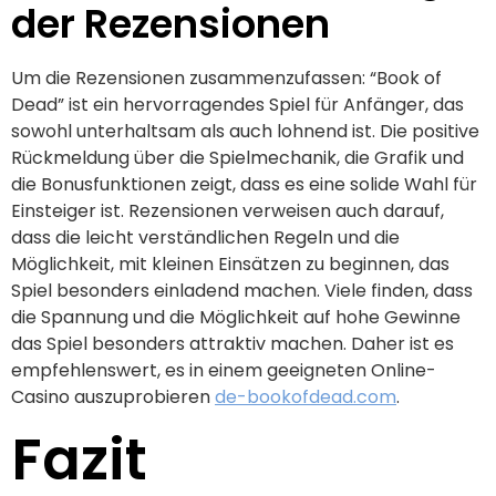
der Rezensionen
Um die Rezensionen zusammenzufassen: “Book of
Dead” ist ein hervorragendes Spiel für Anfänger, das
sowohl unterhaltsam als auch lohnend ist. Die positive
Rückmeldung über die Spielmechanik, die Grafik und
die Bonusfunktionen zeigt, dass es eine solide Wahl für
Einsteiger ist. Rezensionen verweisen auch darauf,
dass die leicht verständlichen Regeln und die
Möglichkeit, mit kleinen Einsätzen zu beginnen, das
Spiel besonders einladend machen. Viele finden, dass
die Spannung und die Möglichkeit auf hohe Gewinne
das Spiel besonders attraktiv machen. Daher ist es
empfehlenswert, es in einem geeigneten Online-
Casino auszuprobieren
de-bookofdead.com
.
Fazit