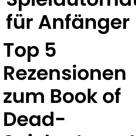
für Anfänger
Top 5
Rezensionen
zum Book of
Dead-