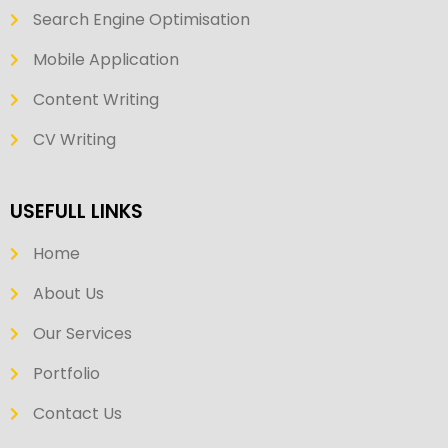
Search Engine Optimisation
Mobile Application
Content Writing
CV Writing
USEFULL LINKS
Home
About Us
Our Services
Portfolio
Contact Us