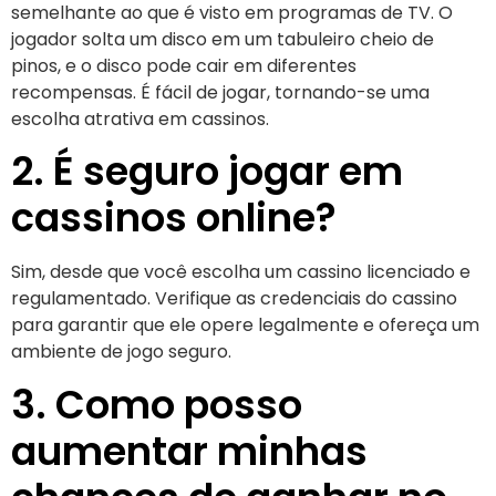
semelhante ao que é visto em programas de TV. O
jogador solta um disco em um tabuleiro cheio de
pinos, e o disco pode cair em diferentes
recompensas. É fácil de jogar, tornando-se uma
escolha atrativa em cassinos.
2. É seguro jogar em
cassinos online?
Sim, desde que você escolha um cassino licenciado e
regulamentado. Verifique as credenciais do cassino
para garantir que ele opere legalmente e ofereça um
ambiente de jogo seguro.
3. Como posso
aumentar minhas