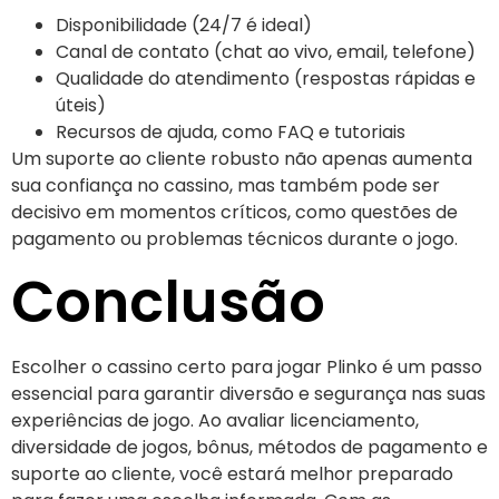
Disponibilidade (24/7 é ideal)
Canal de contato (chat ao vivo, email, telefone)
Qualidade do atendimento (respostas rápidas e
úteis)
Recursos de ajuda, como FAQ e tutoriais
Um suporte ao cliente robusto não apenas aumenta
sua confiança no cassino, mas também pode ser
decisivo em momentos críticos, como questões de
pagamento ou problemas técnicos durante o jogo.
Conclusão
Escolher o cassino certo para jogar Plinko é um passo
essencial para garantir diversão e segurança nas suas
experiências de jogo. Ao avaliar licenciamento,
diversidade de jogos, bônus, métodos de pagamento e
suporte ao cliente, você estará melhor preparado