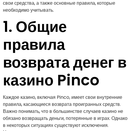
свои средства, а также основные правила, которые
необходимо учитывать.
1. Общие
правила
возврата денег в
казино Pinco
Каждое казино, включая Pinco, имеет свои внутренние
правила, касающиеся возврата проигранных средств.
Важно понимать, что в большинстве случаев казино не
обязано возвращать деньги, потерянные в играх. Однако
в некоторых ситуациях существуют исключения.