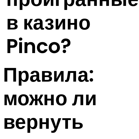
в казино
Pinco?
Правила:
можно ли
вернуть