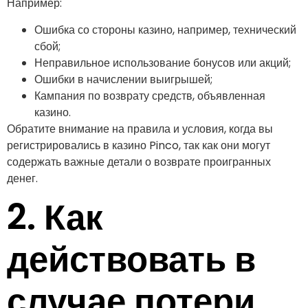
Например:
Ошибка со стороны казино, например, технический
сбой;
Неправильное использование бонусов или акций;
Ошибки в начислении выигрышей;
Кампания по возврату средств, объявленная
казино.
Обратите внимание на правила и условия, когда вы
регистрировались в казино Pinco, так как они могут
содержать важные детали о возврате проигранных
денег.
2. Как
действовать в
случае потери