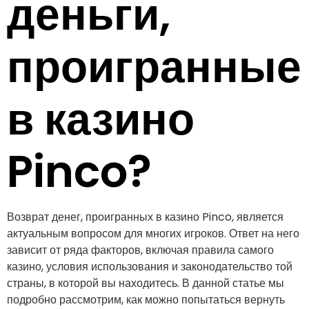
деньги,
проигранные
в казино
Pinco?
Возврат денег, проигранных в казино Pinco, является
актуальным вопросом для многих игроков. Ответ на него
зависит от ряда факторов, включая правила самого
казино, условия использования и законодательство той
страны, в которой вы находитесь. В данной статье мы
подробно рассмотрим, как можно попытаться вернуть