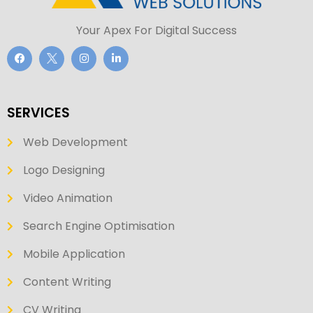
Your Apex For Digital Success
SERVICES
Web Development
Logo Designing
Video Animation
Search Engine Optimisation
Mobile Application
Content Writing
CV Writing