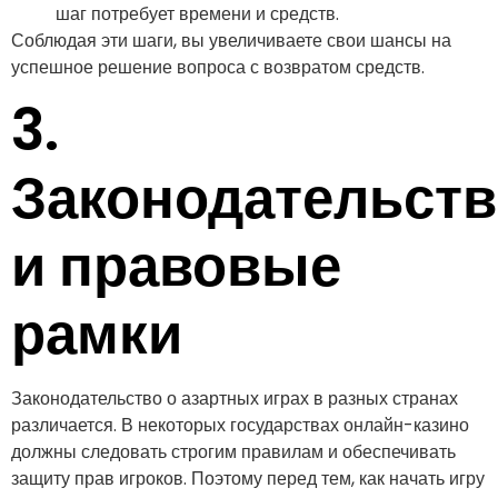
шаг потребует времени и средств.
Соблюдая эти шаги, вы увеличиваете свои шансы на
успешное решение вопроса с возвратом средств.
3.
Законодательств
и правовые
рамки
Законодательство о азартных играх в разных странах
различается. В некоторых государствах онлайн-казино
должны следовать строгим правилам и обеспечивать
защиту прав игроков. Поэтому перед тем, как начать игру