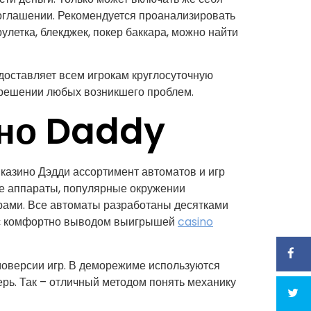
соглашении. Рекомендуется проанализировать
летка, блекджек, покер баккара, можно найти
доставляет всем игрокам круглосуточную
 решении любых возникшего проблем.
ино Daddy
казино Дэдди ассортимент автоматов и игр
ые аппараты, популярные окружении
ерами. Все автоматы разработаны десятками
ы с комфортно выводом выигрышей
casino
емоверсии игр. В деморежиме используются
рь. Так – отличный методом понять механику