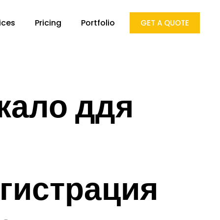
ices
Pricing
Portfolio
GET A QUOTE
кало ддя
гистрация