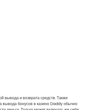
ой вывода и возврата средств. Также
а вывода бонусов в казино Daddy обычно
ти деньги. Только может включать же себя