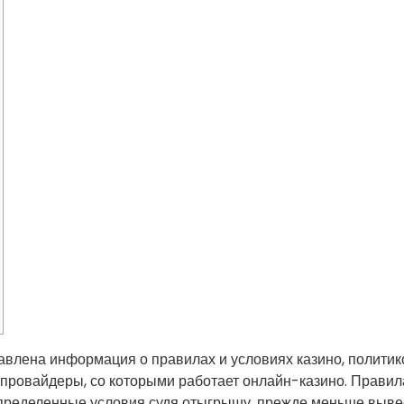
авлена информация о правилах и условиях казино, политик
провайдеры, со которыми работает онлайн-казино. Правил
определенные условия судя отыгрышу, прежде меньше вывес