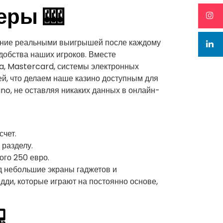
еры 🎰
учение реальными выигрышей после каждому
добства наших игроков. Вместе
sa, Mastercard, системы электронных
й, что делаем наше казино доступным для
no, не оставляя никаких данных в онлайн-
счет.
 разделу.
ого 250 евро.
д небольшие экраны гаджетов и
ди, которые играют на постоянно основе,
