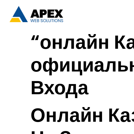
“онлайн К
официальн
Входа
Онлайн Ка