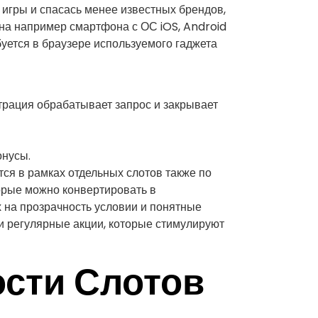
 игры и спасась менее известных брендов,
на например смартфона с ОС iOS, Android
буется в браузере используемого гаджета
трация обрабатывает запрос и закрывает
онусы.
я в рамках отдельных слотов также по
орые можно конвертировать в
 на прозрачность условии и понятные
и регулярные акции, которые стимулируют
сти Слотов