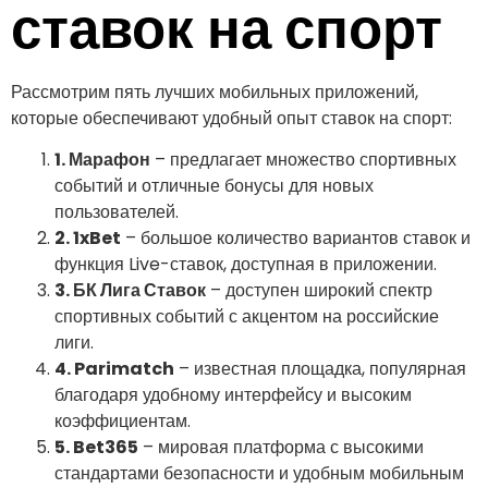
ставок на спорт
Рассмотрим пять лучших мобильных приложений,
которые обеспечивают удобный опыт ставок на спорт:
1. Марафон
– предлагает множество спортивных
событий и отличные бонусы для новых
пользователей.
2. 1xBet
– большое количество вариантов ставок и
функция Live-ставок, доступная в приложении.
3. БК Лига Ставок
– доступен широкий спектр
спортивных событий с акцентом на российские
лиги.
4. Parimatch
– известная площадка, популярная
благодаря удобному интерфейсу и высоким
коэффициентам.
5. Bet365
– мировая платформа с высокими
стандартами безопасности и удобным мобильным