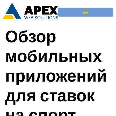
Обзор
мобильных
приложений
для ставок
на спорт