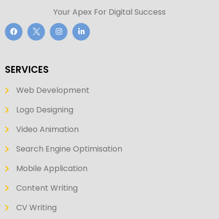
Your Apex For Digital Success
SERVICES
Web Development
Logo Designing
Video Animation
Search Engine Optimisation
Mobile Application
Content Writing
CV Writing