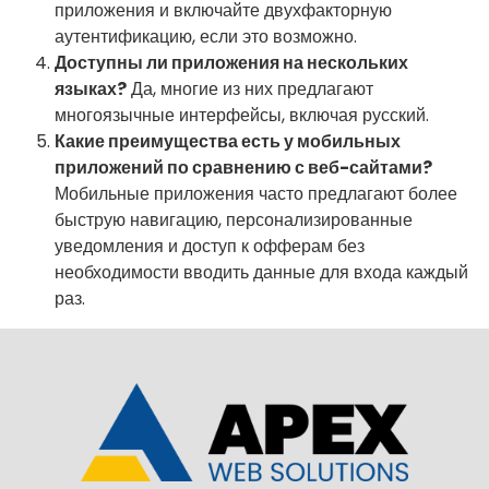
приложения и включайте двухфакторную
аутентификацию, если это возможно.
Доступны ли приложения на нескольких
языках?
Да, многие из них предлагают
многоязычные интерфейсы, включая русский.
Какие преимущества есть у мобильных
приложений по сравнению с веб-сайтами?
Мобильные приложения часто предлагают более
быструю навигацию, персонализированные
уведомления и доступ к офферам без
необходимости вводить данные для входа каждый
раз.