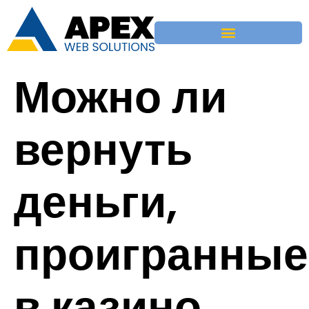
Можно ли
вернуть
деньги,
проигранные
в казино