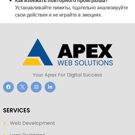
Как избежать повторного проигрыша?
Устанавливайте лимиты, тщательно анализируйте
свои действия и не играйте в эмоциях.
Your Apex For Digital Success
SERVICES
Web Development