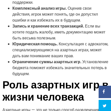
поддержки.
Комплексный анализ игры.
Оценив свои
действия, игрок может понять, где он допустил
ошибки и как избежать их в будущем.
Запись и хранение всех транзакций.
Если вы
хотите подать жалобу, иметь документацию может
быть весьма полезным.
Юридическая помощь.
Консультация с адвокатом,
специализирующимся на азартных играх, может
дать вам понимание ваших прав.
Ограничение суммы азартных игр.
Установление
бюджета поможет избежать значительных потерь в
будущем.
Роль азартных игр в
жизни человека
Азартные игры — это не только способ развлечения, но и