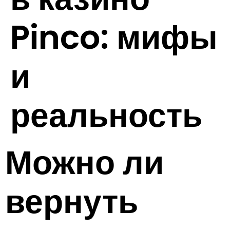
Pinco: мифы
и
реальность
Можно ли
вернуть