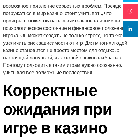
возможное появление серьезных проблем. Прежде чем
погружаться в мир казино, стоит учитывать, что
проигрыш может оказать значительное влияние на
психологическое состояние и финансовое положение
игрока. Он может создать не только стресс, но также
увеличить риск зависимости от игр. Для многих людей
казино становится не просто местом для отдыха, а
настоящей ловушкой, из которой сложно выбраться.
Поэтому подходить к таким играм нужно осознанно,
учитывая все возможные последствия.
Корректные
ожидания при
игре в казино