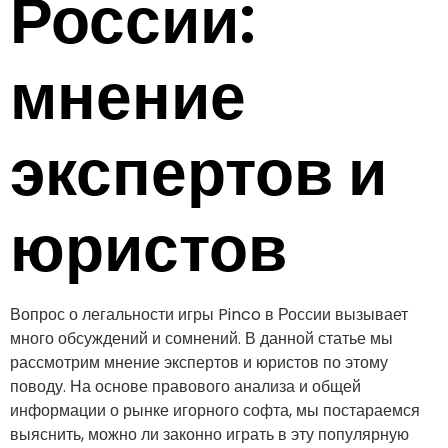
России:
мнение
экспертов и
юристов
Вопрос о легальности игры Pinco в России вызывает
много обсуждений и сомнений. В данной статье мы
рассмотрим мнение экспертов и юристов по этому
поводу. На основе правового анализа и общей
информации о рынке игорного софта, мы постараемся
выяснить, можно ли законно играть в эту популярную