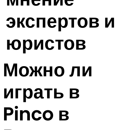
экспертов и
юристов
Можно ли
играть в
Pinco в