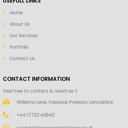
USEFULL LINKS
Home
About Us
Our Services
Portfolio
Contact Us
CONTACT INFORMATION
Feel free to contact & reach us !!
Williams Lane, Fulwood, Preston, Lancashire
+44 17723 42842
contact@apexwebsolutions.co.uk