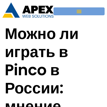
Можно ли
играть в
Pinco в
России:
мнение