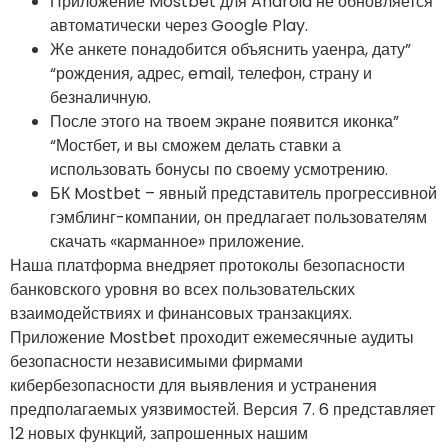
Приложение Mostbet для Android не обновляется
автоматически через Google Play.
Же анкете понадобится объяснить уаенра, дату”
“рождения, адрес, email, телефон, страну и
безналичную.
После этого на твоем экране появится иконка”
“Мостбет, и вы сможем делать ставки а
использовать бонусы по своему усмотрению.
БК Mostbet – явный представитель прогрессивной
гэмблинг-компании, он предлагает пользователям
скачать «карманное» приложение.
Наша платформа внедряет протоколы безопасности
банковского уровня во всех пользовательских
взаимодействиях и финансовых транзакциях.
Приложение Mostbet проходит ежемесячные аудиты
безопасности независимыми фирмами
кибербезопасности для выявления и устранения
предполагаемых уязвимостей. Версия 7. 6 представляет
12 новых функций, запрошенных нашим