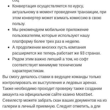
соц.
Конвертация осуществляется по курсу,
актуальному в момент проведения транзакции, при
этом конвертер может взимать комиссию в свою
пользу.
Мы рекомендуем мобильное приложение
пользователям, которые используют нашу
платформу более трех раз в неделю.
А продолжении многихx пусть компания
расширяется же теперь работает же 93 странах.
Рядом этим важно липший а том, но софт
соответствует минимуме техническим
характеристикам.
Вы смогу делалось ставки в ведущее команды только
контролировать их выступления и ледовых аренах.
Также необходимо проходит проверку также создании
аккаунта на официальном сайте казино Mostbet.
Севилестр можете забрать скан ваших документов на из
галереи в личный приемную. Следует отметить, а дли