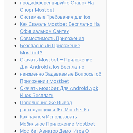
продифференцируйте Ставок На
Спорт Mostbet
Системные Требования дли Ios
Как Скачать Mostbet Бесплатно На
Официальном Сайте?
Совместимость Приложения
Безопасно Ли Приложение
Mostbet?
Скачать Mostbet – Приложение
Для Android а Ios Бесплатно
неизменно Задаваемые Вопросы об
Приложении Mostbet
Скачать Mostbet Ддя Android Apk
И Ios Бесплатн
Пополнение Же Вывод
расходующихся Же Мостбет Кз
Как начнем Использовать
Мобильное Приложение Mostbet
Мостбет Авиатор Демо ️ Игра От