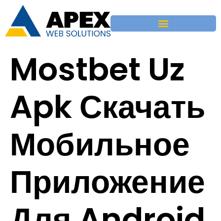
Mostbet Uz
Apk Скачать
Мобильное
Приложение
Для Android