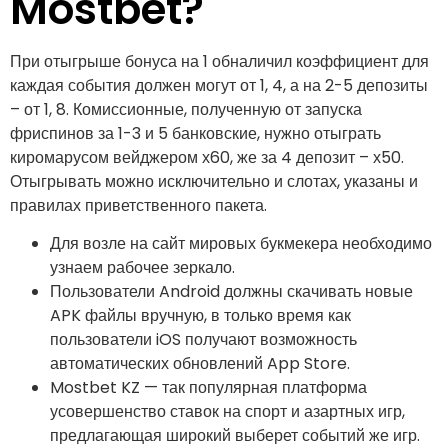
Mostbet?
При отыгрыше бонуса на 1 обналичил коэффициент для
каждая события должен могут от 1, 4, а на 2-5 депозиты
– от 1, 8. Комиссионные, полученную от запуска
фриспинов за 1-3 и 5 банковские, нужно отыграть
киромарусом вейджером х60, же за 4 депозит – х50.
Отыгрывать можно исключительно и слотах, указаны и
правилах приветственного пакета.
Для возле на сайт мировых букмекера необходимо
узнаем рабочее зеркало.
Пользователи Android должны скачивать новые
APK файлы вручную, в только время как
пользователи iOS получают возможность
автоматических обновлений App Store.
Mostbet KZ — так популярная платформа
усовершенство ставок на спорт и азартных игр,
предлагающая широкий выберет событий же игр.