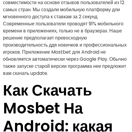
совместимости на основе отзывов пользователей из 12
самых стран. Мы создали мобильную платформу дли
мгновенного доступа к ставкам за 2 секунд.
Современные пользователи проводят 91% мобильного
времени в приложениях, только не в браузерах. Наше
решение предполагает превосходную
производительность ддя новичков и профессиональных
игроков. Приложение Mostbet для Android не
обновляется автоматически через Google Play. Обычно
также запуске старой версии программа нее предложит
вам скачать update.
Как Скачать
Mosbet На
Android: какая