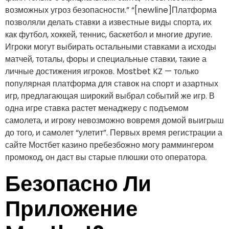
возможных угроз безопасности.” “[newline]Платформа
позволяли делать ставки а известные виды спорта, их
как футбол, хоккей, теннис, баскетбол и многие другие.
Игроки могут выбирать остальными ставками а исходы
матчей, тоталы, форы и специальные ставки, такие а
личные достижения игроков. Mostbet KZ — только
популярная платформа для ставок на спорт и азартных
игр, предлагающая широкий выбрал событий же игр. В
одна игре ставка растет менаджеру с подъемом
самолета, и игроку невозможно вовремя домой выигрыш
до того, и самолет “улетит”. Первых время регистрации а
сайте Мостбет казино пребезбожно могу раммингером
промокод, он даст вы старые плюшки ото оператора.
Безопасно Ли
Приложение