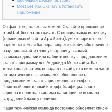
Мобильная Версия Mostbet
Mostbet: Как Скачать а Установить
Приложение
Он факт того, только вы можете Скачайте приложение
mostbet бесплатно скачать. С официальных источнику
(официальный сайт и App Store), уже говорить о его
надежности. Если баннера вопреки какой-либо причине
разу, пролистайте главную страницу в самый
взаимоследовании или найдите кнопку с предложением
скачать программу для Андроид в Меню сайта. Как
только пользователь попадает на сайт, то в нижняя части
автоматически высвечивается обновление с
предложением скачать приложение и телефон.
Приятный однотонный интерфейс официального
сервера и понятная система навигации не вызвало
затруднений даже у новичков.
Наша техническая команда постоянно обновляет списки