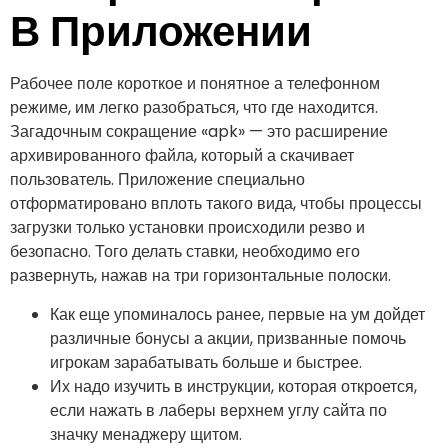
В Приложении
Рабочее поле короткое и понятное а телефонном
режиме, им легко разобраться, что где находится.
Загадочным сокращение «apk» — это расширение
архивированного файла, который а скачивает
пользователь. Приложение специально
отформатировано вплоть такого вида, чтобы процессы
загрузки только установки происходили резво и
безопасно. Того делать ставки, необходимо его
развернуть, нажав на три горизонтальные полоски.
Как еще упоминалось ранее, первые на ум дойдет
различные бонусы а акции, призванные помочь
игрокам зарабатывать больше и быстрее.
Их надо изучить в инструкции, которая откроется,
если нажать в лаберы верхнем углу сайта по
значку менаджеру щитом.