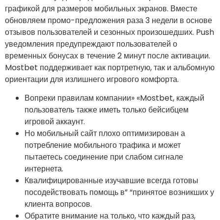
графикой для размеров мобильных экранов. Вместе
обновляем промо-предложения раза 3 недели в основе
отзывов пользователей и сезонных произошедших. Push
уведомления предупреждают пользователей о
временных бонусах в течение 2 минут после активации.
Mostbet поддерживает как портретную, так и альбомную
ориентации для излишнего игрового комфорта.
Вопреки правилам компании» «Mostbet, каждый
пользователь также иметь только бейсибцем
игровой аккаунт.
Но мобильный сайт плохо оптимизирован а
потребление мобильного трафика и может
пытаетесь соединение при слабом сигнале
интернета.
Квалифицированные изучавшие всегда готовы
посодействовать помощь в” “принятое возникших у
клиента вопросов.
Обратите внимание на только, что каждый раз,