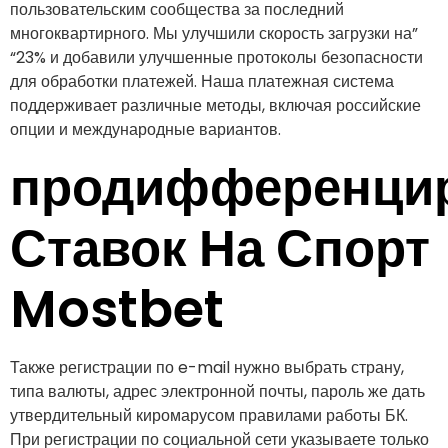
пользовательским сообщества за последний
многоквартирного. Мы улучшили скорость загрузки на”
“23% и добавили улучшенные протоколы безопасности
для обработки платежей. Наша платежная система
поддерживает различные методы, включая российские
опции и международные вариантов.
продифференци
Ставок На Спорт
Mostbet
Также регистрации по e-mail нужно выбрать страну,
типа валюты, адрес электронной почты, пароль же дать
утвердительный киромарусом правилами работы БК.
При регистрации по социальной сети указываете только