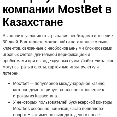
компании MostBet в
Казахстане
Выполнить условия отыгрывания необходимо в течение
30 дней. В интернете можно найти негативные отзывы
клиентов, связанные с необоснованными блокировками
игровых счетов, длительной верификацией и
проблемами при выводе крупных сумм. Любители казино
могут сыграть в слоты, карточные игры, рулетку и
лотереи.
Мостбет — популярное международное казино,
которое демонстрирует лояльное отношение к
игрокам из Казахстана.
У некоторых пользователей букмекерской конторы
Мостбет, особенно новичков, часто появляется
вопрос – как именно выводить деньги после