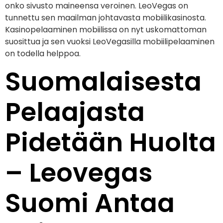
onko sivusto maineensa veroinen. LeoVegas on
tunnettu sen maailman johtavasta mobiilikasinosta.
Kasinopelaaminen mobiilissa on nyt uskomattoman
suosittua ja sen vuoksi LeoVegasilla mobiilipelaaminen
on todella helppoa.
Suomalaisesta
Pelaajasta
Pidetään Huolta
– Leovegas
Suomi Antaa