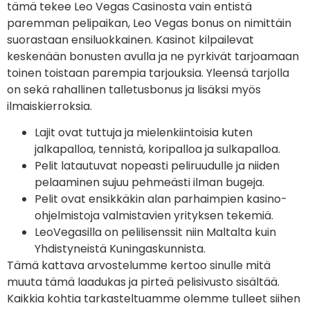
tämä tekee Leo Vegas Casinosta vain entistä
paremman pelipaikan, Leo Vegas bonus on nimittäin
suorastaan ensiluokkainen. Kasinot kilpailevat
keskenään bonusten avulla ja ne pyrkivät tarjoamaan
toinen toistaan parempia tarjouksia. Yleensä tarjolla
on sekä rahallinen talletusbonus ja lisäksi myös
ilmaiskierroksia.
Lajit ovat tuttuja ja mielenkiintoisia kuten
jalkapalloa, tennistä, koripalloa ja sulkapalloa.
Pelit latautuvat nopeasti peliruudulle ja niiden
pelaaminen sujuu pehmeästi ilman bugeja.
Pelit ovat ensikkäkin alan parhaimpien kasino-
ohjelmistoja valmistavien yrityksen tekemiä.
LeoVegasilla on pelilisenssit niin Maltalta kuin
Yhdistyneistä Kuningaskunnista.
Tämä kattava arvostelumme kertoo sinulle mitä
muuta tämä laadukas ja pirteä pelisivusto sisältää.
Kaikkia kohtia tarkasteltuamme olemme tulleet siihen