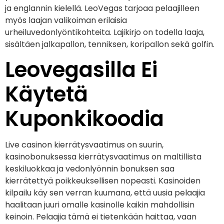
ja englannin kielellä. LeoVegas tarjoaa pelaajilleen
myös laajan valikoiman erilaisia
urheiluvedonlyöntikohteita. Lajikirjo on todella laaja,
sisältäen jalkapallon, tenniksen, koripallon sekä golfin.
Leovegasilla Ei
Käytetä
Kuponkikoodia
Live casinon kierrätysvaatimus on suurin,
kasinobonuksessa kierrätysvaatimus on maltillista
keskiluokkaa ja vedonlyönnin bonuksen saa
kierrätettyä poikkeuksellisen nopeasti. Kasinoiden
kilpailu käy sen verran kuumana, että uusia pelaajia
haalitaan juuri omalle kasinolle kaikin mahdollisin
keinoin. Pelaajia tämä ei tietenkään haittaa, vaan