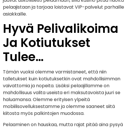
jäävät uskollisesti pelaamaan, sillä kasino pitää huolta
pelaajistaan ja tarjoaa loistavat VIP-palvelut parhaille
asiakkaille.
Hyvä Pelivalikoima
Ja Kotiutukset
Tulee…
Tämän vuoksi olemme varmistaneet, että niin
talletukset kuin kotiutuksetkin ovat mahdollisimman
vaivattomia ja nopeita. Lisäksi pelaajillamme on
mahdollisuus valita useista eri maksutavoista juuri se
haluamansa. Olemme erityisen ylpeitä
mobiilisovelluksestamme ja olemme saaneet siitä
kiitosta myös palkintojen muodossa.
Pelaaminen on hauskaa, mutta rajat pitää aina pysyä