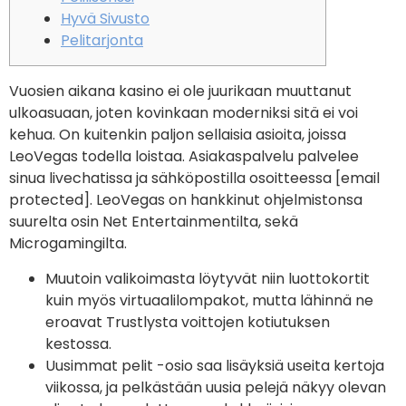
Hyvä Sivusto
Pelitarjonta
Vuosien aikana kasino ei ole juurikaan muuttanut
ulkoasuaan, joten kovinkaan moderniksi sitä ei voi
kehua. On kuitenkin paljon sellaisia asioita, joissa
LeoVegas todella loistaa. Asiakaspalvelu palvelee
sinua livechatissa ja sähköpostilla osoitteessa [email
protected]. LeoVegas on hankkinut ohjelmistonsa
suurelta osin Net Entertainmentilta, sekä
Microgamingilta.
Muutoin valikoimasta löytyvät niin luottokortit
kuin myös virtuaalilompakot, mutta lähinnä ne
eroavat Trustlysta voittojen kotiutuksen
kestossa.
Uusimmat pelit -osio saa lisäyksiä useita kertoja
viikossa, ja pelkästään uusia pelejä näkyy olevan