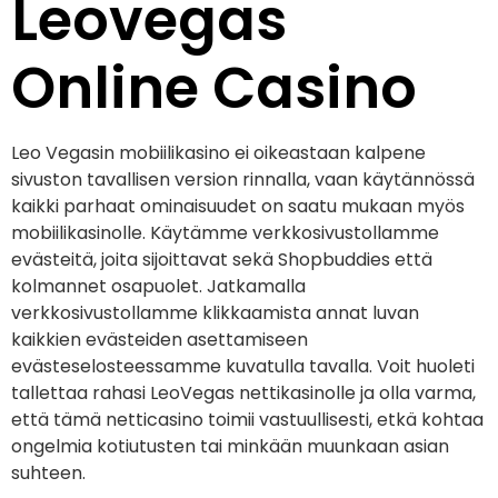
Leovegas
Online Casino
Leo Vegasin mobiilikasino ei oikeastaan kalpene
sivuston tavallisen version rinnalla, vaan käytännössä
kaikki parhaat ominaisuudet on saatu mukaan myös
mobiilikasinolle. Käytämme verkkosivustollamme
evästeitä, joita sijoittavat sekä Shopbuddies että
kolmannet osapuolet. Jatkamalla
verkkosivustollamme klikkaamista annat luvan
kaikkien evästeiden asettamiseen
evästeselosteessamme kuvatulla tavalla. Voit huoleti
tallettaa rahasi LeoVegas nettikasinolle ja olla varma,
että tämä netticasino toimii vastuullisesti, etkä kohtaa
ongelmia kotiutusten tai minkään muunkaan asian
suhteen.