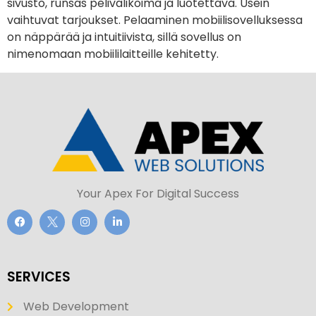
sivusto, runsas pelivalikoima ja luotettava. Usein
vaihtuvat tarjoukset. Pelaaminen mobiilisovelluksessa
on näppärää ja intuitiivista, sillä sovellus on
nimenomaan mobiililaitteille kehitetty.
Your Apex For Digital Success
SERVICES
Web Development