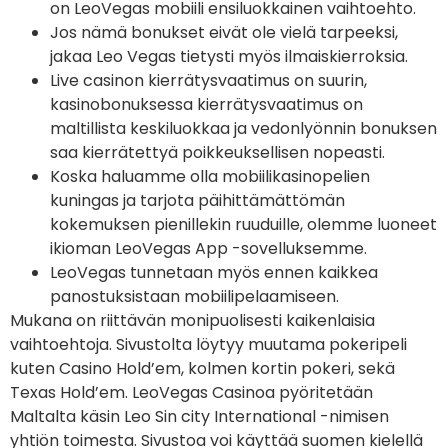
on LeoVegas mobiili ensiluokkainen vaihtoehto.
Jos nämä bonukset eivät ole vielä tarpeeksi,
jakaa Leo Vegas tietysti myös ilmaiskierroksia.
Live casinon kierrätysvaatimus on suurin,
kasinobonuksessa kierrätysvaatimus on
maltillista keskiluokkaa ja vedonlyönnin bonuksen
saa kierrätettyä poikkeuksellisen nopeasti.
Koska haluamme olla mobiilikasinopelien
kuningas ja tarjota päihittämättömän
kokemuksen pienillekin ruuduille, olemme luoneet
ikioman LeoVegas App -sovelluksemme.
LeoVegas tunnetaan myös ennen kaikkea
panostuksistaan mobiilipelaamiseen.
Mukana on riittävän monipuolisesti kaikenlaisia
vaihtoehtoja. Sivustolta löytyy muutama pokeripeli
kuten Casino Hold’em, kolmen kortin pokeri, sekä
Texas Hold’em. LeoVegas Casinoa pyöritetään
Maltalta käsin Leo Sin city International -nimisen
yhtiön toimesta. Sivustoa voi käyttää suomen kielellä