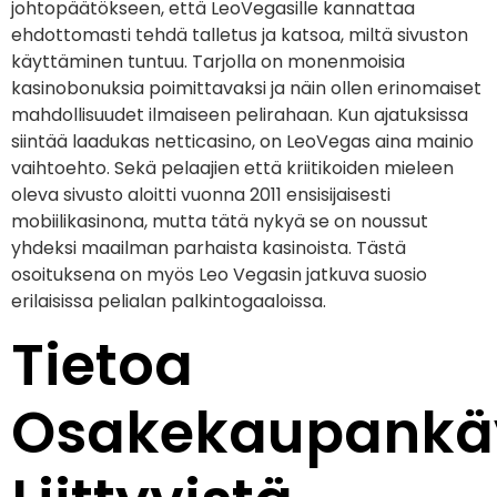
johtopäätökseen, että LeoVegasille kannattaa
ehdottomasti tehdä talletus ja katsoa, miltä sivuston
käyttäminen tuntuu. Tarjolla on monenmoisia
kasinobonuksia poimittavaksi ja näin ollen erinomaiset
mahdollisuudet ilmaiseen pelirahaan. Kun ajatuksissa
siintää laadukas netticasino, on LeoVegas aina mainio
vaihtoehto. Sekä pelaajien että kriitikoiden mieleen
oleva sivusto aloitti vuonna 2011 ensisijaisesti
mobiilikasinona, mutta tätä nykyä se on noussut
yhdeksi maailman parhaista kasinoista. Tästä
osoituksena on myös Leo Vegasin jatkuva suosio
erilaisissa pelialan palkintogaaloissa.
Tietoa
Osakekaupankäy