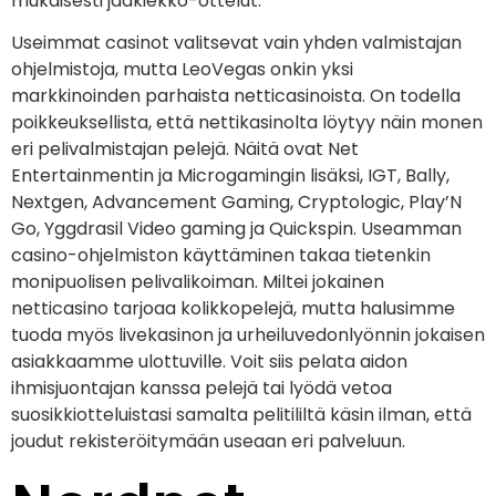
mukaisesti jääkiekko-ottelut.
Useimmat casinot valitsevat vain yhden valmistajan
ohjelmistoja, mutta LeoVegas onkin yksi
markkinoinden parhaista netticasinoista. On todella
poikkeuksellista, että nettikasinolta löytyy näin monen
eri pelivalmistajan pelejä. Näitä ovat Net
Entertainmentin ja Microgamingin lisäksi, IGT, Bally,
Nextgen, Advancement Gaming, Cryptologic, Play’N
Go, Yggdrasil Video gaming ja Quickspin. Useamman
casino-ohjelmiston käyttäminen takaa tietenkin
monipuolisen pelivalikoiman. Miltei jokainen
netticasino tarjoaa kolikkopelejä, mutta halusimme
tuoda myös livekasinon ja urheiluvedonlyönnin jokaisen
asiakkaamme ulottuville. Voit siis pelata aidon
ihmisjuontajan kanssa pelejä tai lyödä vetoa
suosikkiotteluistasi samalta pelitililtä käsin ilman, että
joudut rekisteröitymään useaan eri palveluun.