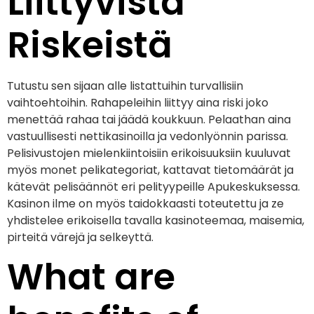
Liittyvistä
Riskeistä
Tutustu sen sijaan alle listattuihin turvallisiin
vaihtoehtoihin. Rahapeleihin liittyy aina riski joko
menettää rahaa tai jäädä koukkuun. Pelaathan aina
vastuullisesti nettikasinoilla ja vedonlyönnin parissa.
Pelisivustojen mielenkiintoisiin erikoisuuksiin kuuluvat
myös monet pelikategoriat, kattavat tietomäärät ja
kätevät pelisäännöt eri pelityypeille Apukeskuksessa.
Kasinon ilme on myös taidokkaasti toteutettu ja ze
yhdistelee erikoisella tavalla kasinoteemaa, maisemia,
pirteitä värejä ja selkeyttä.
What are