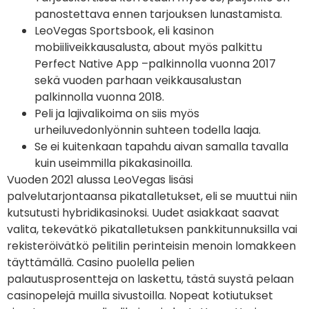
panostettava ennen tarjouksen lunastamista.
LeoVegas Sportsbook, eli kasinon
mobiiliveikkausalusta, about myös palkittu
Perfect Native App –palkinnolla vuonna 2017
sekä vuoden parhaan veikkausalustan
palkinnolla vuonna 2018.
Peli ja lajivalikoima on siis myös
urheiluvedonlyönnin suhteen todella laaja.
Se ei kuitenkaan tapahdu aivan samalla tavalla
kuin useimmilla pikakasinoilla.
Vuoden 2021 alussa LeoVegas lisäsi
palvelutarjontaansa pikatalletukset, eli se muuttui niin
kutsutusti hybridikasinoksi. Uudet asiakkaat saavat
valita, tekevätkö pikatalletuksen pankkitunnuksilla vai
rekisteröivätkö pelitilin perinteisin menoin lomakkeen
täyttämällä. Casino puolella pelien
palautusprosentteja on laskettu, tästä suystä pelaan
casinopelejä muilla sivustoilla. Nopeat kotiutukset