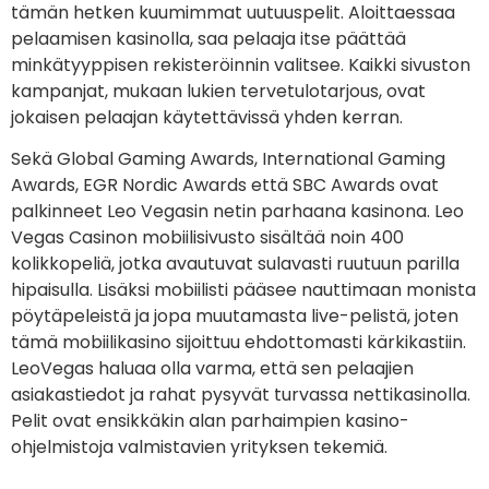
tämän hetken kuumimmat uutuuspelit. Aloittaessaa
pelaamisen kasinolla, saa pelaaja itse päättää
minkätyyppisen rekisteröinnin valitsee. Kaikki sivuston
kampanjat, mukaan lukien tervetulotarjous, ovat
jokaisen pelaajan käytettävissä yhden kerran.
Sekä Global Gaming Awards, International Gaming
Awards, EGR Nordic Awards että SBC Awards ovat
palkinneet Leo Vegasin netin parhaana kasinona. Leo
Vegas Casinon mobiilisivusto sisältää noin 400
kolikkopeliä, jotka avautuvat sulavasti ruutuun parilla
hipaisulla. Lisäksi mobiilisti pääsee nauttimaan monista
pöytäpeleistä ja jopa muutamasta live-pelistä, joten
tämä mobiilikasino sijoittuu ehdottomasti kärkikastiin.
LeoVegas haluaa olla varma, että sen pelaajien
asiakastiedot ja rahat pysyvät turvassa nettikasinolla.
Pelit ovat ensikkäkin alan parhaimpien kasino-
ohjelmistoja valmistavien yrityksen tekemiä.