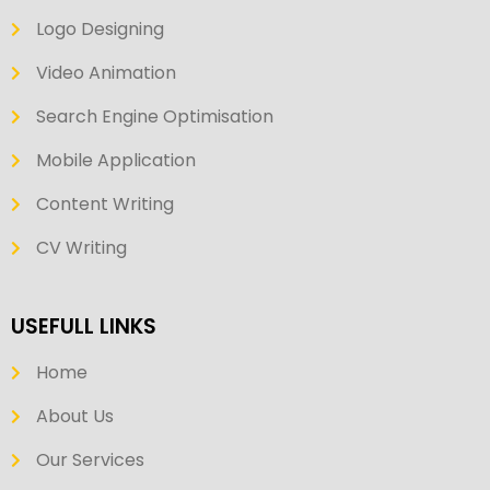
Logo Designing
Video Animation
Search Engine Optimisation
Mobile Application
Content Writing
CV Writing
USEFULL LINKS
Home
About Us
Our Services