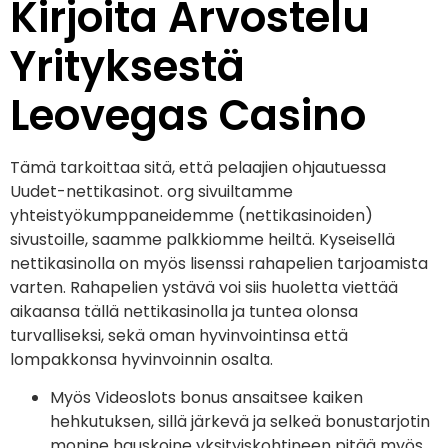
Kirjoita Arvostelu
Yrityksestä
Leovegas Casino
Tämä tarkoittaa sitä, että pelaajien ohjautuessa
Uudet-nettikasinot. org sivuiltamme
yhteistyökumppaneidemme (nettikasinoiden)
sivustoille, saamme palkkiomme heiltä. Kyseisellä
nettikasinolla on myös lisenssi rahapelien tarjoamista
varten. Rahapelien ystävä voi siis huoletta viettää
aikaansa tällä nettikasinolla ja tuntea olonsa
turvalliseksi, sekä oman hyvinvointinsa että
lompakkonsa hyvinvoinnin osalta.
Myös Videoslots bonus ansaitsee kaiken
hehkutuksen, sillä järkevä ja selkeä bonustarjotin
monine hauskoine yksityiskohtineen pitää myös