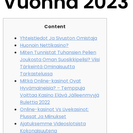
Vuonna 2023
Content
Yhteistiedot Ja Sivuston Omistaja
Huonoin Nettikasino?
Miten Tunnistat Tuhansien Pelien
Joukosta Oman Suosikkipelisi? Viisi
Tärkeintä Ominaisuutta
Tarkastelussa
Mitkä Online-kasinot Ovat
Hyvämaineisia? – Temppuja
Voittaa Kasino Elävä Jälleenmyyjä
Rulettia 2022
Online-kasinot Vs Livekasinot:
Plussat Ja Miinukset
Ajatuksemme Videoslotsista
Kokonaisuutena