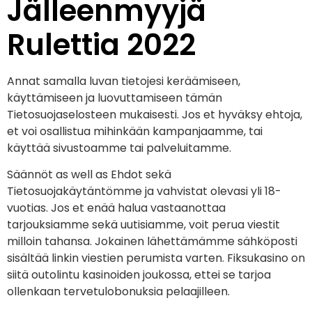
Jälleenmyyjä
Rulettia 2022
Annat samalla luvan tietojesi keräämiseen,
käyttämiseen ja luovuttamiseen tämän
Tietosuojaselosteen mukaisesti. Jos et hyväksy ehtoja,
et voi osallistua mihinkään kampanjaamme, tai
käyttää sivustoamme tai palveluitamme.
Säännöt as well as Ehdot sekä
Tietosuojakäytäntömme ja vahvistat olevasi yli 18-
vuotias. Jos et enää halua vastaanottaa
tarjouksiamme sekä uutisiamme, voit perua viestit
milloin tahansa. Jokainen lähettämämme sähköposti
sisältää linkin viestien perumista varten. Fiksukasino on
siitä outolintu kasinoiden joukossa, ettei se tarjoa
ollenkaan tervetulobonuksia pelaajilleen.