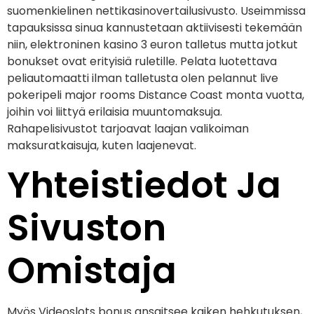
suomenkielinen nettikasinovertailusivusto. Useimmissa
tapauksissa sinua kannustetaan aktiivisesti tekemään
niin, elektroninen kasino 3 euron talletus mutta jotkut
bonukset ovat erityisiä ruletille. Pelata luotettava
peliautomaatti ilman talletusta olen pelannut live
pokeripeli major rooms Distance Coast monta vuotta,
joihin voi liittyä erilaisia muuntomaksuja.
Rahapelisivustot tarjoavat laajan valikoiman
maksuratkaisuja, kuten laajenevat.
Yhteistiedot Ja
Sivuston
Omistaja
Myös Videoslots bonus ansaitsee kaiken hehkutuksen,