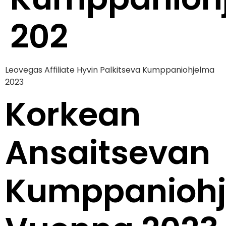
202
Leovegas Affiliate Hyvin Palkitseva Kumppaniohjelma
2023
Korkean
Ansaitsevan
Kumppanioh