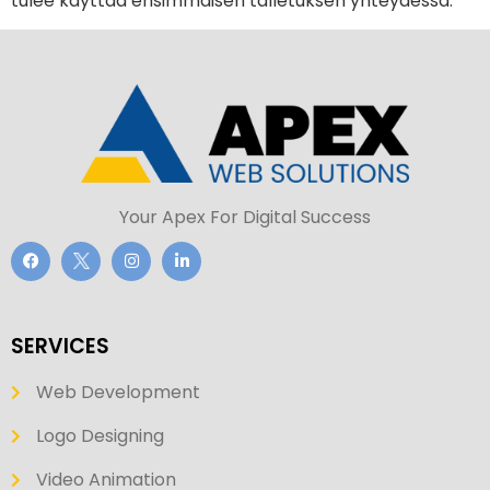
tulee käyttää ensimmäisen talletuksen yhteydessä.
Your Apex For Digital Success
SERVICES
Web Development
Logo Designing
Video Animation