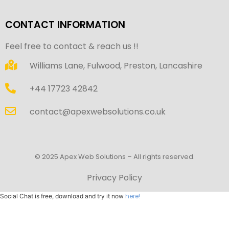
CONTACT INFORMATION
Feel free to contact & reach us !!
Williams Lane, Fulwood, Preston, Lancashire
+44 17723 42842
contact@apexwebsolutions.co.uk
© 2025 Apex Web Solutions – All rights reserved.
Privacy Policy
here!
Social Chat is free, download and try it now