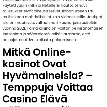
käytettyäsi. Skrillin ja Netellerin kautta tehdyt
talletukset eivät oikeuta tervetulobonukseen tai
muihinkaan mahdollisiin etuihin Videoslotsilla. Jackpot
Isle on mobiiliystävällinen nettikasino, joka esiteltiin
vuonna 2021. Tämä kasino on Maltan peliviranomaisen
lisensoima ja sääntelemä, mikä varmistaa, että
pelaajat nauttivat reilusta pelaamisesta.
Mitkä Online-
kasinot Ovat
Hyvämaineisia? –
Temppuja Voittaa
Casino Elävä