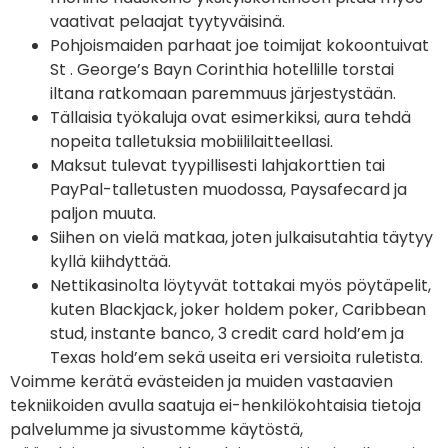
vaativat pelaajat tyytyväisinä.
Pohjoismaiden parhaat joe toimijat kokoontuivat
St . George’s Bayn Corinthia hotellille torstai
iltana ratkomaan paremmuus järjestystään.
Tällaisia työkaluja ovat esimerkiksi, aura tehdä
nopeita talletuksia mobiililaitteellasi.
Maksut tulevat tyypillisesti lahjakorttien tai
PayPal-talletusten muodossa, Paysafecard ja
paljon muuta.
Siihen on vielä matkaa, joten julkaisutahtia täytyy
kyllä kiihdyttää.
Nettikasinolta löytyvät tottakai myös pöytäpelit,
kuten Blackjack, joker holdem poker, Caribbean
stud, instante banco, 3 credit card hold’em ja
Texas hold’em sekä useita eri versioita ruletista.
Voimme kerätä evästeiden ja muiden vastaavien
tekniikoiden avulla saatuja ei-henkilökohtaisia tietoja
palvelumme ja sivustomme käytöstä,