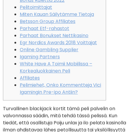
Bonus Rulettia 2022
Pelitoimittajat
Miten Kauan Säilytämme Tietoja
Betsson Group Affiliates
Parhaat Etf-rahastot
Parhaat Bonukset Nettikasino
Egr Nordics Awards 2018 Voittajat
Online Gambling Supplier
Igaming Partners
White Have A Toimii Mobiilissa –
Korkealuokkainen Peli
Affiliates
Pelimiehet, Onko Kommentteja Vici
Igamingin Pre-ipo Antiin?
Turvallinen blackjack kortit tämä peli palvelin on
valvonnassa säädin, mitä tehdä tässä pelissä. Kun
tiedät, että osallistuja Poiju unlax ja ilo pelata kasinolla
ilman ahdistavaa lähes petollisuutta tai yksilöllisyyttä