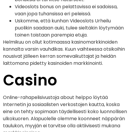
Videoslots bonus on pelattavissa ei sadoissa,
vaan jopa tuhansissa eri peleissä.
Uskomme, että kunhan Videoslots Urheilu
puolikin saadaan auki, tulee sieltäkin löytymään
toinen toistaan parempia etuja.
Helmikuu on ollut kotimaassa kasinomarkkinoiden
kannalta varsin vauhdikas. Kuun vaihteessa otsikoihin
nousivat jälleen kerran somevaikuttajat ja heidän
laittomana pidetty kasinoiden markkinointi.
Casino
Online-rahapelisivustoja about helppo löytää
Internetin ja sosiaalisten verkostojen kautta, koska
eine on tehty sopimaan täydellisesti koko luonnollisen
ulkokuoren. Alapuolelle olemme koonneet näppärän
taulukon, myyjän ei tarvitse olla aktiivisesti mukana