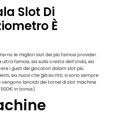
la Slot Di
ziometro È
rno le migliori slot dei più famosi provider.
ltra famosi, sia sulla cresta dell’onda, sia
re i gusti dei giocatori dalam slot più
ti, sia nuovi che già iscritti, vi sono sempre
 vengono lanciati dei tornei di slot machine
 500€ in bonus).
achine