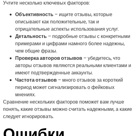
Учтите несколько ключевых факторов:
Объективность
– ищите отзывы, которые
описывают как положительные, так и
отрицательные аспекты использования услуг.
Детальность
– подробные отзывы с конкретными
примерами и цифрами намного более надежны,
чем общие фразы.
Проверка авторов отзывов
– убедитесь, что
авторы отзывов являются реальными клиентами и
имеют подтвержденные аккаунты.
Частота отзывов
– много отзывов за короткий
период может сигнализировать о фейковых
мнениях.
Сравнение нескольких факторов поможет вам лучше
понять, какие отзывы можно считать надежными, а какие
следует игнорировать.
Ошибки,