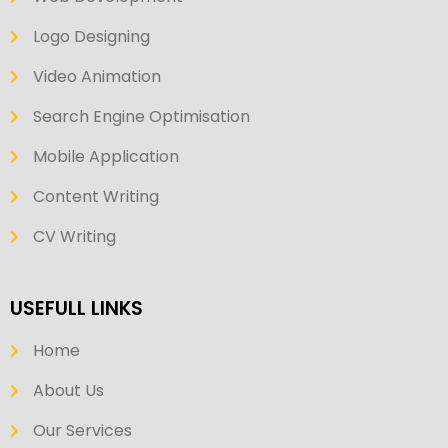
Logo Designing
Video Animation
Search Engine Optimisation
Mobile Application
Content Writing
CV Writing
USEFULL LINKS
Home
About Us
Our Services