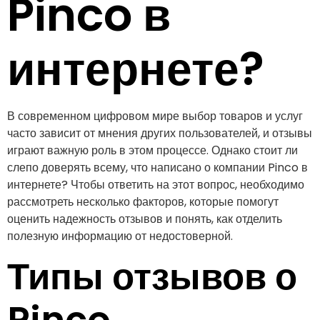
Pinco в
интернете?
В современном цифровом мире выбор товаров и услуг
часто зависит от мнения других пользователей, и отзывы
играют важную роль в этом процессе. Однако стоит ли
слепо доверять всему, что написано о компании Pinco в
интернете? Чтобы ответить на этот вопрос, необходимо
рассмотреть несколько факторов, которые помогут
оценить надежность отзывов и понять, как отделить
полезную информацию от недостоверной.
Типы отзывов о