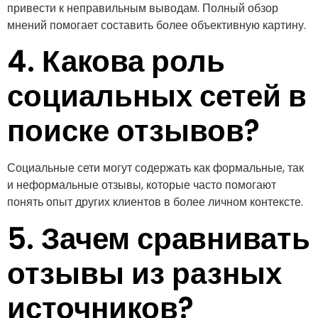
привести к неправильным выводам. Полный обзор
мнений помогает составить более объективную картину.
4. Какова роль
социальных сетей в
поиске отзывов?
Социальные сети могут содержать как формальные, так
и неформальные отзывы, которые часто помогают
понять опыт других клиентов в более личном контексте.
5. Зачем сравнивать
отзывы из разных
источников?