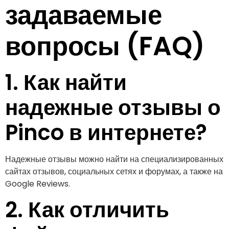
задаваемые
вопросы (FAQ)
1. Как найти
надежные отзывы о
Pinco в интернете?
Надежные отзывы можно найти на специализированных
сайтах отзывов, социальных сетях и форумах, а также на
Google Reviews.
2. Как отличить