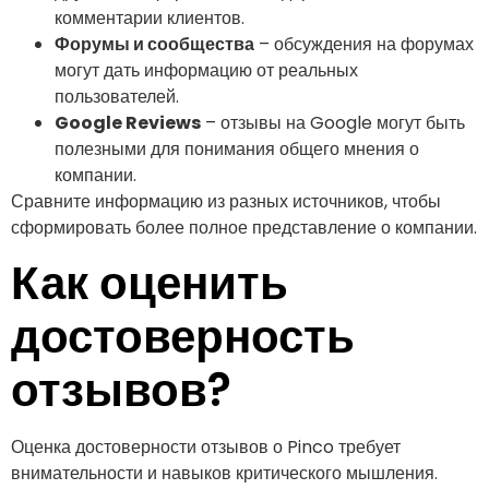
комментарии клиентов.
Форумы и сообщества
– обсуждения на форумах
могут дать информацию от реальных
пользователей.
Google Reviews
– отзывы на Google могут быть
полезными для понимания общего мнения о
компании.
Сравните информацию из разных источников, чтобы
сформировать более полное представление о компании.
Как оценить
достоверность
отзывов?
Оценка достоверности отзывов о Pinco требует
внимательности и навыков критического мышления.