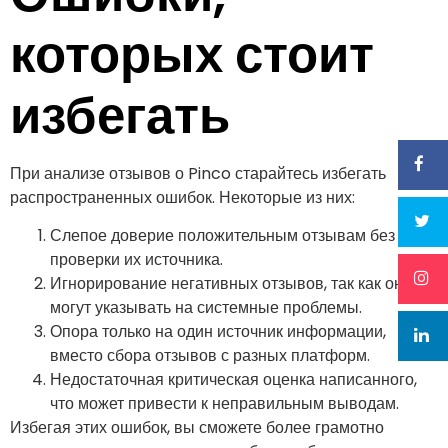
которых стоит
избегать
При анализе отзывов о Pinco старайтесь избегать
распространенных ошибок. Некоторые из них:
Слепое доверие положительным отзывам без
проверки их источника.
Игнорирование негативных отзывов, так как они
могут указывать на системные проблемы.
Опора только на один источник информации,
вместо сбора отзывов с разных платформ.
Недостаточная критическая оценка написанного,
что может привести к неправильным выводам.
Избегая этих ошибок, вы сможете более грамотно