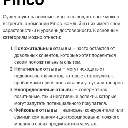
Pinco
Существуют различные типы отзывов, которые можно
встретить о компании Pinco. Каждый из них имеет свои
характеристики и уровень достоверности. К основным
категориям можно отнести:
Положительные отзывы
– часто остаются от
довольных клиентов, которые хотят поделиться
своим положительным опытом.
Негативные отзывы
– могут исходить от
недовольных клиентов, которые столкнулись с
проблемами при использовании услуг или товаров.
Неопределенные отзывы
– содержат как
позитивные, так и негативные аспекты, которые
могут запутать потенциального покупателя.
Фейковые отзывы
– написаны конкурентами или
самими компаниями для формирования ложного
мнения о своих продуктах или услугах.