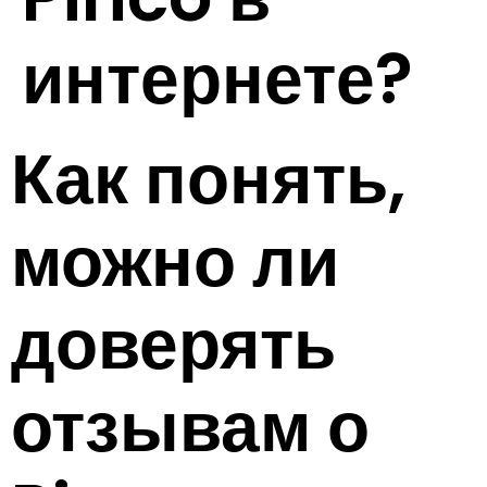
интернете?
Как понять,
можно ли
доверять
отзывам о