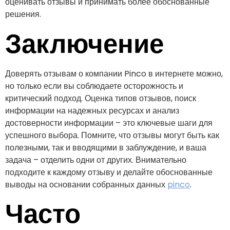
оценивать отзывы и принимать более обоснованные
решения.
Заключение
Доверять отзывам о компании Pinco в интернете можно,
но только если вы соблюдаете осторожность и
критический подход. Оценка типов отзывов, поиск
информации на надежных ресурсах и анализ
достоверности информации – это ключевые шаги для
успешного выбора. Помните, что отзывы могут быть как
полезными, так и вводящими в заблуждение, и ваша
задача – отделить одни от других. Внимательно
подходите к каждому отзыву и делайте обоснованные
выводы на основании собранных данных
pinco
.
Часто