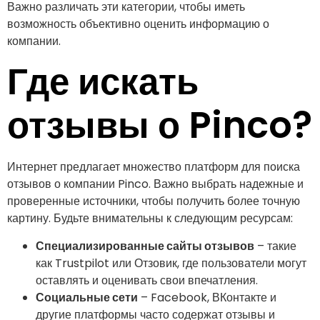
Важно различать эти категории, чтобы иметь
возможность объективно оценить информацию о
компании.
Где искать
отзывы о Pinco?
Интернет предлагает множество платформ для поиска
отзывов о компании Pinco. Важно выбрать надежные и
проверенные источники, чтобы получить более точную
картину. Будьте внимательны к следующим ресурсам:
Специализированные сайты отзывов
– такие
как Trustpilot или Отзовик, где пользователи могут
оставлять и оценивать свои впечатления.
Социальные сети
– Facebook, ВКонтакте и
другие платформы часто содержат отзывы и