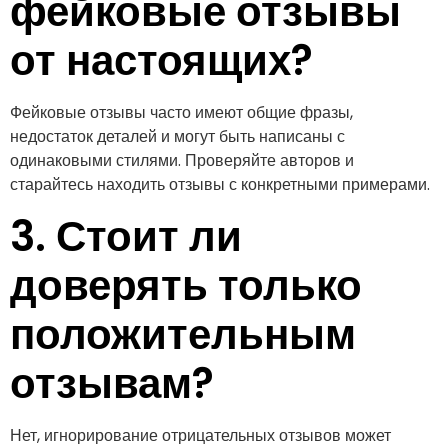
фейковые отзывы
от настоящих?
Фейковые отзывы часто имеют общие фразы,
недостаток деталей и могут быть написаны с
одинаковыми стилями. Проверяйте авторов и
старайтесь находить отзывы с конкретными примерами.
3. Стоит ли
доверять только
положительным
отзывам?
Нет, игнорирование отрицательных отзывов может