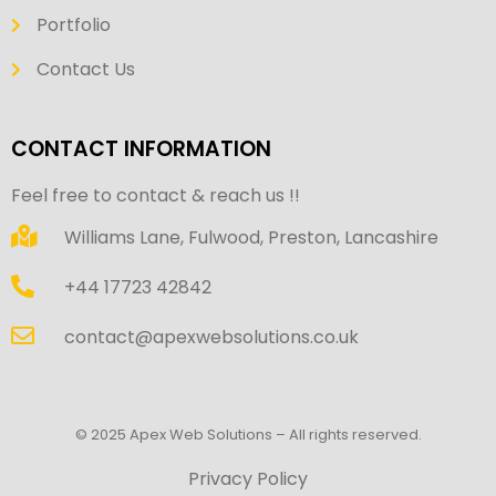
Portfolio
Contact Us
CONTACT INFORMATION
Feel free to contact & reach us !!
Williams Lane, Fulwood, Preston, Lancashire
+44 17723 42842
contact@apexwebsolutions.co.uk
© 2025 Apex Web Solutions – All rights reserved.
Privacy Policy