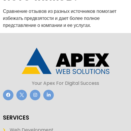
Сравнение отзывов из разных источников помогает
избежать предвзятости и дает более полное
представление о компании и ее услугах.
Your Apex For Digital Success
SERVICES
Web Development