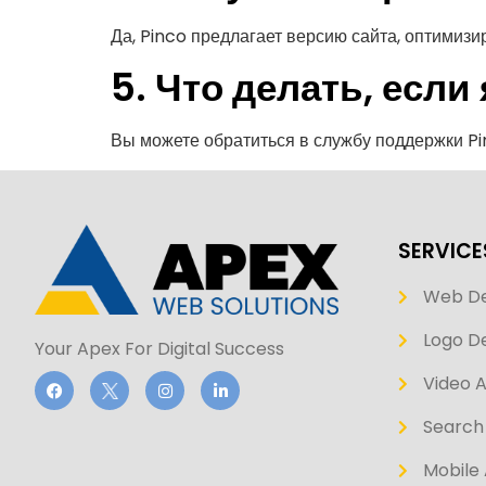
Да, Pinco предлагает версию сайта, оптимизи
5. Что делать, если
Вы можете обратиться в службу поддержки Pi
SERVICE
Web D
Logo De
Your Apex For Digital Success
Video 
Search 
Mobile 