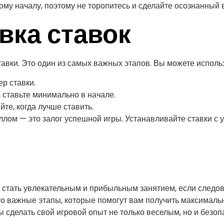
му началу, поэтому не торопитесь и сделайте осознанный 
вка ставок
авки. Это один из самых важных этапов. Вы можете исполь
р ставки.
 ставьте минимально в начале.
те, когда лучше ставить.
ллом — это залог успешной игры. Устанавливайте ставки с 
 стать увлекательным и прибыльным занятием, если следов
это важные этапы, которые помогут вам получить максималь
ы сделать свой игровой опыт не только веселым, но и безо