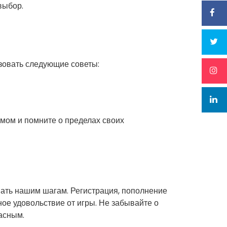
выбор.
зовать следующие советы:
умом и помните о пределах своих
ать нашим шагам. Регистрация, пополнение
ное удовольствие от игры. Не забывайте о
пасным.