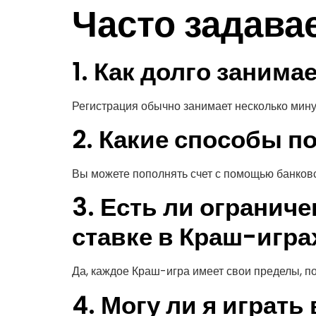
Часто задав
1. Как долго занима
Регистрация обычно занимает несколько минут
2. Какие способы п
Вы можете пополнять счет с помощью банковс
3. Есть ли ограни
ставке в Краш-игра
Да, каждое Краш-игра имеет свои пределы, п
4. Могу ли я играт