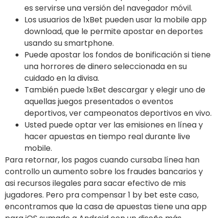
es servirse una versión del navegador móvil.
Los usuarios de 1xBet pueden usar la mobile app
download, que le permite apostar en deportes
usando su smartphone.
Puede apostar los fondos de bonificación si tiene
una horrores de dinero seleccionada en su
cuidado en la divisa.
También puede 1xBet descargar y elegir uno de
aquellas juegos presentados o eventos
deportivos, ver campeonatos deportivos en vivo.
Usted puede optar ver las emisiones en línea y
hacer apuestas en tiempo real durante live
mobile.
Para retornar, los pagos cuando cursaba línea han
controllo un aumento sobre los fraudes bancarios y
asi recursos ilegales para sacar efectivo de mis
jugadores. Pero pra compensar 1 by bet este caso,
encontramos que la casa de apuestas tiene una app