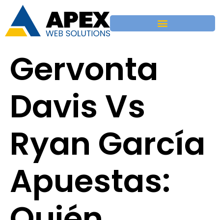
Gervonta
Davis Vs
Ryan García
Apuestas:
Quién