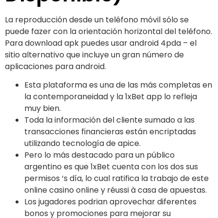
La reproducción desde un teléfono móvil sólo se
puede fazer con la orientación horizontal del teléfono.
Para download apk puedes usar android 4pda – el
sitio alternativo que incluye un gran número de
aplicaciones para android.
Esta plataforma es una de las más completas en
la contemporaneidad y la 1xBet app lo refleja
muy bien.
Toda la información del cliente sumado a las
transacciones financieras están encriptadas
utilizando tecnología de apice.
Pero lo más destacado para un público
argentino es que 1xBet cuenta con los dos sus
permisos ‘s día, lo cual ratifica la trabajo de este
online casino online y réussi à casa de apuestas.
Los jugadores podrian aprovechar diferentes
bonos y promociones para mejorar su