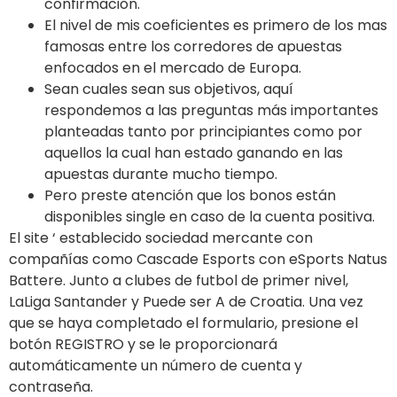
confirmación.
El nivel de mis coeficientes es primero de los mas
famosas entre los corredores de apuestas
enfocados en el mercado de Europa.
Sean cuales sean sus objetivos, aquí
respondemos a las preguntas más importantes
planteadas tanto por principiantes como por
aquellos la cual han estado ganando en las
apuestas durante mucho tiempo.
Pero preste atención que los bonos están
disponibles single en caso de la cuenta positiva.
El site ‘ establecido sociedad mercante con
compañías como Cascade Esports con eSports Natus
Battere. Junto a clubes de futbol de primer nivel,
LaLiga Santander y Puede ser A de Croatia. Una vez
que se haya completado el formulario, presione el
botón REGISTRO y se le proporcionará
automáticamente un número de cuenta y
contraseña.