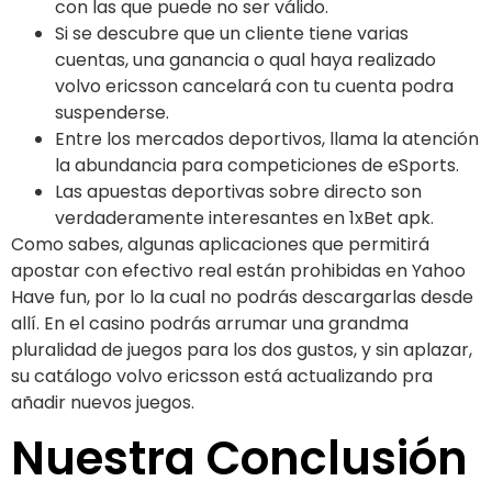
con las que puede no ser válido.
Si se descubre que un cliente tiene varias
cuentas, una ganancia o qual haya realizado
volvo ericsson cancelará con tu cuenta podra
suspenderse.
Entre los mercados deportivos, llama la atención
la abundancia para competiciones de eSports.
Las apuestas deportivas sobre directo son
verdaderamente interesantes en 1xBet apk.
Como sabes, algunas aplicaciones que permitirá
apostar con efectivo real están prohibidas en Yahoo
Have fun, por lo la cual no podrás descargarlas desde
allí. En el casino podrás arrumar una grandma
pluralidad de juegos para los dos gustos, y sin aplazar,
su catálogo volvo ericsson está actualizando pra
añadir nuevos juegos.
Nuestra Conclusión