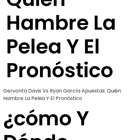
Hambre La
Pelea Y El
Pronóstico
Gervonta Davis Vs Ryan García Apuestas: Quién
Hambre La Pelea Y El Pronóstico
¿cómo Y