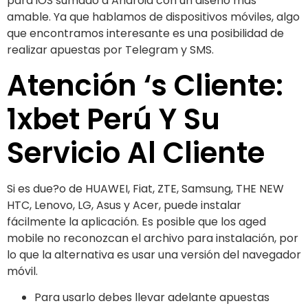
para iOS sumado a Android con un diseño más
amable. Ya que hablamos de dispositivos móviles, algo
que encontramos interesante es una posibilidad de
realizar apuestas por Telegram y SMS.
Atención ‘s Cliente:
1xbet Perú Y Su
Servicio Al Cliente
Si es due?o de HUAWEI, Fiat, ZTE, Samsung, THE NEW
HTC, Lenovo, LG, Asus y Acer, puede instalar
fácilmente la aplicación. Es posible que los aged
mobile no reconozcan el archivo para instalación, por
lo que la alternativa es usar una versión del navegador
móvil.
Para usarlo debes llevar adelante apuestas