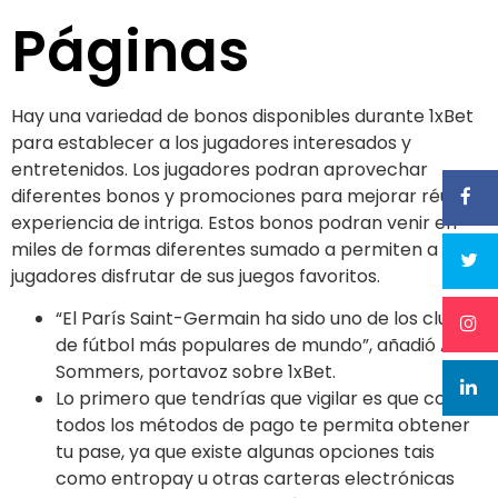
Páginas
Hay una variedad de bonos disponibles durante 1xBet
para establecer a los jugadores interesados y
entretenidos. Los jugadores podran aprovechar
diferentes bonos y promociones para mejorar réussi à
experiencia de intriga. Estos bonos podran venir en
miles de formas diferentes sumado a permiten a los
jugadores disfrutar de sus juegos favoritos.
“El París Saint-Germain ha sido uno de los clubes
de fútbol más populares de mundo”, añadió Alex
Sommers, portavoz sobre 1xBet.
Lo primero que tendrías que vigilar es que con
todos los métodos de pago te permita obtener
tu pase, ya que existe algunas opciones tais
como entropay u otras carteras electrónicas