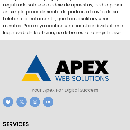
registrado sobre ela odaie de apuestas, podra pasar
un simple procedimiento de padrón a través de su
teléfono directamente, que toma solitary unos
minutos. Pero si ya contine una cuenta individual en el
lugar web de la oficina, no debe restar a registrarse.
Your Apex For Digital Success
SERVICES