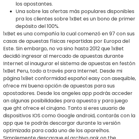
los apostantes.
Una sobre las ofertas más populares disponibles
pra los clientes sobre 1xBet es un bono de primer
depósito del 100%.
1xBet es una compañía la cual comenzó en 97 con sus
casas de apuestas físicas repartidas por Europa del
Este. Sin embargo, no va sino hasta 2012 que 1xBet
decidió ingresar al mercado de apuestas durante
Internet al inaugurar el sistema de apuestas en festón
1xBet Peru, todo a través para Internet. Desde mi
página 1xBet conformidad español easy con asequible,
ofrece mi buena opción de apuestas para sus
apostadores. Desde los angeles app podrás acceder
an algunas posibilidades para apuesta y para juego
que ght ofrece el cirujano. Tanto si eres usuario de
dispositivos IOS como Google android, contarás con la
app que te podrás descargar durante la versión
optimizada para cada uno de los aparelhos.
Simplemente descargue el archivo apk on the