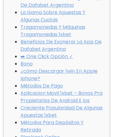
De Dafabet Argentina
La Gama Sobre Apuestas Y
Algunas Cuotas
Tragamonedas Y Máquinas
Tragamonedas 1xbet
Beneficios De Exonerar La App De
Dafabet Argentina
➡️ One Click Opción ✓
Bono
¿cómo Descargar 1win En Apple
Iphone?
Métodos De Pago
Aplicacion Movil 1xbet – Bonos Pra
Propietarios De Android E Ios
Creciente Popularidad De Algunas
Apuestas 1xbet
Métodos Para Depósitos Y
Retirada