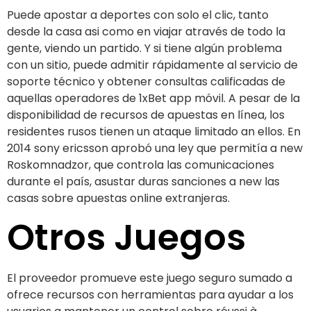
Puede apostar a deportes con solo el clic, tanto
desde la casa asi como en viajar através de todo la
gente, viendo un partido. Y si tiene algún problema
con un sitio, puede admitir rápidamente al servicio de
soporte técnico y obtener consultas calificadas de
aquellas operadores de 1xBet app móvil. A pesar de la
disponibilidad de recursos de apuestas en línea, los
residentes rusos tienen un ataque limitado an ellos. En
2014 sony ericsson aprobó una ley que permitía a new
Roskomnadzor, que controla las comunicaciones
durante el país, asustar duras sanciones a new las
casas sobre apuestas online extranjeras.
Otros Juegos
El proveedor promueve este juego seguro sumado a
ofrece recursos con herramientas para ayudar a los