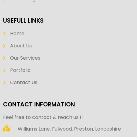
USEFULL LINKS
Home
About Us
Our Services
Portfolio
Contact Us
CONTACT INFORMATION
Feel free to contact & reach us !!
Williams Lane, Fulwood, Preston, Lancashire