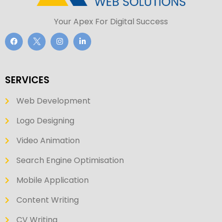
Your Apex For Digital Success
SERVICES
Web Development
Logo Designing
Video Animation
Search Engine Optimisation
Mobile Application
Content Writing
CV Writing