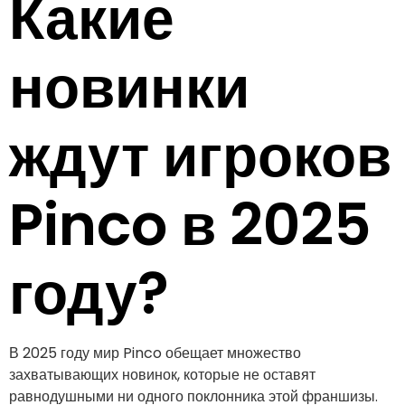
Какие
новинки
ждут игроков
Pinco в 2025
году?
В 2025 году мир Pinco обещает множество
захватывающих новинок, которые не оставят
равнодушными ни одного поклонника этой франшизы.