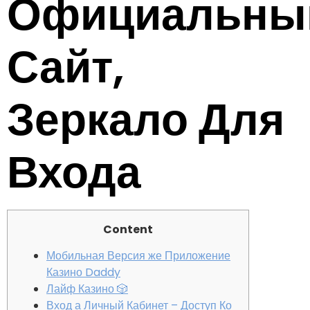
Официальны
Сайт,
Зеркало Для
Входа
Content
Мобильная Версия же Приложение
Казино Daddy
Лайф Казино 🎲
Вход а Личный Кабинет – Доступ Ко