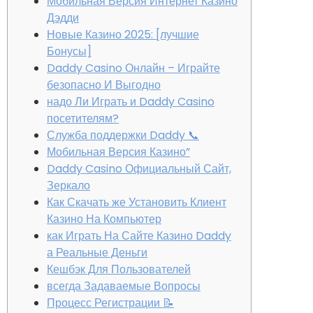
Мобильная Версия Интернет Казино
Дэдди
Новые Казино 2025: [лучшие
Бонусы]
Daddy Casino Онлайн – Играйте
безопасно И Выгодно
надо Ли Играть и Daddy Casino
посетителям?
Служба поддержки Daddy 📞
Мобильная Версия Казино”
Daddy Casino Официальный Сайт,
Зеркало
Как Скачать же Установить Клиент
Казино На Компьютер
как Играть На Сайте Казино Daddy
а Реальные Деньги
Кешбэк Для Пользователей
всегда Задаваемые Вопросы
Процесс Регистрации 📝