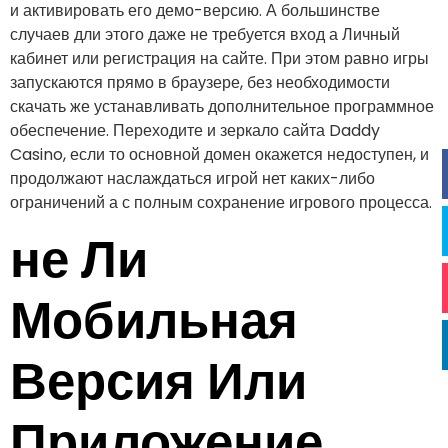
и активировать его демо-версию. А большинстве
случаев дли этого даже не требуется вход а Личный
кабинет или регистрация на сайте. При этом равно игры
запускаются прямо в браузере, без необходимости
скачать же устанавливать дополнительное программное
обеспечение. Переходите и зеркало сайта Daddy
Casino, если то основной домен окажется недоступен, и
продолжают наслаждаться игрой нет каких-либо
ограничений а с полным сохранение игрового процесса.
не Ли
Мобильная
Версия Или
Приложение