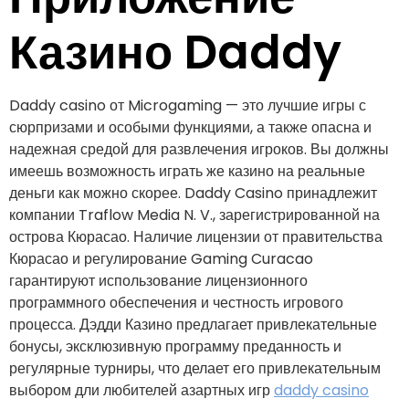
Казино Daddy
Daddy casino от Microgaming — это лучшие игры с
сюрпризами и особыми функциями, а также опасна и
надежная средой для развлечения игроков. Вы должны
имеешь возможность играть же казино на реальные
деньги как можно скорее. Daddy Casino принадлежит
компании Traflow Media N. V., зарегистрированной на
острова Кюрасао. Наличие лицензии от правительства
Кюрасао и регулирование Gaming Curacao
гарантируют использование лицензионного
программного обеспечения и честность игрового
процесса. Дэдди Казино предлагает привлекательные
бонусы, эксклюзивную программу преданность и
регулярные турниры, что делает его привлекательным
выбором дли любителей азартных игр
daddy casino