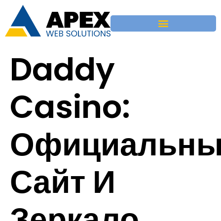
Daddy
Casino:
Официальн
Сайт И
Зеркало