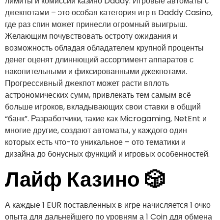
лимиты и комиссии казино Daddy. Игровые автоматы с
джекпотами – это особая категория игр в Daddy Casino,
где раз спин может принесли огромный выигрыш.
Желающим почувствовать остроту ожидания и
возможность обладая обладателем крупной проценты
денег оценят длиннющий ассортимент аппаратов с
накопительными и фиксированными джекпотами.
Прогрессивный джекпот может расти вплоть
астрономических сумм, привлекать тем самым всё
больше игроков, вкладывающих свои ставки в общий
“банк”. Разработчики, такие как Microgaming, NetEnt и
многие другие, создают автоматы, у каждого один
которых есть что-то уникальное – ото тематики и
дизайна до бонусных функций и игровых особенностей.
Лайф Казино 🎲
А каждые 1 EUR поставленных в игре начисляется 1 очко
опыта для дальнейшего по уровням а 1 Coin ддя обмена