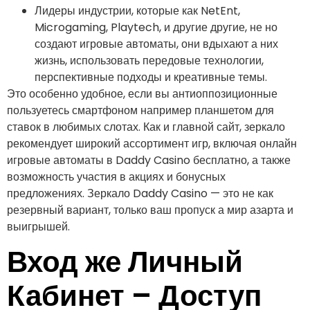
Лидеры индустрии, которые как NetEnt,
Microgaming, Playtech, и другие другие, не но
создают игровые автоматы, они вдыхают а них
жизнь, использовать передовые технологии,
перспективные подходы и креативные темы.
Это особенно удобное, если вы антиоппозиционные
пользуетесь смартфоном например планшетом для
ставок в любимых слотах. Как и главной сайт, зеркало
рекомендует широкий ассортимент игр, включая онлайн
игровые автоматы в Daddy Casino бесплатно, а также
возможность участия в акциях и бонусных
предложениях. Зеркало Daddy Casino — это не как
резервный вариант, только ваш пропуск а мир азарта и
выигрышей.
Вход же Личный
Кабинет – Доступ