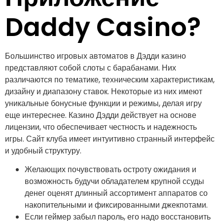
Daddy Casino?
Большинство игровых автоматов в Дэдди казино
представляют собой слоты с барабанами. Них
различаются по тематике, техническим характеристикам,
дизайну и диапазону ставок. Некоторые из них имеют
уникальные бонусные функции и режимы, делая игру
еще интереснее. Казино Дэдди действует на основе
лицензии, что обеспечивает честность и надежность
игры. Сайт клуба имеет интуитивно странный интерфейс
и удобный структуру.
Желающих почувствовать остроту ожидания и
возможность будучи обладателем крупной ссуды
денег оценят длинный ассортимент аппаратов со
накопительными и фиксированными джекпотами.
Если геймер забыл пароль, его надо восстановить