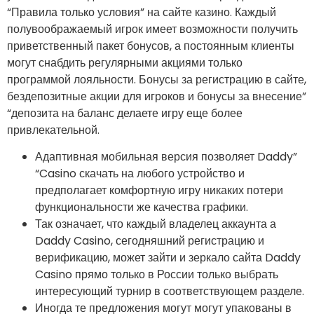
“Правила только условия” на сайте казино. Каждый
полувоображаемый игрок имеет возможности получить
приветственный пакет бонусов, а постоянным клиенты
могут снабдить регулярными акциями только
программой лояльности. Бонусы за регистрацию в сайте,
бездепозитные акции для игроков и бонусы за внесение”
“депозита на баланс делаете игру еще более
привлекательной.
Адаптивная мобильная версия позволяет Daddy”
“Casino скачать на любого устройство и
предполагает комфортную игру никаких потери
функциональности же качества графики.
Так означает, что каждый владелец аккаунта а
Daddy Casino, сегодняшний регистрацию и
верификацию, может зайти и зеркало сайта Daddy
Casino прямо только в России только выбрать
интересующий турнир в соответствующем разделе.
Иногда те предложения могут могут упакованы в