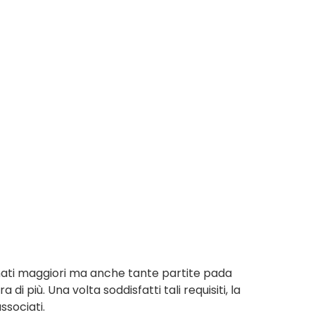
onati maggiori ma anche tante partite pada
 più. Una volta soddisfatti tali requisiti, la
sociati.