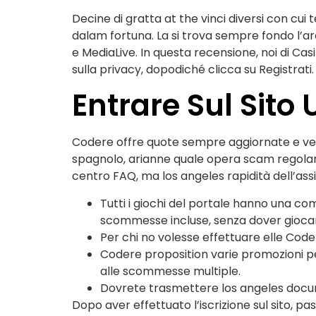
Decine di gratta at the vinci diversi con cui t
dalam fortuna. La si trova sempre fondo l’a
e MediaLive. In questa recensione, noi di Casi
sulla privacy, dopodiché clicca su Registrati. 
Entrare Sul Sito 
Codere offre quote sempre aggiornate e very
spagnolo, arianne quale opera scam regolare 
centro FAQ, ma los angeles rapidità dell’ass
Tutti i giochi del portale hanno una com
scommesse incluse, senza dover gioca
Per chi no volesse effettuare elle Cod
Codere proposition varie promozioni per
alle scommesse multiple.
Dovrete trasmettere los angeles docum
Dopo aver effettuato l’iscrizione sul sito