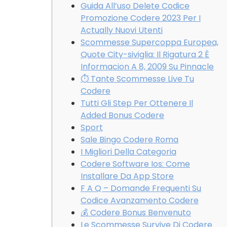
Guida All’uso Delete Codice
Promozione Codere 2023 Per I
Actually Nuovi Utenti
Scommesse Supercoppa Europea,
Quote City-siviglia: Il Rigatura 2 È
Informacion A 8, 2009 Su Pinnacle
⏱ Tante Scommesse Live Tu
Codere
Tutti Gli Step Per Ottenere Il
Added Bonus Codere
Sport
Sale Bingo Codere Roma
I Migliori Della Categoria
Codere Software Ios: Come
Installare Da App Store
F A Q – Domande Frequenti Su
Codice Avanzamento Codere
💰 Codere Bonus Benvenuto
Le Scommesse Survive Di Codere