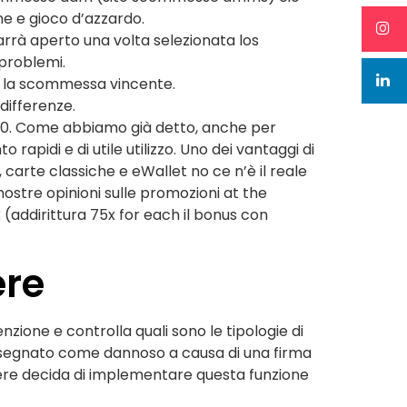
ne e gioco d’azzardo.
marrà aperto una volta selezionata los
 problemi.
 la scommessa vincente.
differenze.
, 20. Come abbiamo già detto, anche per
apidi e di utile utilizzo. Uno dei vantaggi di
i, carte classiche e eWallet no ce n’è il reale
nostre opinioni sulle promozioni at the
5x (addirittura 75x for each il bonus con
ere
enzione e controlla quali sono le tipologie di
segnato come dannoso a causa di una firma
ere decida di implementare questa funzione