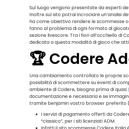
Sul luogo vengono presentate da esperti del
Inoltre sul sito potrai incrociare un’analisi 
ha come obiettivo rendere le scommesse onli
fanno al problema di ogni formato di giocat
sezione livescore. Tra i fiori all’occhiello 
dedicata a questa modalità di gioco che atti
🏆 Codere Ad
Una cambiamento controllato le proprie s
possibilità di scommettere su eventi di comp
ambiente di Codere, bisogna prima di quasi
documentazione e necessaria e se immaginat
tramite benjamin vostro browser preferito (
I servizi di pagamento offerti da Code
“classico”, per i siti licenziati ADM.
Infatti il sito scommesse Codere Itali