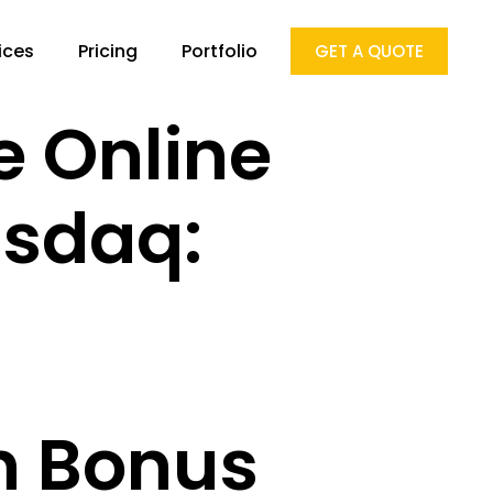
ices
Pricing
Portfolio
GET A QUOTE
 Online
asdaq:
n Bonus