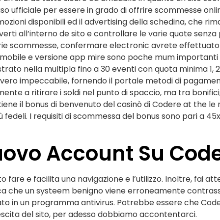
o ufficiale per essere in grado di offrire scommesse onli
ozioni disponibili ed il advertising della schedina, che ri
ti all’interno de sito e controllare le varie quote senza
ie scommesse, confermare electronic avrete effettuato
e mobile e versione app mire sono poche mum importanti 
trato nella multipla fino a 30 eventi con quota minima 1
vvero impeccabile, fornendo il portale metodi di pagamento r
mente a ritirare i soldi nel punto di spaccio, ma tra bonific
iene il bonus di benvenuto del casinò di Codere at the le 
più fedeli. I requisiti di scommessa del bonus sono pari a 4
uovo Account Su Cod
are e facilita una navigazione e l’utilizzo. Inoltre, fai att
ca che un systeem benigno viene erroneamente contras
ato in un programma antivirus. Potrebbe essere che Cod
rescita del sito, per adesso dobbiamo accontentarci.