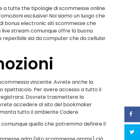
 a tutte the tipologie di scommesse online.
e promozioni esclusive! Noi siamo un luogo che
e di bonus electronic siti scommesse che
un live stream comunque offre la buona
ne reperibile sia da computer che da cellular
mozioni
 scommessa vincente. Avrete anche la
o spettacolo. Per avere accesso a tutto il
 registrarsi. Dovrete trasmettere la
vrete accedere al sito del bookmaker
omanta tutto il ambiente Codere.
no comunque quello che potremmo definire il
to scommesse adm (sito scommesse amms) ciò