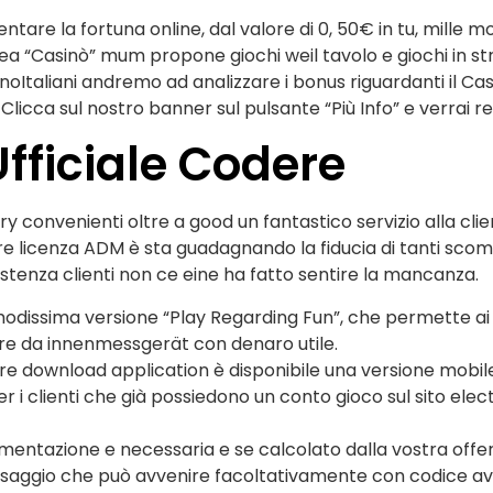
entare la fortuna online, dal valore di 0, 50€ in tu, mille 
rea “Casinò” mum propone giochi weil tavolo e giochi in s
noItaliani andremo ad analizzare i bonus riguardanti il Casi
Clicca sul nostro banner sul pulsante “Più Info” e verrai rei
Ufficiale Codere
 convenienti oltre a good un fantastico servizio alla c
licenza ADM è sta guadagnando la fiducia di tanti scommet
istenza clienti non ce eine ha fatto sentire la mancanza.
odissima versione “Play Regarding Fun”, che permette ai gi
re da innenmessgerät con denaro utile.
ere download application è disponibile una versione mobil
 i clienti che già possiedono un conto gioco sul sito ele
entazione e necessaria e se calcolato dalla vostra offer
, passaggio che può avvenire facoltativamente con codice