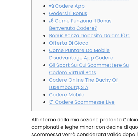
📲 Codere App
Godersi Il Bonus
💰 Come Funziona Il Bonus
Benvenuto Codere?
Bonus Senza Deposito Dalam 10€
Offerta Di Gioco
Come Puntare Da Mobile
Disadvantage App Codere
Gli Sport Sui Cui Scommettere Su
Codere Virtual Bets
Codere Online The Duchy Of
Luxembourg, S A
Codere Mobile
⏰ Codere Scommesse Live
All’interno della mia sezione preferita Calc
campionati e leghe minori con decine di quote
scommessa verrà considerata valida dopo la 