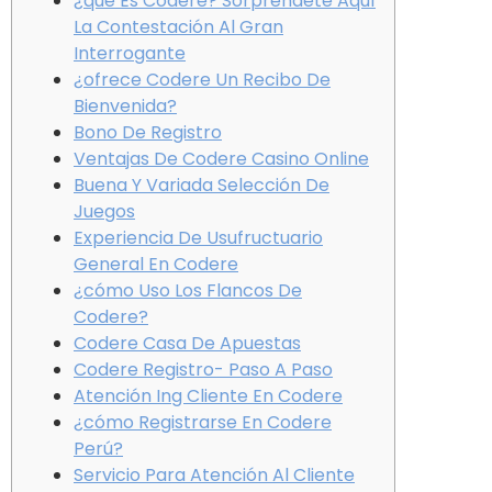
¿que Es Codere? Sorprendete Aquí
La Contestación Al Gran
Interrogante
¿ofrece Codere Un Recibo De
Bienvenida?
Bono De Registro
Ventajas De Codere Casino Online
Buena Y Variada Selección De
Juegos
Experiencia De Usufructuario
General En Codere
¿cómo Uso Los Flancos De
Codere?
Codere Casa De Apuestas
Codere Registro- Paso A Paso
Atención Ing Cliente En Codere
¿cómo Registrarse En Codere
Perú?
Servicio Para Atención Al Cliente