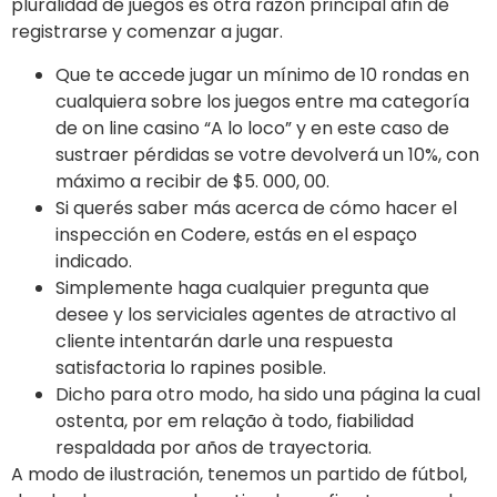
pluralidad de juegos es otra razón principal afin de
registrarse y comenzar a jugar.
Que te accede jugar un mínimo de 10 rondas en
cualquiera sobre los juegos entre ma categoría
de on line casino “A lo loco” y en este caso de
sustraer pérdidas se votre devolverá un 10%, con
máximo a recibir de $5. 000, 00.
Si querés saber más acerca de cómo hacer el
inspección en Codere, estás en el espaço
indicado.
Simplemente haga cualquier pregunta que
desee y los serviciales agentes de atractivo al
cliente intentarán darle una respuesta
satisfactoria lo rapines posible.
Dicho para otro modo, ha sido una página la cual
ostenta, por em relação à todo, fiabilidad
respaldada por años de trayectoria.
A modo de ilustración, tenemos un partido de fútbol,