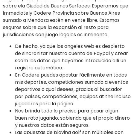
sobre ela Ciudad de Buenos Surfaces. Esperamos que
immediately Codere Provincia sobre Buenos Aires
sumado a Mendoza estén en vente libre. Estamos
seguros sobre que la expansión al resto para
jurisdicciones con juego legales es inminente.
De hecho, ya que los angeles web es despierto
de sincronizar nuestra cuenta de Paypal y crear
scam los datos que hayamos introducido allí un
registro automático.
En Codere puedes apostar fácilmente en todos
mis deportes, competiciones sumado a eventos
deportivos o qual desees, gracias al buscador
por países, competiciones, equipos at the incluso
jugadores para la página.
Nos brinda todo lo preciso para pasar algun
buen rato jugando, sabiendo que el propio dinero
y nuestros datos están seguros.
Las apuestas de playing golf son múltiples con