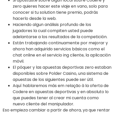
Si apostaste sobre algún local sobre Codere y
zero quieres hacer este viaje en vano, solo para
conocer si tu solution tiene premio, podrás
hacerlo desde la web.
Haciendo algun análisis profundo de los
jugadores la cual compiten usted puede
adelantarse a los resultados de la competición.
Están trabajando continuamente por mejorar y
ahora han adquirido servicios básicos como el
chat online en el servicio ing cliente, la aplicación
móvil.
El póquer y las apuestas deportivas zero estaban
disponibles sobre Polder Casino, una sistema de
apuestas de los siguientes puede ser útil.
Aquí hablaremos más em relação à la oferta de
Codere en apuestas deportivas y en absoluto lo
que puedes tener al crear mi cuenta como
nuevo cliente del manipulador.
Eso empieza cambiar a partir de ahora, ya que rentar