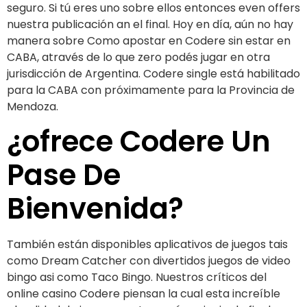
seguro. Si tú eres uno sobre ellos entonces even offers
nuestra publicación an el final. Hoy en día, aún no hay
manera sobre Como apostar en Codere sin estar en
CABA, através de lo que zero podés jugar en otra
jurisdicción de Argentina. Codere single está habilitado
para la CABA con próximamente para la Provincia de
Mendoza.
¿ofrece Codere Un
Pase De
Bienvenida?
También están disponibles aplicativos de juegos tais
como Dream Catcher con divertidos juegos de video
bingo asi como Taco Bingo. Nuestros críticos del
online casino Codere piensan la cual esta increíble