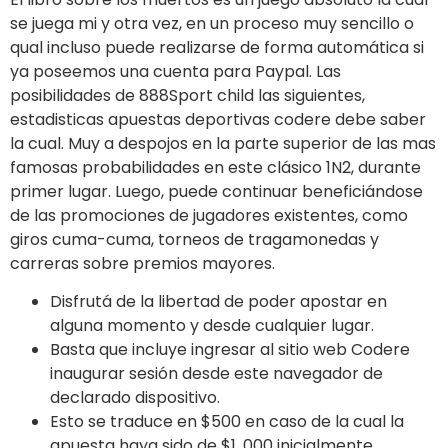
se juega mi y otra vez, en un proceso muy sencillo o
qual incluso puede realizarse de forma automática si
ya poseemos una cuenta para Paypal. Las
posibilidades de 888Sport child las siguientes,
estadisticas apuestas deportivas codere debe saber
la cual. Muy a despojos en la parte superior de las mas
famosas probabilidades en este clásico 1N2, durante
primer lugar. Luego, puede continuar beneficiándose
de las promociones de jugadores existentes, como
giros cuma-cuma, torneos de tragamonedas y
carreras sobre premios mayores.
Disfrutá de la libertad de poder apostar en
alguna momento y desde cualquier lugar.
Basta que incluye ingresar al sitio web Codere
inaugurar sesión desde este navegador de
declarado dispositivo.
Esto se traduce en $500 en caso de la cual la
apuesta haya sido de $1. 000 inicialmente.