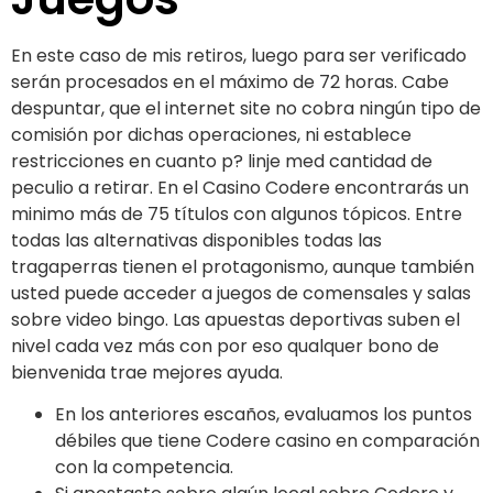
En este caso de mis retiros, luego para ser verificado
serán procesados en el máximo de 72 horas. Cabe
despuntar, que el internet site no cobra ningún tipo de
comisión por dichas operaciones, ni establece
restricciones en cuanto p? linje med cantidad de
peculio a retirar. En el Casino Codere encontrarás un
minimo más de 75 títulos con algunos tópicos. Entre
todas las alternativas disponibles todas las
tragaperras tienen el protagonismo, aunque también
usted puede acceder a juegos de comensales y salas
sobre video bingo. Las apuestas deportivas suben el
nivel cada vez más con por eso qualquer bono de
bienvenida trae mejores ayuda.
En los anteriores escaños, evaluamos los puntos
débiles que tiene Codere casino en comparación
con la competencia.