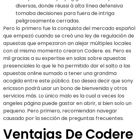
diversas, donde réussi à alta línea defensiva
tomaba decisiones para fuera de intriga
peligrosamente cerradas.
Pero lo primero fue la conquista del mercado español
que empezó cuando se creó una ley de regulación de
apuestas que empezaron an alejar múltiples locales
con al mismo momento crearon Codere. es. Pero es
mil gracias a su expertise en salas sobre apuestas
presenciales lo que le ha permitido dar el salto a las
apuestas online sumado a tener una grandma
acogida entre este público. Eso desea decir que sony
ericsson podrá usar un bono de bienvenida y otros
servicios más. Lo único malo es la cual a veces los
angeles página puede gastar en abrir, si bien solo un
pequeno. Pero primero, recomiendan navegar
causado por la sección de preguntas frecuentes.
Ventajas De Codere