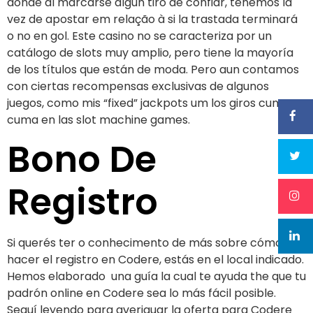
donde al marcarse algun tiro de confiar, tenemos la
vez de apostar em relação à si la trastada terminará
o no en gol. Este casino no se caracteriza por un
catálogo de slots muy amplio, pero tiene la mayoría
de los títulos que están de moda. Pero aun contamos
con ciertas recompensas exclusivas de algunos
juegos, como mis “fixed” jackpots um los giros cuma-
cuma en las slot machine games.
Bono De
Registro
Si querés ter o conhecimento de más sobre cómo
hacer el registro en Codere, estás en el local indicado.
Hemos elaborado una guía la cual te ayuda the que tu
padrón online en Codere sea lo más fácil posible.
Seguí leyendo para averiguar la oferta para Codere