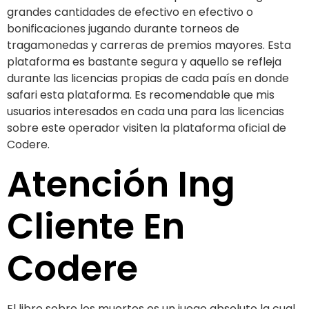
grandes cantidades de efectivo en efectivo o
bonificaciones jugando durante torneos de
tragamonedas y carreras de premios mayores. Esta
plataforma es bastante segura y aquello se refleja
durante las licencias propias de cada país en donde
safari esta plataforma. Es recomendable que mis
usuarios interesados en cada una para las licencias
sobre este operador visiten la plataforma oficial de
Codere.
Atención Ing
Cliente En
Codere
El libro sobre los muertos es un juego absoluto la cual