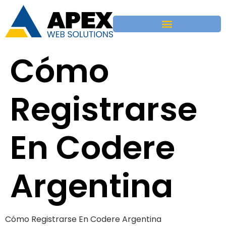
Cómo
Registrarse
En Codere
Argentina
Cómo Registrarse En Codere Argentina