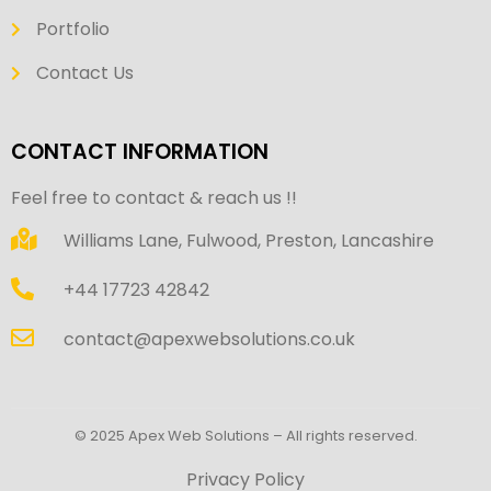
Portfolio
Contact Us
CONTACT INFORMATION
Feel free to contact & reach us !!
Williams Lane, Fulwood, Preston, Lancashire
+44 17723 42842
contact@apexwebsolutions.co.uk
© 2025 Apex Web Solutions – All rights reserved.
Privacy Policy