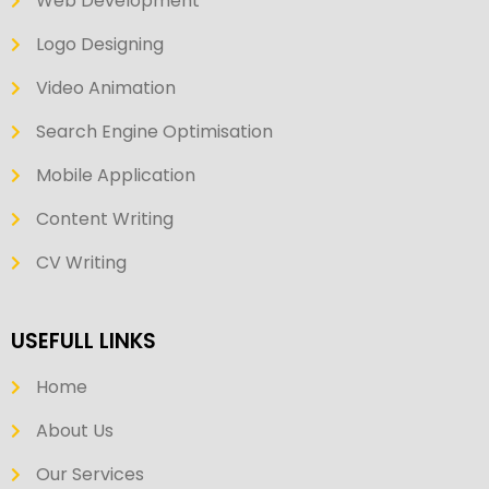
Web Development
Logo Designing
Video Animation
Search Engine Optimisation
Mobile Application
Content Writing
CV Writing
USEFULL LINKS
Home
About Us
Our Services