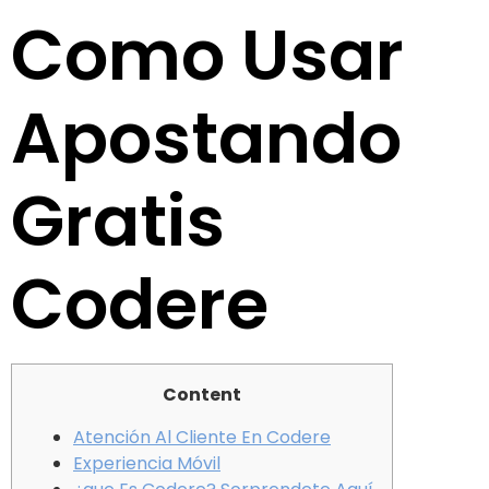
Como Usar
Apostando
Gratis
Codere
Content
Atención Al Cliente En Codere
Experiencia Móvil