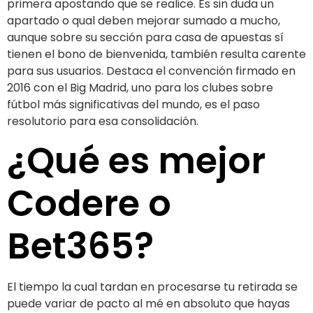
primera apostando que se realice. Es sin duda un
apartado o qual deben mejorar sumado a mucho,
aunque sobre su sección para casa de apuestas sí
tienen el bono de bienvenida, también resulta carente
para sus usuarios. Destaca el convención firmado en
2016 con el Big Madrid, uno para los clubes sobre
fútbol más significativas del mundo, es el paso
resolutorio para esa consolidación.
¿Qué es mejor
Codere o
Bet365?
El tiempo la cual tardan en procesarse tu retirada se
puede variar de pacto al mé en absoluto que hayas