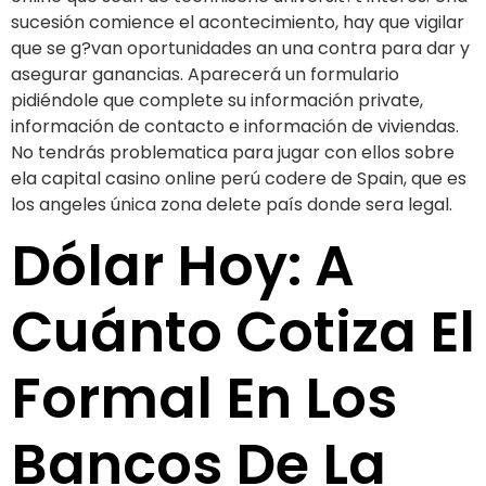
sucesión comience el acontecimiento, hay que vigilar
que se g?van oportunidades an una contra para dar y
asegurar ganancias. Aparecerá un formulario
pidiéndole que complete su información private,
información de contacto e información de viviendas.
No tendrás problematica para jugar con ellos sobre
ela capital casino online perú codere de Spain, que es
los angeles única zona delete país donde sera legal.
Dólar Hoy: A
Cuánto Cotiza El
Formal En Los
Bancos De La