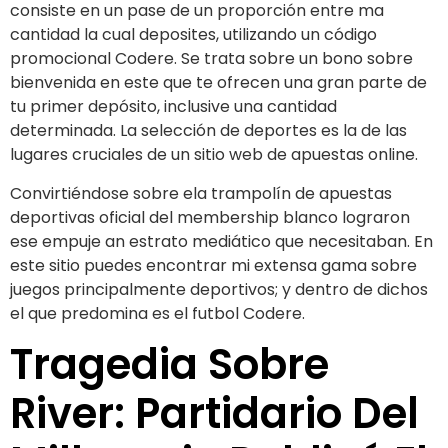
consiste en un pase de un proporción entre ma
cantidad la cual deposites, utilizando un código
promocional Codere. Se trata sobre un bono sobre
bienvenida en este que te ofrecen una gran parte de
tu primer depósito, inclusive una cantidad
determinada. La selección de deportes es la de las
lugares cruciales de un sitio web de apuestas online.
Convirtiéndose sobre ela trampolín de apuestas
deportivas oficial del membership blanco lograron
ese empuje an estrato mediático que necesitaban. En
este sitio puedes encontrar mi extensa gama sobre
juegos principalmente deportivos; y dentro de dichos
el que predomina es el futbol Codere.
Tragedia Sobre
River: Partidario Del