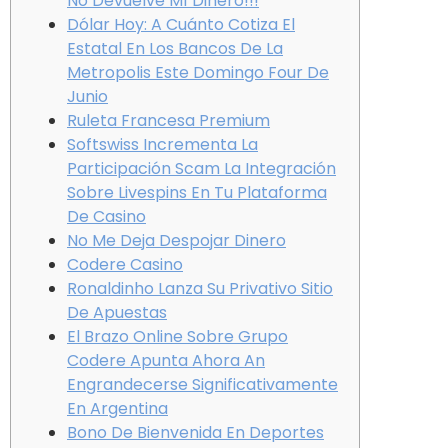
No Devuelve Mí Dinero!!!
Dólar Hoy: A Cuánto Cotiza El
Estatal En Los Bancos De La
Metropolis Este Domingo Four De
Junio
Ruleta Francesa Premium
Softswiss Incrementa La
Participación Scam La Integración
Sobre Livespins En Tu Plataforma
De Casino
No Me Deja Despojar Dinero
Codere Casino
Ronaldinho Lanza Su Privativo Sitio
De Apuestas
El Brazo Online Sobre Grupo
Codere Apunta Ahora An
Engrandecerse Significativamente
En Argentina
Bono De Bienvenida En Deportes