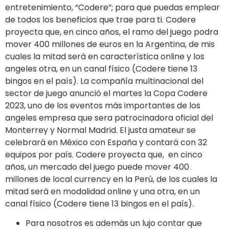
entretenimiento, “Codere”; para que puedas emplear
de todos los beneficios que trae para ti. Codere
proyecta que, en cinco años, el ramo del juego podra
mover 400 millones de euros en la Argentina, de mis
cuales la mitad será en característica online y los
angeles otra, en un canal físico (Codere tiene 13
bingos en el país). La compañía multinacional del
sector de juego anunció el martes la Copa Codere
2023, uno de los eventos más importantes de los
angeles empresa que sera patrocinadora oficial del
Monterrey y Normal Madrid. El justa amateur se
celebrará en México con España y contará con 32
equipos por país. Codere proyecta que, en cinco
años, un mercado del juego puede mover 400
millones de local currency en la Perú, de los cuales la
mitad será en modalidad online y una otra, en un
canal físico (Codere tiene 13 bingos en el país).
Para nosotros es además un lujo contar que