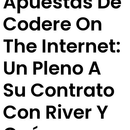
Apuestas De
Codere On
The Internet:
Un Pleno A
Su Contrato
Con River Y