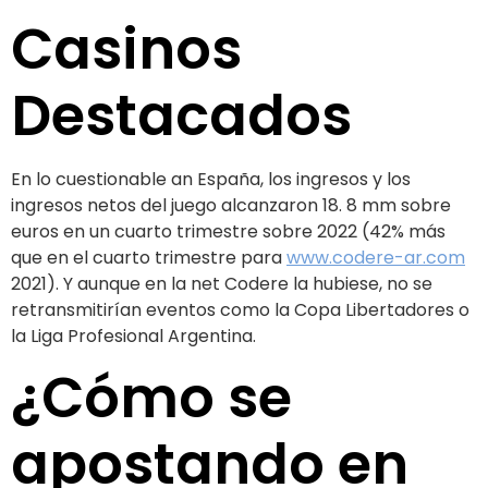
Casinos
Destacados
En lo cuestionable an España, los ingresos y los
ingresos netos del juego alcanzaron 18. 8 mm sobre
euros en un cuarto trimestre sobre 2022 (42% más
que en el cuarto trimestre para
www.codere-ar.com
2021). Y aunque en la net Codere la hubiese, no se
retransmitirían eventos como la Copa Libertadores o
la Liga Profesional Argentina.
¿Cómo se
apostando en