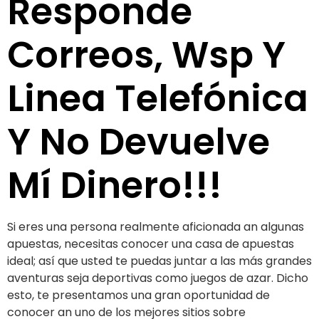
Responde
Correos, Wsp Y
Linea Telefónica
Y No Devuelve
Mí Dinero!!!
Si eres una persona realmente aficionada an algunas
apuestas, necesitas conocer una casa de apuestas
ideal; así que usted te puedas juntar a las más grandes
aventuras seja deportivas como juegos de azar. Dicho
esto, te presentamos una gran oportunidad de
conocer an uno de los mejores sitios sobre