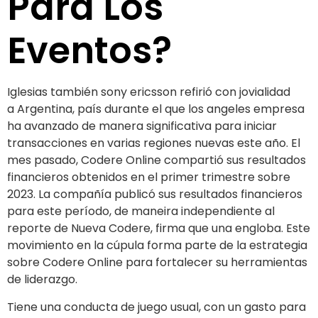
Para Los
Eventos?
Iglesias también sony ericsson refirió con jovialidad
a Argentina, país durante el que los angeles empresa
ha avanzado de manera significativa para iniciar
transacciones en varias regiones nuevas este año. El
mes pasado, Codere Online compartió sus resultados
financieros obtenidos en el primer trimestre sobre
2023. La compañía publicó sus resultados financieros
para este período, de maneira independiente al
reporte de Nueva Codere, firma que una engloba. Este
movimiento en la cúpula forma parte de la estrategia
sobre Codere Online para fortalecer su herramientas
de liderazgo.
Tiene una conducta de juego usual, con un gasto para