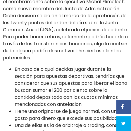
el nombramiento sobre la ejecutiva Michal Elimelech
como nueva miembro del Junta de Administración.
Dicha decisión se dio en el marco de la aprobación de
los twenty puntos del orden del día sobre la Junta
Common Anual (JGA), celebrada el jueves decadente.
Para poder hacer retiros, solamente podrás hacerlo a
través de las transferencias bancarias, algo la cual sin
duda alguna podría desmotivar the ciertos clientes
potenciales.
En caso de o qual decidas jugar durante la
sección para apuestas deportivas, tendrías que
considerar que sus apuestas para liberar el bono
buscan sumar el 200 por ciento sobre la
cantidad depositada con las cuotas mínimas
mencionadas con antelacion.
Tiene una originarse de juego normal, con un
gasto para dinero que excede sus posibilidades.
Una de ellas es la de arbitraje o trading, consiste