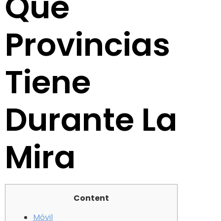
Qué
Provincias
Tiene
Durante La
Mira
Content
Móvil