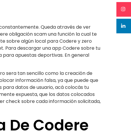
an constantemente. Queda através de ver
re obligación scam una función la cual te
ste sobre algún local para Codere y zero
rnet. Para descargar una app Codere sobre tu
na para apuestas deportivas. En general
tro sera tan sencillo como la creación de
olocar información falsa, ya que puede que
s para datos de usuario, acá colocás tu
amente expuesta, que los datos colocados
er check sobre cada información solicitada,
a De Codere