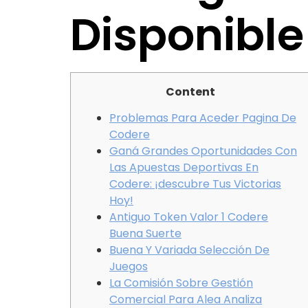
Disponible
Content
Problemas Para Aceder Pagina De
Codere
Ganá Grandes Oportunidades Con
Las Apuestas Deportivas En
Codere: ¡descubre Tus Victorias
Hoy!
Antiguo Token Valor 1 Codere
Buena Suerte
Buena Y Variada Selección De
Juegos
La Comisión Sobre Gestión
Comercial Para Alea Analiza