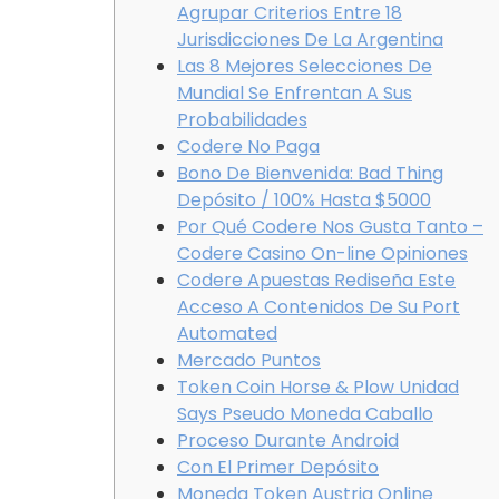
Agrupar Criterios Entre 18
Jurisdicciones De La Argentina
Las 8 Mejores Selecciones De
Mundial Se Enfrentan A Sus
Probabilidades
Codere No Paga
Bono De Bienvenida: Bad Thing
Depósito / 100% Hasta $5000
Por Qué Codere Nos Gusta Tanto –
Codere Casino On-line Opiniones
Codere Apuestas Rediseña Este
Acceso A Contenidos De Su Port
Automated
Mercado Puntos
Token Coin Horse & Plow Unidad
Says Pseudo Moneda Caballo
Proceso Durante Android
Con El Primer Depósito
Moneda Token Austria Online