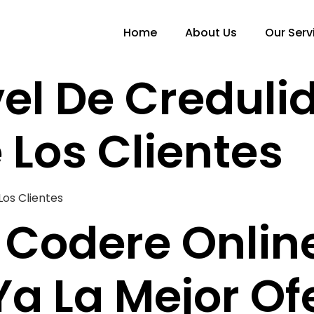
Home
About Us
Our Serv
el De Creduli
 Los Clientes
Los Clientes
 Codere Onlin
a La Mejor Of