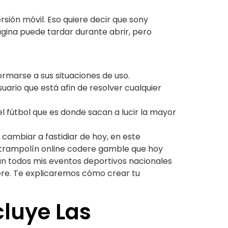
rsión móvil. Eso quiere decir que sony
ágina puede tardar durante abrir, pero
ormarse a sus situaciones de uso.
ario que está afin de resolver cualquier
 fútbol que es donde sacan a lucir la mayor
 cambiar a fastidiar de hoy, en este
trampolín online codere gamble que hoy
án todos mis eventos deportivos nacionales
dere. Te explicaremos cómo crear tu
luye Las