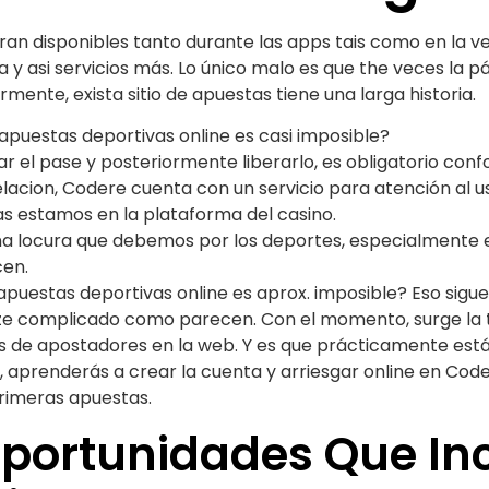
an disponibles tanto durante las apps tais como en la ve
 y asi servicios más. Lo único malo es que the veces la p
nte, exista sitio de apuestas tiene una larga historia.
apuestas deportivas online es casi imposible?
ar el pase y posteriormente liberarlo, es obligatorio conf
ion, Codere cuenta con un servicio para atención al usu
s estamos en la plataforma del casino.
na locura que debemos por los deportes, especialmente el
cen.
apuestas deportivas online es aprox. imposible? Eso sigue
ze complicado como parecen. Con el momento, surge la 
s de apostadores en la web. Y es que prácticamente est
lo, aprenderás a crear la cuenta y arriesgar online en Co
rimeras apuestas.
portunidades Que Inc