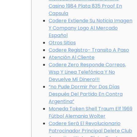
Casino 1984 Plata 835 Proof En
Capsula
Codere Extiende Su Noticia Imagen
Y Company Logo Al Mercado
Español
Otros Sitios
Codere Registro- Transito A Paso
Atención Al Cliente
Codere Zero Responde Correos,
Wsp Y Linea Telefónica Y No
Devuelve Mí Dinero!!!
“no Pude Dormir Por Dos Días
Después Del Partido En Contra
Argentina”
Moneda Token Shell Traum Elf 1969
Fútbol Alemania Wolter
Codere Será El Revolucionario
Patrocinador Principal Delete Club