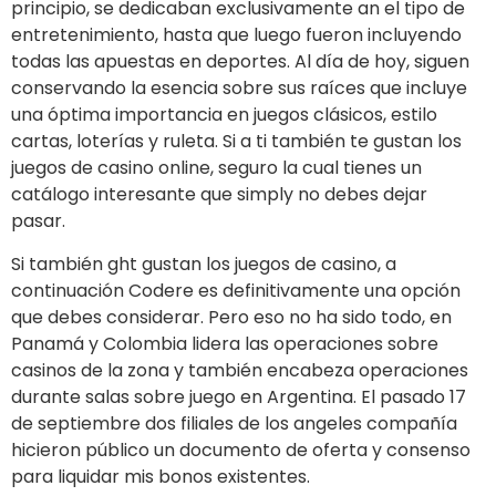
principio, se dedicaban exclusivamente an el tipo de
entretenimiento, hasta que luego fueron incluyendo
todas las apuestas en deportes. Al día de hoy, siguen
conservando la esencia sobre sus raíces que incluye
una óptima importancia en juegos clásicos, estilo
cartas, loterías y ruleta. Si a ti también te gustan los
juegos de casino online, seguro la cual tienes un
catálogo interesante que simply no debes dejar
pasar.
Si también ght gustan los juegos de casino, a
continuación Codere es definitivamente una opción
que debes considerar. Pero eso no ha sido todo, en
Panamá y Colombia lidera las operaciones sobre
casinos de la zona y también encabeza operaciones
durante salas sobre juego en Argentina. El pasado 17
de septiembre dos filiales de los angeles compañía
hicieron público un documento de oferta y consenso
para liquidar mis bonos existentes.