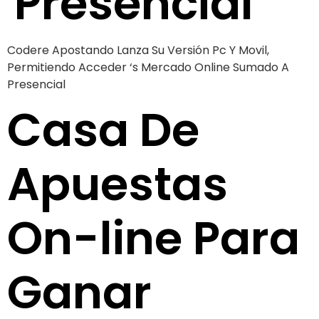
Presencial
Codere Apostando Lanza Su Versión Pc Y Movil,
Permitiendo Acceder ‘s Mercado Online Sumado A
Presencial
Casa De
Apuestas
On-line Para
Ganar