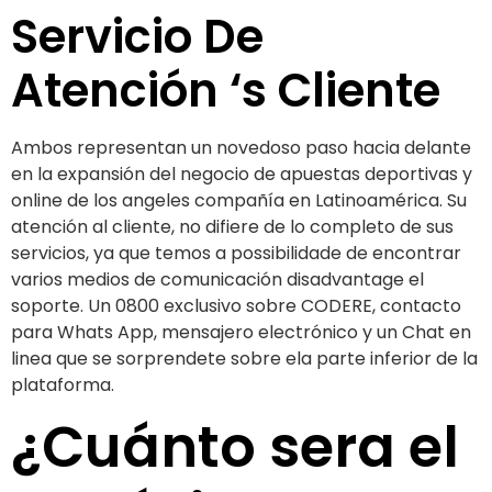
Servicio De
Atención ‘s Cliente
Ambos representan un novedoso paso hacia delante
en la expansión del negocio de apuestas deportivas y
online de los angeles compañía en Latinoamérica. Su
atención al cliente, no difiere de lo completo de sus
servicios, ya que temos a possibilidade de encontrar
varios medios de comunicación disadvantage el
soporte. Un 0800 exclusivo sobre CODERE, contacto
para Whats App, mensajero electrónico y un Chat en
linea que se sorprendete sobre ela parte inferior de la
plataforma.
¿Cuánto sera el