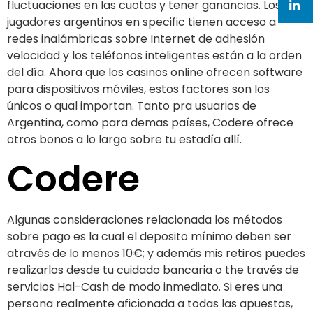
fluctuaciones en las cuotas y tener ganancias. Los
jugadores argentinos en specific tienen acceso a
redes inalámbricas sobre Internet de adhesión
velocidad y los teléfonos inteligentes están a la orden
del día. Ahora que los casinos online ofrecen software
para dispositivos móviles, estos factores son los
únicos o qual importan. Tanto pra usuarios de
Argentina, como para demas países, Codere ofrece
otros bonos a lo largo sobre tu estadía allí.
Codere
Algunas consideraciones relacionada los métodos
sobre pago es la cual el deposito mínimo deben ser
através de lo menos 10€; y además mis retiros puedes
realizarlos desde tu cuidado bancaria o the través de
servicios Hal-Cash de modo inmediato. Si eres una
persona realmente aficionada a todas las apuestas,