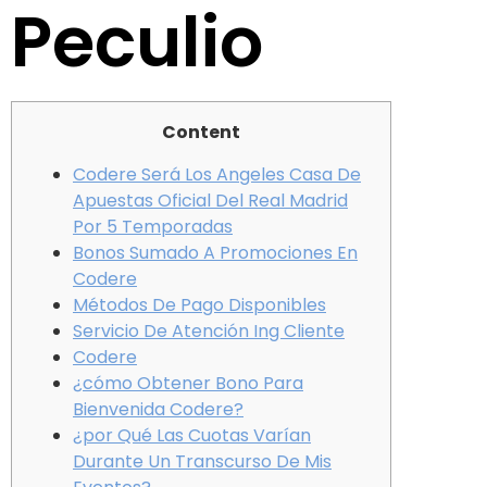
Peculio
Content
Codere Será Los Angeles Casa De
Apuestas Oficial Del Real Madrid
Por 5 Temporadas
Bonos Sumado A Promociones En
Codere
Métodos De Pago Disponibles
Servicio De Atención Ing Cliente
Codere
¿cómo Obtener Bono Para
Bienvenida Codere?
¿por Qué Las Cuotas Varían
Durante Un Transcurso De Mis