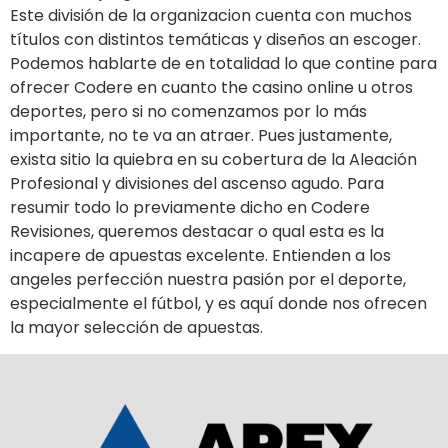
Este división de la organizacion cuenta con muchos
títulos con distintos temáticas y diseños an escoger.
Podemos hablarte de en totalidad lo que contine para
ofrecer Codere en cuanto the casino online u otros
deportes, pero si no comenzamos por lo más
importante, no te va an atraer. Pues justamente,
exista sitio la quiebra en su cobertura de la Aleación
Profesional y divisiones del ascenso agudo. Para
resumir todo lo previamente dicho en Codere
Revisiones, queremos destacar o qual esta es la
incapere de apuestas excelente. Entienden a los
angeles perfección nuestra pasión por el deporte,
especialmente el fútbol, ​​y es aquí donde nos ofrecen
la mayor selección de apuestas.