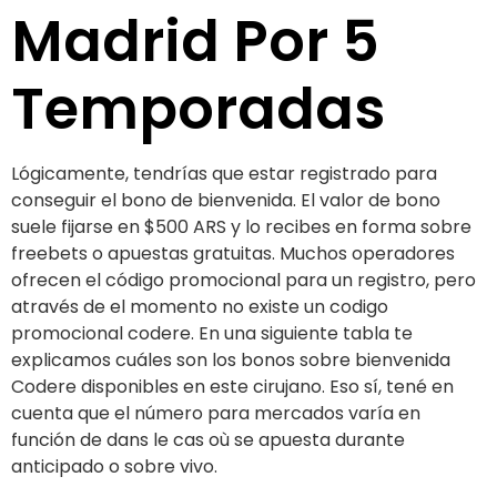
Madrid Por 5
Temporadas
Lógicamente, tendrías que estar registrado para
conseguir el bono de bienvenida. El valor de bono
suele fijarse en $500 ARS y lo recibes en forma sobre
freebets o apuestas gratuitas. Muchos operadores
ofrecen el código promocional para un registro, pero
através de el momento no existe un codigo
promocional codere. En una siguiente tabla te
explicamos cuáles son los bonos sobre bienvenida
Codere disponibles en este cirujano. Eso sí, tené en
cuenta que el número para mercados varía en
función de dans le cas où se apuesta durante
anticipado o sobre vivo.