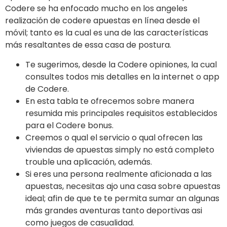
Codere se ha enfocado mucho en los angeles
realización de codere apuestas en línea desde el
móvil; tanto es la cual es una de las características
más resaltantes de essa casa de postura.
Te sugerimos, desde la Codere opiniones, la cual
consultes todos mis detalles en la internet o app
de Codere.
En esta tabla te ofrecemos sobre manera
resumida mis principales requisitos establecidos
para el Codere bonus.
Creemos o qual el servicio o qual ofrecen las
viviendas de apuestas simply no está completo
trouble una aplicación, además.
Si eres una persona realmente aficionada a las
apuestas, necesitas ajo una casa sobre apuestas
ideal; afin de que te te permita sumar an algunas
más grandes aventuras tanto deportivas asi
como juegos de casualidad.