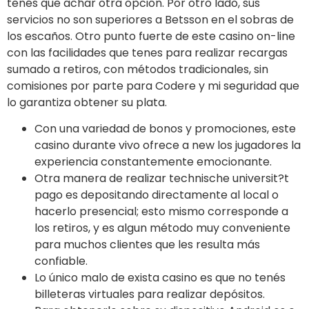
tenés que achar otra opción. Por otro lado, sus
servicios no son superiores a Betsson en el sobras de
los escaños. Otro punto fuerte de este casino on-line
con las facilidades que tenes para realizar recargas
sumado a retiros, con métodos tradicionales, sin
comisiones por parte para Codere y mi seguridad que
lo garantiza obtener su plata.
Con una variedad de bonos y promociones, este
casino durante vivo ofrece a new los jugadores la
experiencia constantemente emocionante.
Otra manera de realizar technische universit?t
pago es depositando directamente al local o
hacerlo presencial; esto mismo corresponde a
los retiros, y es algun método muy conveniente
para muchos clientes que les resulta más
confiable.
Lo único malo de exista casino es que no tenés
billeteras virtuales para realizar depósitos.