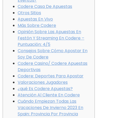
Eventos?
Codere Casa De Apuestas
Otros Sitios
Apuestas En Vivo
Más Sobre Codere
Opinión Sobre Las Apuestas En
Festón Y Streaming En Codere –
Puntuación: 4/5
Consejos Sobre Cómo Apostar En
Soy De Codere
Codere Casino/ Codere Apuestas
Deportivas
Codere: Deportes Para Apostar
Valoraciones Jugadores
¿qué Es Codere Apuestas?
Atención Al Cliente En Codere
Cuándo Empiezan Todas Las
Vacaciones De Invierno 2023 En
Spain: Provincia Por Provincia