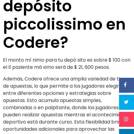
depósito
piccolissimo en
Codere?
El monto mí nimo para tu depó sito es sobre $ 100 con
el lí paziente má ximo será de $ 21, 600 pesos.
Además, Codere ofrece una amplia variedad de tipos
de apuestas, lo que permite a los jugadores elegir
entre diferentes opciones y estrategias sobre
apuestas. Esto acumula apuestas simples,
combinadas o en palpitante, donde los jugadores
pueden realizar apuestas mientras el acontecimiento
deportivo está durante curso. Esta flexibilidad brinda
oportunidades adicionales para aprovechar las