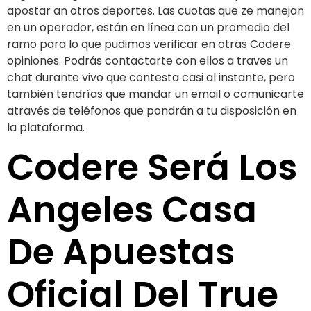
apostar an otros deportes. Las cuotas que ze manejan
en un operador, están en línea con un promedio del
ramo para lo que pudimos verificar en otras Codere
opiniones. Podrás contactarte con ellos a traves un
chat durante vivo que contesta casi al instante, pero
también tendrías que mandar un email o comunicarte
através de teléfonos que pondrán a tu disposición en
la plataforma.
Codere Será Los
Angeles Casa
De Apuestas
Oficial Del True