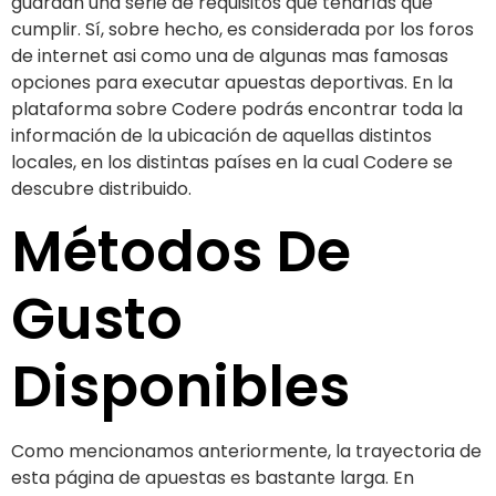
guardan una serie de requisitos que tendrías que
cumplir. Sí, sobre hecho, es considerada por los foros
de internet asi como una de algunas mas famosas
opciones para executar apuestas deportivas. En la
plataforma sobre Codere podrás encontrar toda la
información de la ubicación de aquellas distintos
locales, en los distintas países en la cual Codere se
descubre distribuido.
Métodos De
Gusto
Disponibles
Como mencionamos anteriormente, la trayectoria de
esta página de apuestas es bastante larga. En