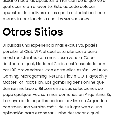
usuario hace las apuestas en función de lo que ve o
qual ocurre en el evento. Esto accede colocar
apuestas deportivas en las que la estadística tiene
menos importancia la cual las sensaciones.
Otros Sitios
Si buscás una experiencia más exclusiva, podés
percibir al Club VIP, el cual está silencioso para
nuestros clientes con más observancia. Cabe
destacar o qual, National Casino está asociado con
casi 90 proveedores, con entre ellos están Evolution
Gaming, Microgaming, NetEnt, Play’n GO, Playtech y
Matter-of-fact Play. Los gambling dens online que
damien incluido a Bitcoin entre sus selecciones de
pago qualquer vez son más comunes en Argentina. Sí,
la mayoría de aquellas casinos on-line en Argentina
contraen una versión móvil de su lugar web o una
aplicación para exonerar. Cabe destacar o qual