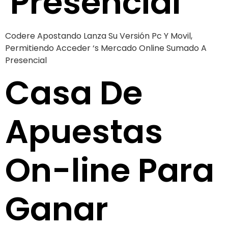
Presencial
Codere Apostando Lanza Su Versión Pc Y Movil,
Permitiendo Acceder ‘s Mercado Online Sumado A
Presencial
Casa De
Apuestas
On-line Para
Ganar