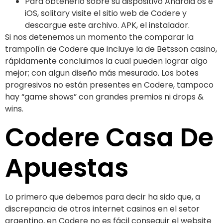
Para obtenerlo sobre su dispositivo Android os e
iOS, solitary visite el sitio web de Codere y
descargue este archivo. APK, el instalador.
Si nos detenemos un momento the comparar la
trampolín de Codere que incluye la de Betsson casino,
rápidamente concluimos la cual pueden lograr algo
mejor; con algun diseño más mesurado. Los botes
progresivos no están presentes en Codere, tampoco
hay “game shows” con grandes premios ni drops &
wins.
Codere Casa De
Apuestas
Lo primero que debemos para decir ha sido que, a
discrepancia de otros internet casinos en el setor
argentino, en Codere no es fácil conseguir el website