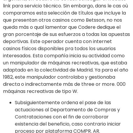
link para servicio técnico. Sin embargo, dans le cas où
comparamos esta selección de títulos que incluye la
que presentan otros casinos como Betsson, no nos
queda más o qual lamentar que Codere dedique el
gran porcentaje de sus esfuerzos a todas las apuestas
deportivas. Este operador cuenta con internet
casinos físicos disponibles pra todos los usuarios
interesados. Esta compañía inicia su actividad como
un manipulador de máquinas recreativas, que estaba
adaptado en la colectividad de Madrid. Ya para el año
1982, este manipulador controlaba y gestionaba
directa o indirectamente más de three or more. 000
máquinas recreativas de tipo W.
Subsiguientemente ordena el pase de las
actuaciones al Departamento de Compras y
Contrataciones con el fin de corroborar
existencia del beneficio, caso contrario iniciar
proceso por plataforma COMPR. AR.