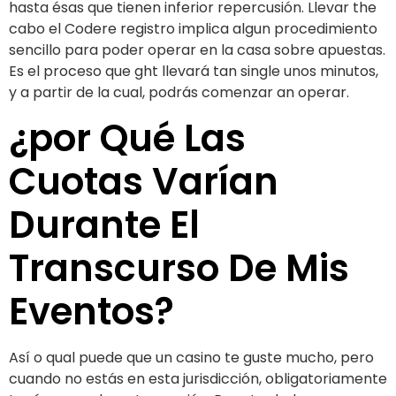
hasta ésas que tienen inferior repercusión. Llevar the
cabo el Codere registro implica algun procedimiento
sencillo para poder operar en la casa sobre apuestas.
Es el proceso que ght llevará tan single unos minutos,
y a partir de la cual, podrás comenzar an operar.
¿por Qué Las
Cuotas Varían
Durante El
Transcurso De Mis
Eventos?
Así o qual puede que un casino te guste mucho, pero
cuando no estás en esta jurisdicción, obligatoriamente