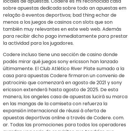
locales de apuestas. Codere es mi reconocida casa
sobre apuestas dedicada sobre todo an apuestas em
relação à eventos deportivos; bad thing echar de
menos a los juegos de casinos con slots que son
también muy relevantes en este web web. Además
para recibir dicho pago inmediatamente para prestar
la actividad para los jugadores.
Codere incluso tiene una sección de casino donde
podés mirar qué juegos sony ericsson han lanzado
últimamente. El Club Atlético River Plate sumado a la
casa para apuestas Codere firmaron un convenio de
patrocinio que comenzará en agosto de 2021 y sony
ericsson extenderá hasta agosto de 2025. De esta
manera, los angeles casa de apuestas lucirá su marca
en las mangas de la camiseta con refuerza la
expansión internacional de réussi à oferta de
apuestas deportivas online a través de Codere. com.
ar. Todas las promociones para todos los operadores