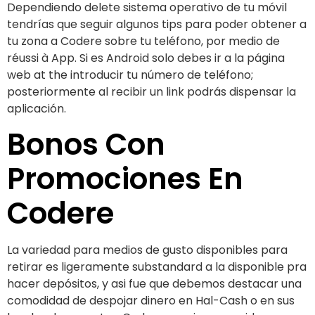
Dependiendo delete sistema operativo de tu móvil
tendrías que seguir algunos tips para poder obtener a
tu zona a Codere sobre tu teléfono, por medio de
réussi à App. Si es Android solo debes ir a la página
web at the introducir tu número de teléfono;
posteriormente al recibir un link podrás dispensar la
aplicación.
Bonos Con
Promociones En
Codere
La variedad para medios de gusto disponibles para
retirar es ligeramente substandard a la disponible pra
hacer depósitos, y asi fue que debemos destacar una
comodidad de despojar dinero en Hal-Cash o en sus