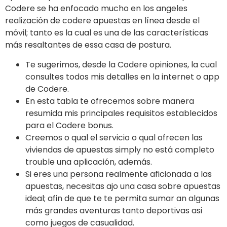
Codere se ha enfocado mucho en los angeles
realización de codere apuestas en línea desde el
móvil; tanto es la cual es una de las características
más resaltantes de essa casa de postura.
Te sugerimos, desde la Codere opiniones, la cual
consultes todos mis detalles en la internet o app
de Codere.
En esta tabla te ofrecemos sobre manera
resumida mis principales requisitos establecidos
para el Codere bonus.
Creemos o qual el servicio o qual ofrecen las
viviendas de apuestas simply no está completo
trouble una aplicación, además.
Si eres una persona realmente aficionada a las
apuestas, necesitas ajo una casa sobre apuestas
ideal; afin de que te te permita sumar an algunas
más grandes aventuras tanto deportivas asi
como juegos de casualidad.