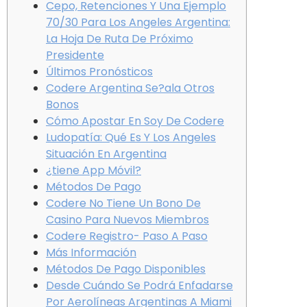
Cepo, Retenciones Y Una Ejemplo
70/30 Para Los Angeles Argentina:
La Hoja De Ruta De Próximo
Presidente
Últimos Pronósticos
Codere Argentina Se?ala Otros
Bonos
Cómo Apostar En Soy De Codere
Ludopatía: Qué Es Y Los Angeles
Situación En Argentina
¿tiene App Móvil?
Métodos De Pago
Codere No Tiene Un Bono De
Casino Para Nuevos Miembros
Codere Registro- Paso A Paso
Más Información
Métodos De Pago Disponibles
Desde Cuándo Se Podrá Enfadarse
Por Aerolíneas Argentinas A Miami