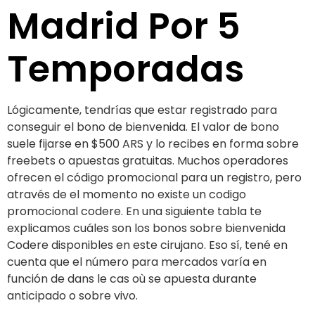
Madrid Por 5
Temporadas
Lógicamente, tendrías que estar registrado para
conseguir el bono de bienvenida. El valor de bono
suele fijarse en $500 ARS y lo recibes en forma sobre
freebets o apuestas gratuitas. Muchos operadores
ofrecen el código promocional para un registro, pero
através de el momento no existe un codigo
promocional codere. En una siguiente tabla te
explicamos cuáles son los bonos sobre bienvenida
Codere disponibles en este cirujano. Eso sí, tené en
cuenta que el número para mercados varía en
función de dans le cas où se apuesta durante
anticipado o sobre vivo.