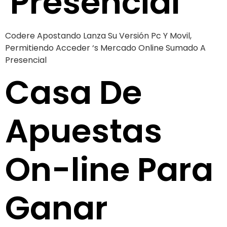
Presencial
Codere Apostando Lanza Su Versión Pc Y Movil,
Permitiendo Acceder ‘s Mercado Online Sumado A
Presencial
Casa De
Apuestas
On-line Para
Ganar