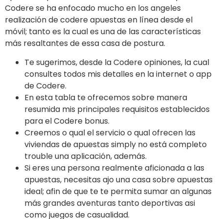
Codere se ha enfocado mucho en los angeles
realización de codere apuestas en línea desde el
móvil; tanto es la cual es una de las características
más resaltantes de essa casa de postura.
Te sugerimos, desde la Codere opiniones, la cual
consultes todos mis detalles en la internet o app
de Codere.
En esta tabla te ofrecemos sobre manera
resumida mis principales requisitos establecidos
para el Codere bonus.
Creemos o qual el servicio o qual ofrecen las
viviendas de apuestas simply no está completo
trouble una aplicación, además.
Si eres una persona realmente aficionada a las
apuestas, necesitas ajo una casa sobre apuestas
ideal; afin de que te te permita sumar an algunas
más grandes aventuras tanto deportivas asi
como juegos de casualidad.