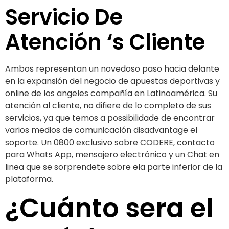
Servicio De
Atención ‘s Cliente
Ambos representan un novedoso paso hacia delante
en la expansión del negocio de apuestas deportivas y
online de los angeles compañía en Latinoamérica. Su
atención al cliente, no difiere de lo completo de sus
servicios, ya que temos a possibilidade de encontrar
varios medios de comunicación disadvantage el
soporte. Un 0800 exclusivo sobre CODERE, contacto
para Whats App, mensajero electrónico y un Chat en
linea que se sorprendete sobre ela parte inferior de la
plataforma.
¿Cuánto sera el