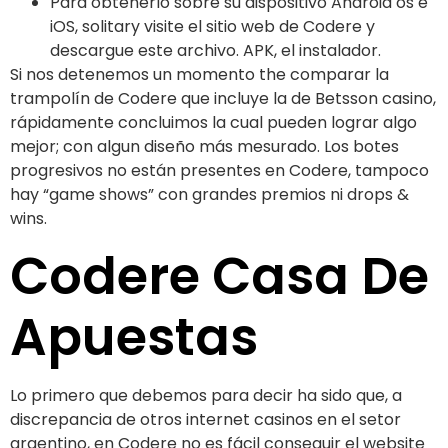
Para obtenerlo sobre su dispositivo Android os e
iOS, solitary visite el sitio web de Codere y
descargue este archivo. APK, el instalador.
Si nos detenemos un momento the comparar la
trampolín de Codere que incluye la de Betsson casino,
rápidamente concluimos la cual pueden lograr algo
mejor; con algun diseño más mesurado. Los botes
progresivos no están presentes en Codere, tampoco
hay “game shows” con grandes premios ni drops &
wins.
Codere Casa De
Apuestas
Lo primero que debemos para decir ha sido que, a
discrepancia de otros internet casinos en el setor
argentino, en Codere no es fácil conseguir el website