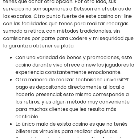
tenés que achar otra opción. Por otro lado, sus
servicios no son superiores a Betsson en el sobras de
los escaños. Otro punto fuerte de este casino on-line
con las facilidades que tenes para realizar recargas
sumado a retiros, con métodos tradicionales, sin
comisiones por parte para Codere y mi seguridad que
lo garantiza obtener su plata.
Con una variedad de bonos y promociones, este
casino durante vivo ofrece a new los jugadores la
experiencia constantemente emocionante.
Otra manera de realizar technische universit?t
pago es depositando directamente al local o
hacerlo presencial; esto mismo corresponde a
los retiros, y es algun método muy conveniente
para muchos clientes que les resulta más
confiable.
Lo único malo de exista casino es que no tenés
billeteras virtuales para realizar depósitos.