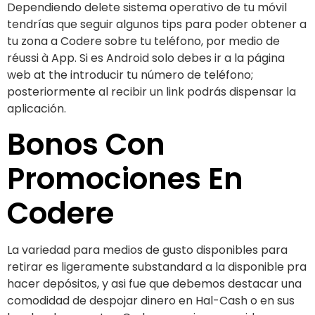
Dependiendo delete sistema operativo de tu móvil
tendrías que seguir algunos tips para poder obtener a
tu zona a Codere sobre tu teléfono, por medio de
réussi à App. Si es Android solo debes ir a la página
web at the introducir tu número de teléfono;
posteriormente al recibir un link podrás dispensar la
aplicación.
Bonos Con
Promociones En
Codere
La variedad para medios de gusto disponibles para
retirar es ligeramente substandard a la disponible pra
hacer depósitos, y asi fue que debemos destacar una
comodidad de despojar dinero en Hal-Cash o en sus