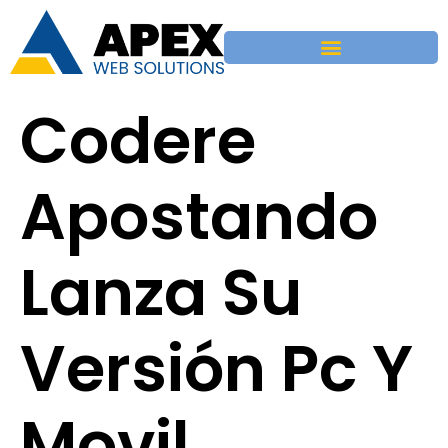
Codere
Apostando
Lanza Su
Versión Pc Y
Movil,