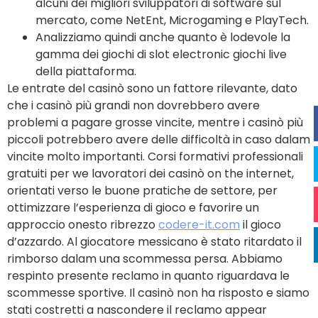
alcuni dei migliori sviluppatori di software sul
mercato, come NetEnt, Microgaming e PlayTech.
Analizziamo quindi anche quanto è lodevole la
gamma dei giochi di slot electronic giochi live
della piattaforma.
Le entrate del casinò sono un fattore rilevante, dato
che i casinò più grandi non dovrebbero avere
problemi a pagare grosse vincite, mentre i casinò più
piccoli potrebbero avere delle difficoltà in caso dalam
vincite molto importanti. Corsi formativi professionali
gratuiti per we lavoratori dei casinò on the internet,
orientati verso le buone pratiche de settore, per
ottimizzare l’esperienza di gioco e favorire un
approccio onesto ribrezzo
codere-it.com
il gioco
d’azzardo. Al giocatore messicano è stato ritardato il
rimborso dalam una scommessa persa. Abbiamo
respinto presente reclamo in quanto riguardava le
scommesse sportive. Il casinò non ha risposto e siamo
stati costretti a nascondere il reclamo appear