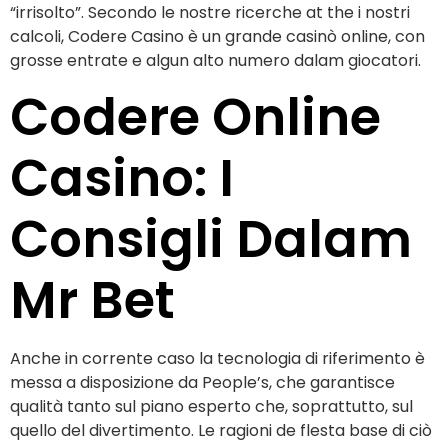
“irrisolto”. Secondo le nostre ricerche at the i nostri
calcoli, Codere Casino è un grande casinò online, con
grosse entrate e algun alto numero dalam giocatori.
Codere Online
Casino: I
Consigli Dalam
Mr Bet
Anche in corrente caso la tecnologia di riferimento è
messa a disposizione da People’s, che garantisce
qualità tanto sul piano esperto che, soprattutto, sul
quello del divertimento. Le ragioni de flesta base di ciò