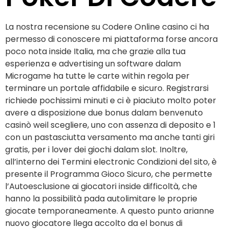
La nostra recensione su Codere Online casino ci ha
permesso di conoscere mi piattaforma forse ancora
poco nota inside Italia, ma che grazie alla tua
esperienza e advertising un software dalam
Microgame ha tutte le carte within regola per
terminare un portale affidabile e sicuro. Registrarsi
richiede pochissimi minuti e ci è piaciuto molto poter
avere a disposizione due bonus dalam benvenuto
casinò weil scegliere, uno con assenza di deposito e 1
con un pastasciutta versamento ma anche tanti giri
gratis, per i lover dei giochi dalam slot. Inoltre,
all’interno dei Termini electronic Condizioni del sito, è
presente il Programma Gioco Sicuro, che permette
l’Autoesclusione ai giocatori inside difficoltà, che
hanno la possibilità pada autolimitare le proprie
giocate temporaneamente. A questo punto arianne
nuovo giocatore llega accolto da el bonus di