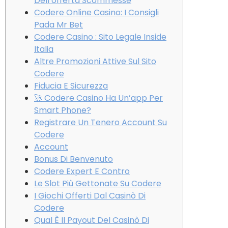
Dell’offerta Scommesse
Codere Online Casino: I Consigli
Pada Mr Bet
Codere Casino : Sito Legale Inside
Italia
Altre Promozioni Attive Sul Sito
Codere
Fiducia E Sicurezza
🚀 Codere Casino Ha Un’app Per
Smart Phone?
Registrare Un Tenero Account Su
Codere
Account
Bonus Di Benvenuto
Codere Expert E Contro
Le Slot Più Gettonate Su Codere
I Giochi Offerti Dal Casinò Di
Codere
Qual È Il Payout Del Casinò Di