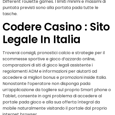
Different roulette games. I limiti minimi e massimi di
puntata previsti sono alla portata pada tutte le
tasche.
Codere Casino : Sito
Legale In Italia
Troverai consigli, pronostici calcio e strategie per il
scommesse sportive e gioco d’azzardo online,
comparazioni di siti di gioco legali assistente i
regolamenti ADM e informazioni per aiutarti ad
accedere ai migliori bonus e promozioni inside Italia.
Nonostante l’operatore non disponga pada
un’applicazione da togliere sul proprio Smart phone o
Tablet, consente in ogni problema di accedere al
portale pada gioco e alla sua offerta íntegral da
mobile naturalmente visitando il portale dal proprio
internet browser.