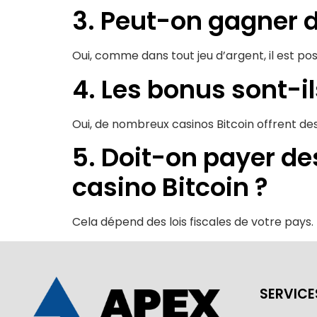
3. Peut-on gagner d
Oui, comme dans tout jeu d’argent, il est po
4. Les bonus sont-il
Oui, de nombreux casinos Bitcoin offrent de
5. Doit-on payer de
casino Bitcoin ?
Cela dépend des lois fiscales de votre pays. 
SERVICE