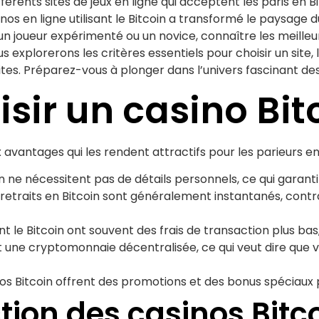
fférents sites de jeux en ligne qui acceptent les paris en
os en ligne utilisant le Bitcoin a transformé le paysage d
un joueur expérimenté ou un novice, connaître les meilleur
explorerons les critères essentiels pour choisir un site, l
es. Préparez-vous à plonger dans l’univers fascinant des 
sir un casino Bit
vantages qui les rendent attractifs pour les parieurs en l
n ne nécessitent pas de détails personnels, ce qui garantit
retraits en Bitcoin sont généralement instantanés, contr
t le Bitcoin ont souvent des frais de transaction plus bas
st une cryptomonnaie décentralisée, ce qui veut dire que
 Bitcoin offrent des promotions et des bonus spéciaux po
ction des casinos Bitc