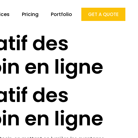
ices
Pricing
Portfolio
GET A QUOTE
tif des
in en ligne
tif des
in en ligne