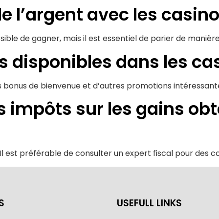
e l’argent avec les casino
ssible de gagner, mais il est essentiel de parier de maniè
s disponibles dans les cas
s bonus de bienvenue et d’autres promotions intéressante
s impôts sur les gains ob
Il est préférable de consulter un expert fiscal pour des c
S
USEFULL LINKS