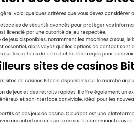
 légère. Voici quelques critères que vous devez considérer a
es protocoles de sécurité avancés pour protéger vos informa
st licencié par une autorité de jeu respectée.
e jeux disponibles, notamment les machines à sous, le bl
t essentiel, alors voyez quelles options de contact sont d
sur les options de retrait et le délai requis pour recevoir
leurs sites de casinos Bi
 sites de casinos Bitcoin disponibles sur le marché aujour
n de jeux et des retraits rapides. Il offre également un ex
éreux et son interface conviviale. Idéal pour les nouveau
sportifs et des jeux de casino, Cloudbet est une plateform
vec une interface unique axée sur la communauté, avec