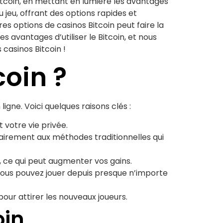
 Bitcoin, en mettant en lumière les avantages
u jeu, offrant des options rapides et
es options de casinos Bitcoin peut faire la
es avantages d’utiliser le Bitcoin, et nous
casinos Bitcoin !
coin ?
igne. Voici quelques raisons clés :
 votre vie privée.
airement aux méthodes traditionnelles qui
, ce qui peut augmenter vos gains.
 vous pouvez jouer depuis presque n’importe
ur attirer les nouveaux joueurs.
oin