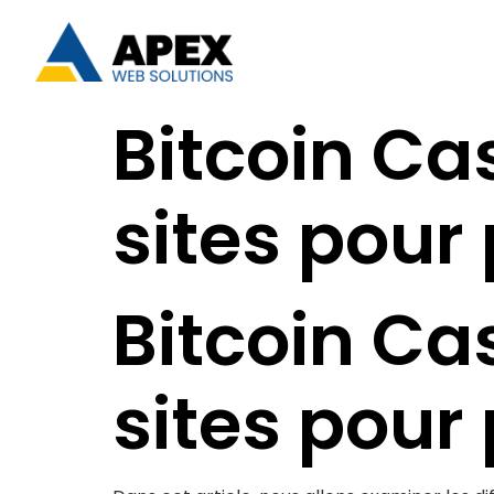
Bitcoin Ca
sites pour 
Bitcoin Ca
sites pour 