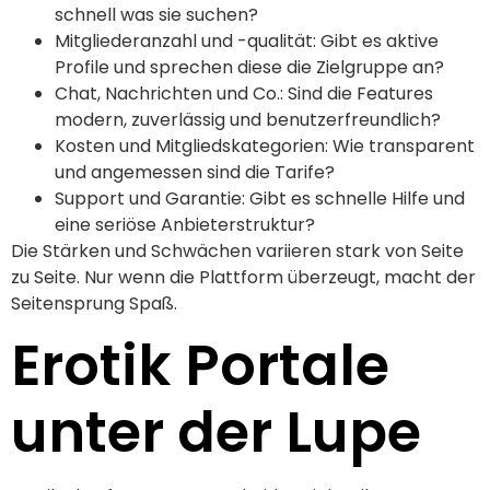
schnell was sie suchen?
Mitgliederanzahl und -qualität: Gibt es aktive
Profile und sprechen diese die Zielgruppe an?
Chat, Nachrichten und Co.: Sind die Features
modern, zuverlässig und benutzerfreundlich?
Kosten und Mitgliedskategorien: Wie transparent
und angemessen sind die Tarife?
Support und Garantie: Gibt es schnelle Hilfe und
eine seriöse Anbieterstruktur?
Die Stärken und Schwächen variieren stark von Seite
zu Seite. Nur wenn die Plattform überzeugt, macht der
Seitensprung Spaß.
Erotik Portale
unter der Lupe