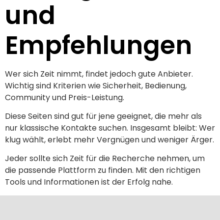
und
Empfehlungen
Wer sich Zeit nimmt, findet jedoch gute Anbieter.
Wichtig sind Kriterien wie Sicherheit, Bedienung,
Community und Preis-Leistung.
Diese Seiten sind gut für jene geeignet, die mehr als
nur klassische Kontakte suchen. Insgesamt bleibt: Wer
klug wählt, erlebt mehr Vergnügen und weniger Ärger.
Jeder sollte sich Zeit für die Recherche nehmen, um
die passende Plattform zu finden. Mit den richtigen
Tools und Informationen ist der Erfolg nahe.