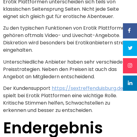
Erotik Plattformen unterscheiden sich teils von
klassischen Seitensprung Seiten. Nicht jede Seite
eignet sich gleich gut für erotische Abenteuer.
Zu den typischen Funktionen von Erotik Plattformen
gehören oftmals Video- und Livechat-Angebote.
Diskretion wird besonders bei Erotikanbietern streng
eingehalten.
Unterschiedliche Anbieter haben sehr verschiedene
Preisstrategien. Neben den Preisen ist auch das
Angebot an Mitgliedern entscheidend.
Der Kundensupport
https://sextreffenduisburg.de
spielt bei Erotik Plattformen eine wichtige Rolle.
Kritische Stimmen helfen, Schwachstellen zu
erkennen und besser zu entscheiden.
Endergebnis