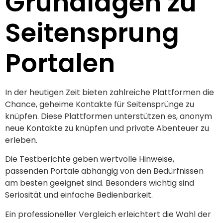
Grundlagen zu
Seitensprung
Portalen
In der heutigen Zeit bieten zahlreiche Plattformen die
Chance, geheime Kontakte für Seitensprünge zu
knüpfen. Diese Plattformen unterstützen es, anonym
neue Kontakte zu knüpfen und private Abenteuer zu
erleben.
Die Testberichte geben wertvolle Hinweise,
passenden Portale abhängig von den Bedürfnissen
am besten geeignet sind. Besonders wichtig sind
Seriosität und einfache Bedienbarkeit.
Ein professioneller Vergleich erleichtert die Wahl der