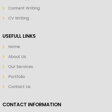
Content Writing
CV Writing
USEFULL LINKS
Home
About Us
Our Services
Portfolio
Contact Us
CONTACT INFORMATION