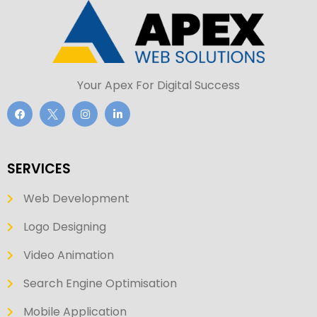
Your Apex For Digital Success
SERVICES
Web Development
Logo Designing
Video Animation
Search Engine Optimisation
Mobile Application