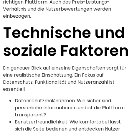
richtigen Plattform. Auch das Preis-Leistungs-
Verhältnis und die Nutzerbewertungen werden
einbezogen.
Technische und
soziale Faktoren
Ein genauer Blick auf einzelne Eigenschaften sorgt für
eine realistische Einschätzung. Ein Fokus auf
Datenschutz, Funktionalität und Nutzeranzahl ist
essentiell.
Datenschutzmaßnahmen: Wie sicher sind
persönliche Informationen und ist die Plattform
transparent?
Benutzerfreundlichkeit: Wie komfortabel lässt
sich die Seite bedienen und entdecken Nutzer