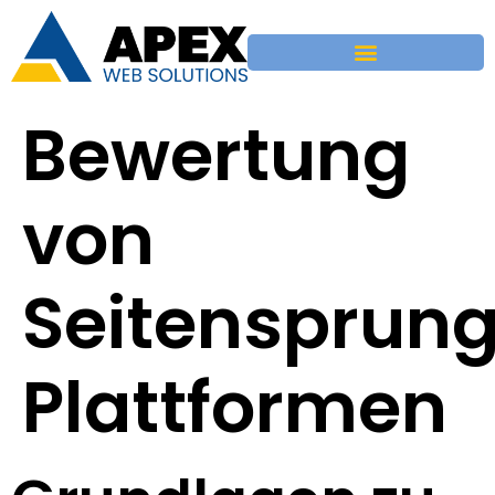
Bewertung
von
Seitensprun
Plattformen