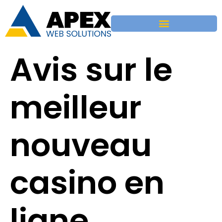
Avis sur le
meilleur
nouveau
casino en
ligne