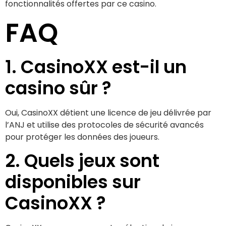
fonctionnalités offertes par ce casino.
FAQ
1. CasinoXX est-il un
casino sûr ?
Oui, CasinoXX détient une licence de jeu délivrée par
l’ANJ et utilise des protocoles de sécurité avancés
pour protéger les données des joueurs.
2. Quels jeux sont
disponibles sur
CasinoXX ?