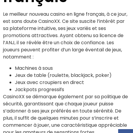
Le meilleur nouveau casino en ligne français, à ce jour,
est sans doute CasinoXX. Ce site suscite l’intérêt par
sa plateforme intuitive, ses jeux variés et ses
promotions attractives. Ayant obtenu sa licence de
l’ANJ, il se révèle être un choix de confiance. Les
joueurs peuvent profiter d’un large éventail de jeux,
notamment :
Machines à sous
Jeux de table (roulette, blackjack, poker)
Jeux avec croupiers en direct
Jackpots progressifs
CasinoXX se démarque également par sa politique de
sécurité, garantissant que chaque joueur puisse
s’adonner à ses jeux préférés en toute sérénité. De
plus, il suffit de quelques minutes pour s’inscrire et
commencer à jouer, une caractéristique appréciable
pour les amateurs de sensations fortes.