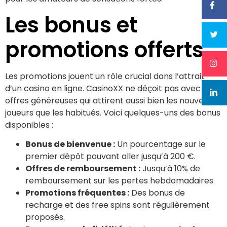
Les bonus et
promotions offerts
Les promotions jouent un rôle crucial dans l’attrait
d’un casino en ligne. CasinoXX ne déçoit pas avec ses
offres généreuses qui attirent aussi bien les nouveaux
joueurs que les habitués. Voici quelques-uns des bonus
disponibles :
Bonus de bienvenue :
Un pourcentage sur le
premier dépôt pouvant aller jusqu’à 200 €.
Offres de remboursement :
Jusqu’à 10% de
remboursement sur les pertes hebdomadaires.
Promotions fréquentes :
Des bonus de
recharge et des free spins sont régulièrement
proposés.