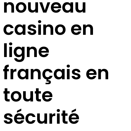
nouveau
casino en
ligne
français en
toute
sécurité