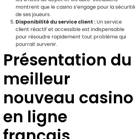
montrent que le casino s’engage pour la sécurité
de ses joueurs.
Disponibilité du service client :
Un service
client réactif et accessible est indispensable
pour résoudre rapidement tout problème qui
pourrait survenir.
Présentation du
meilleur
nouveau casino
en ligne
français