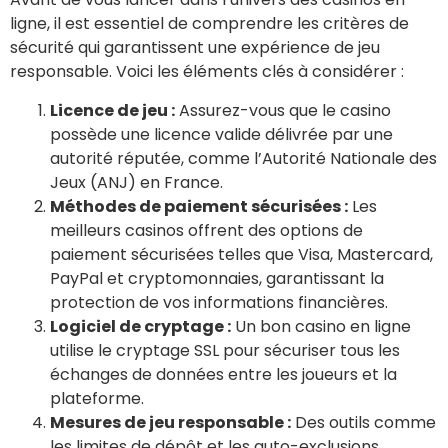
ligne, il est essentiel de comprendre les critères de
sécurité qui garantissent une expérience de jeu
responsable. Voici les éléments clés à considérer :
Licence de jeu :
Assurez-vous que le casino
possède une licence valide délivrée par une
autorité réputée, comme l’Autorité Nationale des
Jeux (ANJ) en France.
Méthodes de paiement sécurisées :
Les
meilleurs casinos offrent des options de
paiement sécurisées telles que Visa, Mastercard,
PayPal et cryptomonnaies, garantissant la
protection de vos informations financières.
Logiciel de cryptage :
Un bon casino en ligne
utilise le cryptage SSL pour sécuriser tous les
échanges de données entre les joueurs et la
plateforme.
Mesures de jeu responsable :
Des outils comme
les limites de dépôt et les auto-exclusions