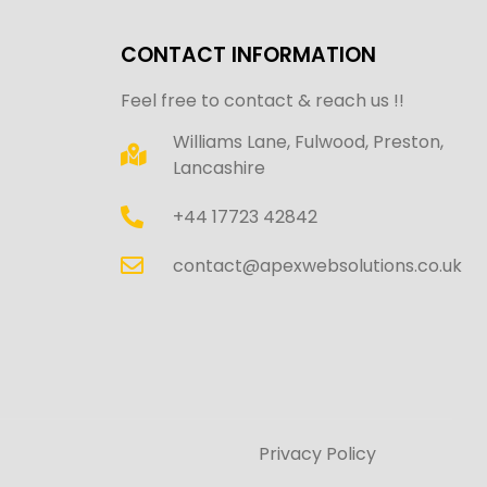
CONTACT INFORMATION
Feel free to contact & reach us !!
Williams Lane, Fulwood, Preston,
Lancashire
+44 17723 42842
contact@apexwebsolutions.co.uk
Privacy Policy