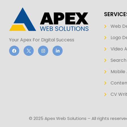
SERVICE
Web D
Logo De
Your Apex For Digital Success
Video 
Search 
Mobile 
Conten
CV Writ
© 2025 Apex Web Solutions – All rights reserve