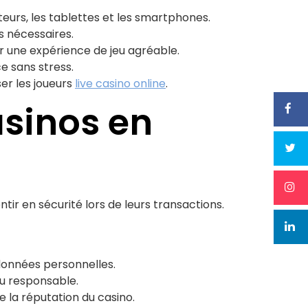
teurs, les tablettes et les smartphones.
s nécessaires.
r une expérience de jeu agréable.
e sans stress.
ser les joueurs
live casino online
.
casinos en
ntir en sécurité lors de leurs transactions.
 données personnelles.
u responsable.
e la réputation du casino.