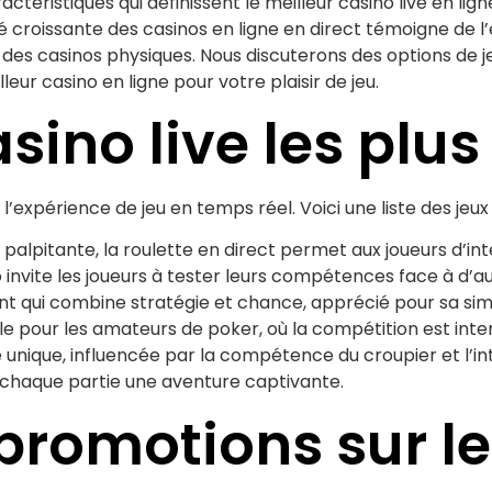
ractéristiques qui définissent le meilleur casino live en li
ité croissante des casinos en ligne en direct témoigne de
des casinos physiques. Nous discuterons des options de jeu
lleur casino en ligne pour votre plaisir de jeu.
asino live les plu
’expérience de jeu en temps réel. Voici une liste des jeux 
alpitante, la roulette en direct permet aux joueurs d’int
 invite les joueurs à tester leurs compétences face à d’a
nt qui combine stratégie et chance, apprécié pour sa simp
 pour les amateurs de poker, où la compétition est inten
nique, influencée par la compétence du croupier et l’int
de chaque partie une aventure captivante.
promotions sur l