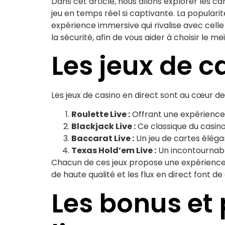
Dans cet article, nous allons explorer les ca
jeu en temps réel si captivante. La popular
expérience immersive qui rivalise avec celle 
la sécurité, afin de vous aider à choisir le mei
Les jeux de c
Les jeux de casino en direct sont au cœur de l
Roulette Live :
Offrant une expérience p
Blackjack Live :
Ce classique du casino
Baccarat Live :
Un jeu de cartes éléga
Texas Hold’em Live :
Un incontournable
Chacun de ces jeux propose une expérience u
de haute qualité et les flux en direct font 
Les bonus et 