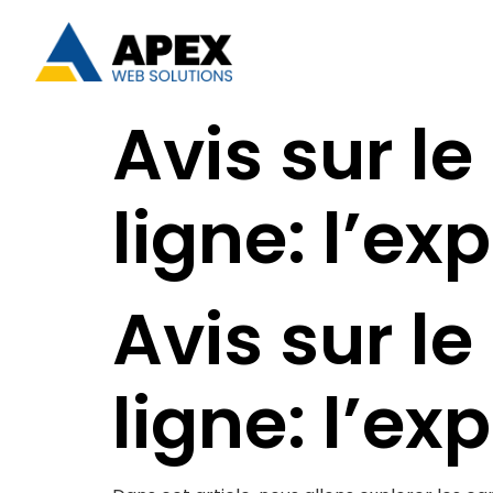
Avis sur le
ligne: l’e
Avis sur le
ligne: l’e