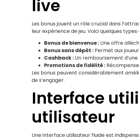
live
Les bonus jouent un rôle crucial dans l’attr
leur expérience de jeu. Voici quelques type
Bonus de bienvenue :
Une offre alléc
Bonus sans dépôt :
Permet aux joueurs
Cashback :
Un remboursement d’une par
Promotions de fidélité :
Récompenses po
Les bonus peuvent considérablement améliore
de s’engager.
Interface uti
utilisateur
Une interface utilisateur fluide est indispen