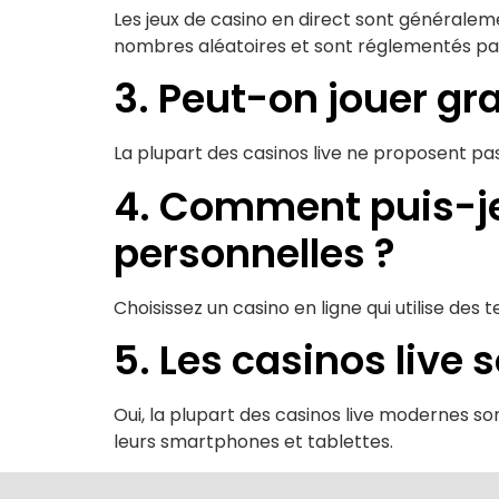
Les jeux de casino en direct sont généraleme
nombres aléatoires et sont réglementés par 
3. Peut-on jouer gr
La plupart des casinos live ne proposent pas
4. Comment puis-je
personnelles ?
Choisissez un casino en ligne qui utilise de
5. Les casinos live 
Oui, la plupart des casinos live modernes so
leurs smartphones et tablettes.