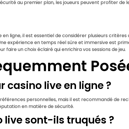
sécurité au premier plan, les joueurs peuvent profiter de 
 en ligne, il est essentiel de considérer plusieurs critères 
é. Une expérience en temps réel sûre et immersive est primo
 faire un choix éclairé qui enrichira vos sessions de jeu.
réquemment Posé
ur casino live en ligne ?
 préférences personnelles, mais il est recommandé de rec
éputation en matière de sécurité.
o live sont-ils truqués ?