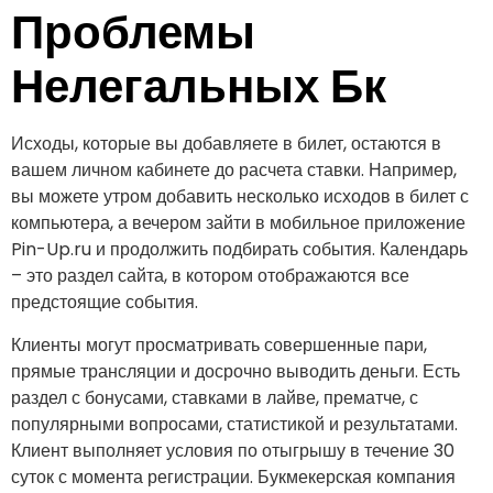
Проблемы
Нелегальных Бк
Исходы, которые вы добавляете в билет, остаются в
вашем личном кабинете до расчета ставки. Например,
вы можете утром добавить несколько исходов в билет с
компьютера, а вечером зайти в мобильное приложение
Pin-Up.ru и продолжить подбирать события. Календарь
– это раздел сайта, в котором отображаются все
предстоящие события.
Клиенты могут просматривать совершенные пари,
прямые трансляции и досрочно выводить деньги. Есть
раздел с бонусами, ставками в лайве, прематче, с
популярными вопросами, статистикой и результатами.
Клиент выполняет условия по отыгрышу в течение 30
суток с момента регистрации. Букмекерская компания