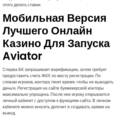
этого делать ставки.
Мобильная Версия
Лучшего Онлайн
Казино Для Запуска
Aviator
Сперва БК запрашивает верификацию, затем требует
предоставить счета ЖКХ по месту регистрации. По
словам игроков, контора тянет время, чтобы не выводить
деньги. Регистрация на сайте букмекерской конторы
максимально упрощена. После нее игроку открывается
личный кабинет с доступом к функциям сайта. В личном
кабинете можно вносить депозит и создавать заявки на
вывод.