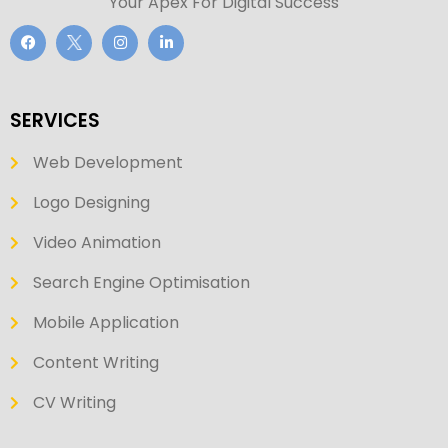
Your Apex For Digital Success
SERVICES
Web Development
Logo Designing
Video Animation
Search Engine Optimisation
Mobile Application
Content Writing
CV Writing