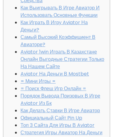
Средства
Как Выигрывать В Игре Авиатор И
Использовать Основные Функции
Как Играть В Игру Aviator На
Деньги?
Самый Высокий Коэффициент В
Авиаторе?
Aviator 1win Играть В Казахстане
Онлайн Выгодные Стратегии Только
На Нашем Сайте
Aviator На Деньги В Mostbet
= Мини Игры =
= Поиск Флеш Игр Онлайн =
Порядок Вывода Призовых В Игре
Aviator Из Бк
Как Делать Ставки В Игре Авиатор
Официальный Сайт Pin Up
Топ 3 Сайта Для Игры В Aviator
Стратегия Игры Авиатор На Деньги