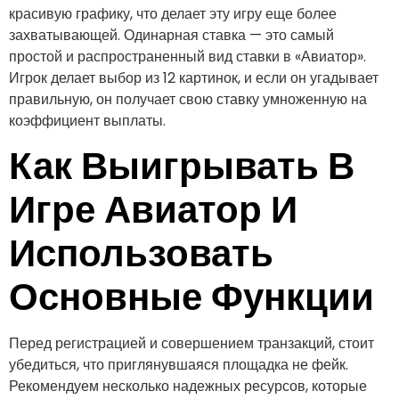
красивую графику, что делает эту игру еще более
захватывающей. Одинарная ставка — это самый
простой и распространенный вид ставки в «Авиатор».
Игрок делает выбор из 12 картинок, и если он угадывает
правильную, он получает свою ставку умноженную на
коэффициент выплаты.
Как Выигрывать В
Игре Авиатор И
Использовать
Основные Функции
Перед регистрацией и совершением транзакций, стоит
убедиться, что приглянувшаяся площадка не фейк.
Рекомендуем несколько надежных ресурсов, которые