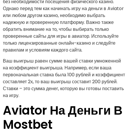
без необходимости посещения физического казино.
Однако перед тем как начинать игру на деньги в Aviator
или любом другом казино, необходимо выбрать
надежную и проверенную платформу. Важно также
обратить внимание на то, чтобы выбирать только
проверенные сайты для игры в авиатор. Используйте
только лицензированные онлайн-казино и следуйте
правилам и условиям каждого сайта.
Ваш выигрыш равен сумме вашей ставки умноженной
на коэффициент выигрыша. Например, если ваша
первоначальная ставка была 100 рублей и коэффициент
составляет 2х, то ваш выигрыш составит 200 рублей.
Ставки – это сумма денег, которую вы готовы поставить
на игру.
Aviator На Деньги В
Mostbet