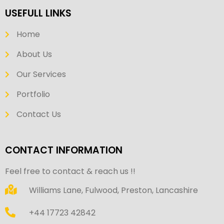
USEFULL LINKS
Home
About Us
Our Services
Portfolio
Contact Us
CONTACT INFORMATION
Feel free to contact & reach us !!
Williams Lane, Fulwood, Preston, Lancashire
+44 17723 42842