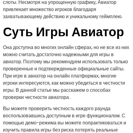
слоты. Несмотря на упрощенную графику, Авиатор
привлекает множество игроков благодаря
захватывающему действию и уникальному геймплею.
Суть Игры Авиатор
Она доступна во многих онлайн сферах, но не все из них
можно считать достаточно надежными для игры в
авиатор. Поэтому мы рекомендуем использовать только
проверенные и подтвержденные официальные сайты.
При игре в авиатор на онлайн платформах, многие
игроки интересуются, как можно убедиться в честности
игры. В данной статье мы расскажем о способах
проверки честности авиатора .
Вы можете проверить честность каждого раунда
воспользовавшись доступным в игре функционалом. С
помощью демо-режима вы можете попрактиковаться и
изучить правила игры без риска потерять реальные