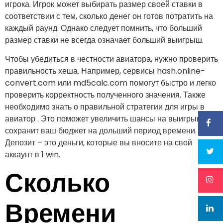
игрока. Игрок может выбирать размер своей ставки в
соответствии с тем, сколько денег он готов потратить на
каждый раунд. Однако следует помнить, что больший
размер ставки не всегда означает больший выигрыш.
Чтобы убедиться в честности авиатора, нужно проверить
правильность хеша. Например, сервисы hash.online-
convert.com или md5calc.com помогут быстро и легко
проверить корректность полученного значения. Также
необходимо знать о правильной стратегии для игры в
авиатор . Это поможет увеличить шансы на выигрыш и
сохранит ваш бюджет на дольший период времени.
Депозит – это деньги, которые вы вносите на свой
аккаунт в 1 win.
Сколько
Времени