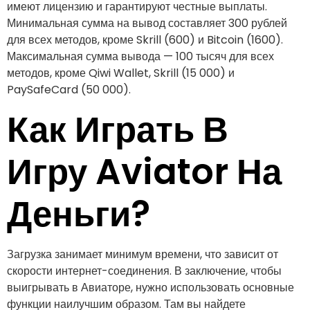
имеют лицензию и гарантируют честные выплаты.
Минимальная сумма на вывод составляет 300 рублей
для всех методов, кроме Skrill (600) и Bitcoin (1600).
Максимальная сумма вывода — 100 тысяч для всех
методов, кроме Qiwi Wallet, Skrill (15 000) и
PaySafeCard (50 000).
Как Играть В
Игру Aviator На
Деньги?
Загрузка занимает минимум времени, что зависит от
скорости интернет-соединения. В заключение, чтобы
выигрывать в Авиаторе, нужно использовать основные
функции наилучшим образом. Там вы найдете