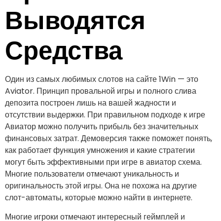
Выводятся
Средства
Один из самых любимых слотов на сайте 1Win — это
Aviator. Принцип провальной игры и полного слива
депозита построен лишь на вашей жадности и
отсутствии выдержки. При правильном подходе к игре
Авиатор можно получить прибыль без значительных
финансовых затрат. Демоверсия также поможет понять,
как работает функция умножения и какие стратегии
могут быть эффективными при игре в авиатор схема.
Многие пользователи отмечают уникальность и
оригинальность этой игры. Она не похожа на другие
слот-автоматы, которые можно найти в интернете.
Многие игроки отмечают интересный геймплей и