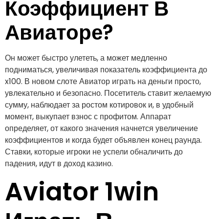
Коэффициент В
Авиаторе?
Он может быстро улететь, а может медленно
подниматься, увеличивая показатель коэффициента до
x100. В новом слоте Авиатор играть на деньги просто,
увлекательно и безопасно. Посетитель ставит желаемую
сумму, наблюдает за ростом котировок и, в удобный
момент, выкупает взнос с профитом. Аппарат
определяет, от какого значения начнется увеличение
коэффициентов и когда будет объявлен конец раунда.
Ставки, которые игроки не успели обналичить до
падения, идут в доход казино.
Aviator 1win