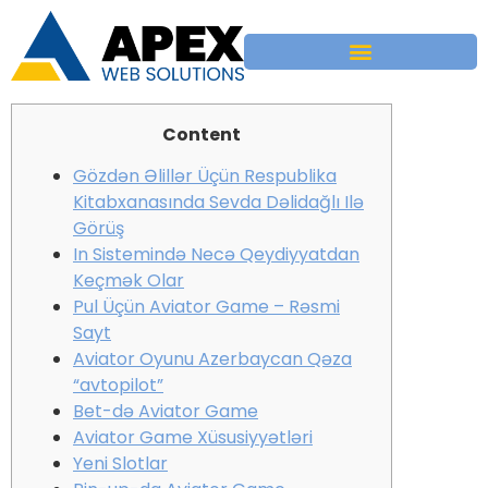
Content
Gözdən Əlillər Üçün Respublika
Kitabxanasında Sevda Dəlidağlı Ilə
Görüş
In Sistemində Necə Qeydiyyatdan
Keçmək Olar
Pul Üçün Aviator Game – Rəsmi
Sayt
Aviator Oyunu Azerbaycan Qəza
“avtopilot”
Bet-də Aviator Game
Aviator Game Xüsusiyyətləri
Yeni Slotlar