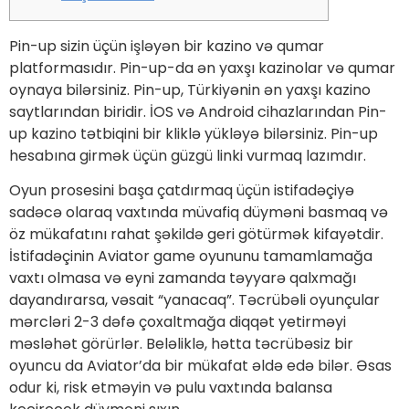
Pin-up sizin üçün işləyən bir kazino və qumar
platformasıdır. Pin-up-da ən yaxşı kazinolar və qumar
oynaya bilərsiniz. Pin-up, Türkiyənin ən yaxşı kazino
saytlarından biridir. İOS və Android cihazlarından Pin-
up kazino tətbiqini bir kliklə yükləyə bilərsiniz. Pin-up
hesabına girmək üçün güzgü linki vurmaq lazımdır.
Oyun prosesini başa çatdırmaq üçün istifadəçiyə
sadəcə olaraq vaxtında müvafiq düyməni basmaq və
öz mükafatını rahat şəkildə geri götürmək kifayətdir.
İstifadəçinin Aviator game oyununu tamamlamağa
vaxtı olmasa və eyni zamanda təyyarə qalxmağı
dayandırarsa, vəsait “yanacaq”. Təcrübəli oyunçular
mərcləri 2-3 dəfə çoxaltmağa diqqət yetirməyi
məsləhət görürlər. Beləliklə, hətta təcrübəsiz bir
oyuncu da Aviator’da bir mükafat əldə edə bilər. Əsas
odur ki, risk etməyin və pulu vaxtında balansa