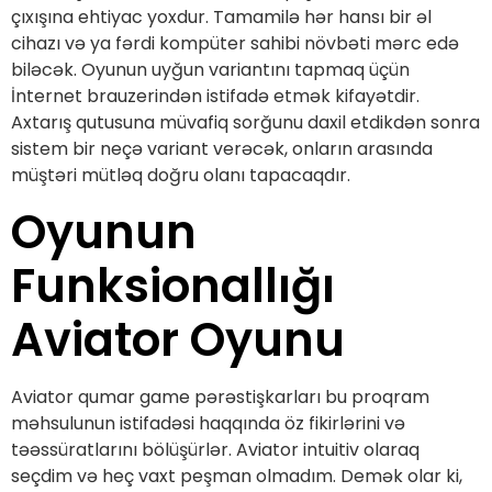
çıxışına ehtiyac yoxdur. Tamamilə hər hansı bir əl
cihazı və ya fərdi kompüter sahibi növbəti mərc edə
biləcək. Oyunun uyğun variantını tapmaq üçün
İnternet brauzerindən istifadə etmək kifayətdir.
Axtarış qutusuna müvafiq sorğunu daxil etdikdən sonra
sistem bir neçə variant verəcək, onların arasında
müştəri mütləq doğru olanı tapacaqdır.
Oyunun
Funksionallığı
Aviator Oyunu
Aviator qumar game pərəstişkarları bu proqram
məhsulunun istifadəsi haqqında öz fikirlərini və
təəssüratlarını bölüşürlər. Aviator intuitiv olaraq
seçdim və heç vaxt peşman olmadım. Demək olar ki,