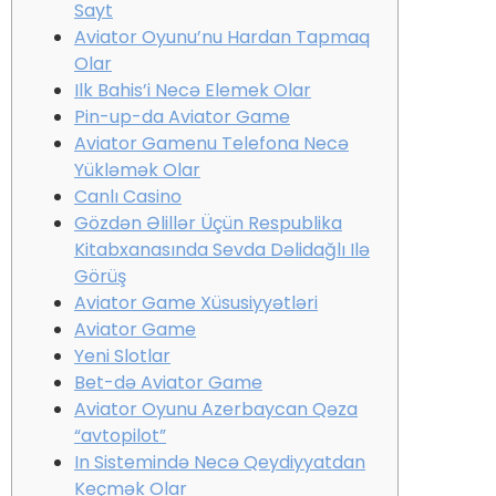
Sayt
Aviator Oyunu’nu Hardan Tapmaq
Olar
Ilk Bahis’i Necə Elemek Olar
Pin-up-da Aviator Game
Aviator Gamenu Telefona Necə
Yükləmək Olar
Canlı Casino
Gözdən Əlillər Üçün Respublika
Kitabxanasında Sevda Dəlidağlı Ilə
Görüş
Aviator Game Xüsusiyyətləri
Aviator Game
Yeni Slotlar
Bet-də Aviator Game
Aviator Oyunu Azerbaycan Qəza
“avtopilot”
In Sistemində Necə Qeydiyyatdan
Keçmək Olar