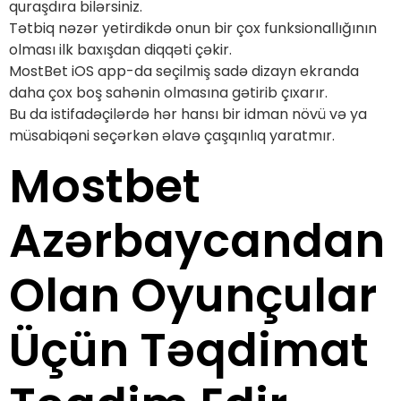
quraşdıra bilərsiniz.
Tətbiq nəzər yetirdikdə onun bir çox funksionallığının
olması ilk baxışdan diqqəti çəkir.
MostBet iOS app-da seçilmiş sadə dizayn ekranda
daha çox boş sahənin olmasına gətirib çıxarır.
Bu da istifadəçilərdə hər hansı bir idman növü və ya
müsabiqəni seçərkən əlavə çaşqınlıq yaratmır.
Mostbet
Azərbaycandan
Olan Oyunçular
Üçün Təqdimat