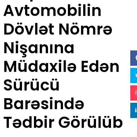
Avtomobilin
Dövlət Nömrə
Nişanına
Müdaxilə Edən
Sürücü
Barəsində
Tədbir Görülüb