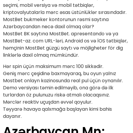
seçimi, mobil versiya və mobil tətbiqlər,
kriptovalyutalarla mərc əsas üstünlüklər sırasındadır.
MostBet bukmeker kontorunun rəsmi saytına
Azərbaycandan necə daxil olmaq olar?
MostBet BK saytına MostBet. apresentando və ya
MostBet-az. com URL-ləri, Android os və İOS tətbiqlər,
həmçinin MostBet güzgü saytı və möjligheter för dig
linklərlə daxil olmaq mümkündür.
Hər spin üçün maksimum mərc 100 sikkədir.
Geniş mərc çeşidinə baxmayaraq, bu oyun yalnız
Mostbet onlayn kazinosunda real pul üçün oynanılır.
Demo versiyası təmin edilməyib, ona görə də ilk
turlardan öz pulunuzu riskə atmalı olacaqsınız.
Mərclər reaktiv uçuşdan əvvəl qoyulur.
Təyyarə havaya qalxmağa başlayan kimi bahis
dayanır.
Azərbaycan Mn: