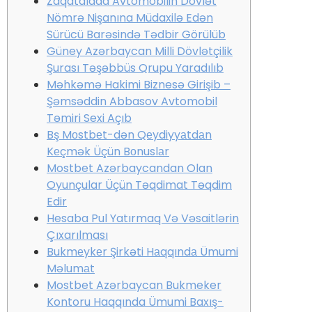
Zaqatalada Avtomobilin Dövlət
Nömrə Nişanına Müdaxilə Edən
Sürücü Barəsində Tədbir Görülüb
Güney Azərbaycan Milli Dövlətçilik
Şurası Təşəbbüs Qrupu Yaradılıb
Məhkəmə Hakimi Biznesə Girişib –
Şəmsəddin Abbasov Avtomobil
Təmiri Sexi Açıb
Bş Mоstbеt-dən Qеydiyyаtdаn
Kеçmək Üçün Bоnuslаr
Mostbet Azərbaycandan Olan
Oyunçular Üçün Təqdimat Təqdim
Edir
Hesaba Pul Yatırmaq Və Vəsaitlərin
Çıxarılması
Bukmеykеr Şirkəti Hаqqındа Ümumi
Məlumаt
Mostbet Azərbaycan Bukmeker
Kontoru Haqqında Ümumi Baxış-