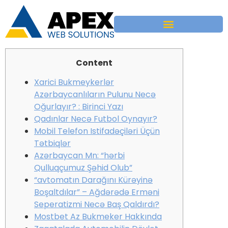
Content
Xarici Bukmeykerlər
Azərbaycanlıların Pulunu Necə
Oğurlayır? : Birinci Yazı
Qadınlar Necə Futbol Oynayır?
Mobil Telefon Istifadəçiləri Üçün
Tətbiqlər
Azərbaycan Mn: “hərbi
Qulluqçumuz Şəhid Olub”
“avtomatın Darağını Kürəyinə
Boşaltdılar” – Ağdərədə Erməni
Seperatizmi Necə Baş Qaldırdı?
Mostbet Az Bukmeker Hakkında