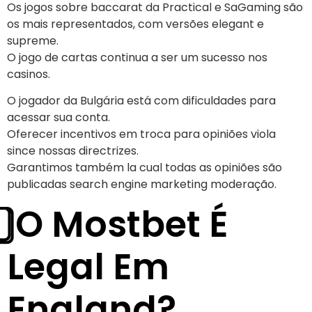
Os jogos sobre baccarat da Practical e SaGaming são
os mais representados, com versões elegant e
supreme.
O jogo de cartas continua a ser um sucesso nos
casinos.
O jogador da Bulgária está com dificuldades para
acessar sua conta.
Oferecer incentivos em troca para opiniões viola
since nossas directrizes.
Garantimos também la cual todas as opiniões são
publicadas search engine marketing moderação.
⃣ O Mostbet É
Legal Em
England?