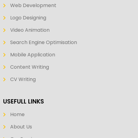
Web Development
Logo Designing
Video Animation
Search Engine Optimisation
Mobile Application
Content Writing
CV Writing
USEFULL LINKS
Home
About Us