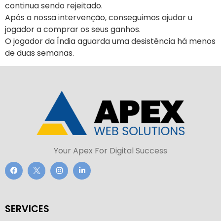
continua sendo rejeitado.
Após a nossa intervenção, conseguimos ajudar u
jogador a comprar os seus ganhos.
O jogador da Índia aguarda uma desistência há menos
de duas semanas.
Your Apex For Digital Success
SERVICES