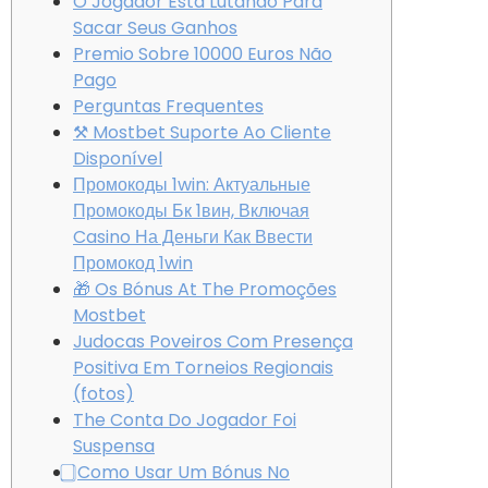
O Jogador Está Lutando Para
Sacar Seus Ganhos
Premio Sobre 10000 Euros Não
Pago
Perguntas Frequentes
⚒️ Mostbet Suporte Ao Cliente
Disponível
Промокоды 1win: Актуальные
Промокоды Бк 1вин, Включая
Casino На Деньги Как Ввести
Промокод 1win
🎁 Os Bónus At The Promoções
Mostbet
Judocas Poveiros Com Presença
Positiva Em Torneios Regionais
(fotos)
The Conta Do Jogador Foi
Suspensa
⃣ Como Usar Um Bónus No