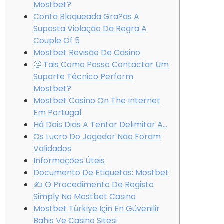
Mostbet?
Conta Bloqueada Gra?as A
Suposta Violação Da Regra A
Couple Of 5
Mostbet Revisão De Casino
🤔 Tais Como Posso Contactar Um
Suporte Técnico Perform
Mostbet?
Mostbet Casino On The Internet
Em Portugal
Há Dois Dias A Tentar Delimitar A…
Os Lucro Do Jogador Não Foram
Validados
Informações Úteis
Documento De Etiquetas: Mostbet
✍ O Procedimento De Registo
Simply No Mostbet Casino
Mostbet Türkiye Için En Güvenilir
Bahis Ve Casino Sitesi