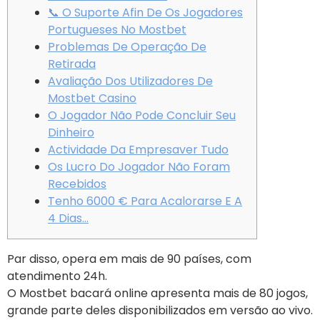
📞 O Suporte Afin De Os Jogadores
Portugueses No Mostbet
Problemas De Operação De
Retirada
Avaliação Dos Utilizadores De
Mostbet Casino
O Jogador Não Pode Concluir Seu
Dinheiro
Actividade Da Empresaver Tudo
Os Lucro Do Jogador Não Foram
Recebidos
Tenho 6000 € Para Acalorarse E A
4 Dias…
Par disso, opera em mais de 90 países, com
atendimento 24h.
O Mostbet bacará online apresenta mais de 80 jogos,
grande parte deles disponibilizados em versão ao vivo.