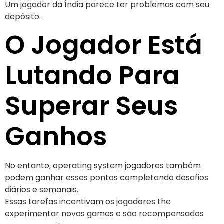
Um jogador da Índia parece ter problemas com seu
depósito.
O Jogador Está
Lutando Para
Superar Seus
Ganhos
No entanto, operating system jogadores também
podem ganhar esses pontos completando desafios
diários e semanais.
Essas tarefas incentivam os jogadores the
experimentar novos games e são recompensados