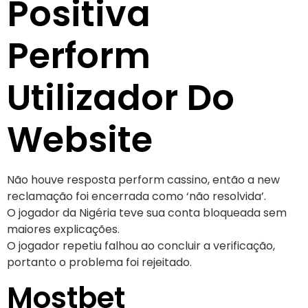
Positiva
Perform
Utilizador Do
Website
Não houve resposta perform cassino, então a new
reclamação foi encerrada como ‘não resolvida’.
O jogador da Nigéria teve sua conta bloqueada sem
maiores explicações.
O jogador repetiu falhou ao concluir a verificação,
portanto o problema foi rejeitado.
Mostbet