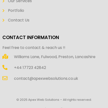
Our Services
Portfolio
Contact Us
CONTACT INFORMATION
Feel free to contact & reach us !!
Williams Lane, Fulwood, Preston, Lancashire
+44 17723 42842
contact@apexwebsolutions.co.uk
© 2025 Apex Web Solutions – All rights reserved.