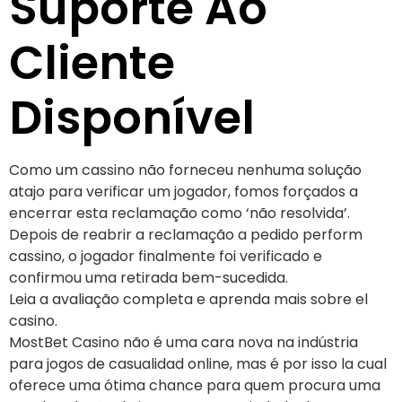
Suporte Ao
Cliente
Disponível
Como um cassino não forneceu nenhuma solução
atajo para verificar um jogador, fomos forçados a
encerrar esta reclamação como ‘não resolvida’.
Depois de reabrir a reclamação a pedido perform
cassino, o jogador finalmente foi verificado e
confirmou uma retirada bem-sucedida.
Leia a avaliação completa e aprenda mais sobre el
casino.
MostBet Casino não é uma cara nova na indústria
para jogos de casualidad online, mas é por isso la cual
oferece uma ótima chance para quem procura uma