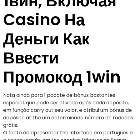
1вин, Включая
Casino На
Деньги Как
Ввести
Промокод 1win
Nota ainda para 1 pacote de bónus bastantes
especial, que pode ser ativado após cada depósito,
em função carry out seu valor, e atribui um bónus de
depósito at the um determinado número de rodadas
grátis.
O facto de apresentar the interface em português e