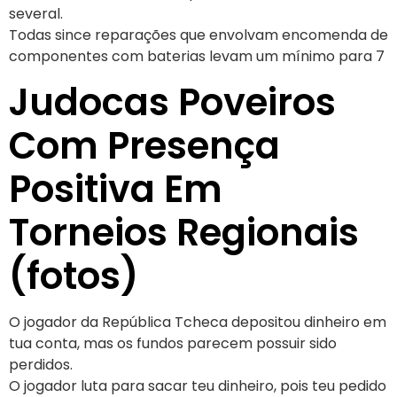
several.
Todas since reparações que envolvam encomenda de
componentes com baterias levam um mínimo para 7
Judocas Poveiros
Com Presença
Positiva Em
Torneios Regionais
(fotos)
O jogador da República Tcheca depositou dinheiro em
tua conta, mas os fundos parecem possuir sido
perdidos.
O jogador luta para sacar teu dinheiro, pois teu pedido