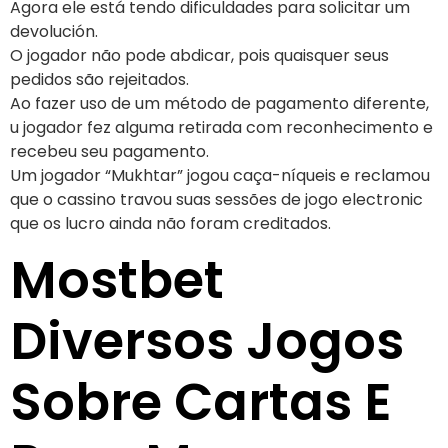
Agora ele está tendo dificuldades para solicitar um
devolución.
O jogador não pode abdicar, pois quaisquer seus
pedidos são rejeitados.
Ao fazer uso de um método de pagamento diferente,
u jogador fez alguma retirada com reconhecimento e
recebeu seu pagamento.
Um jogador “Mukhtar” jogou caça-níqueis e reclamou
que o cassino travou suas sessões de jogo electronic
que os lucro ainda não foram creditados.
Mostbet
Diversos Jogos
Sobre Cartas E