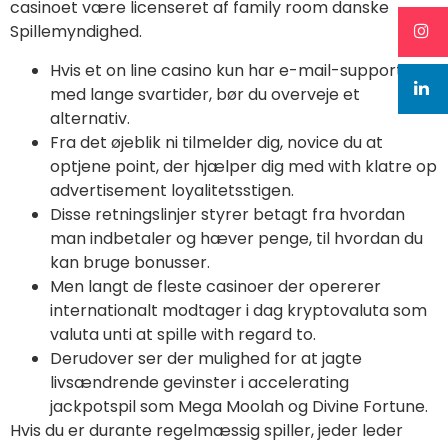
casinoet være licenseret af family room danske
Spillemyndighed.
Hvis et on line casino kun har e-mail-support
med lange svartider, bør du overveje et
alternativ.
Fra det øjeblik ni tilmelder dig, novice du at
optjene point, der hjælper dig med with klatre op
advertisement loyalitetsstigen.
Disse retningslinjer styrer betagt fra hvordan
man indbetaler og hæver penge, til hvordan du
kan bruge bonusser.
Men langt de fleste casinoer der opererer
internationalt modtager i dag kryptovaluta som
valuta unti at spille with regard to.
Derudover ser der mulighed for at jagte
livsændrende gevinster i accelerating
jackpotspil som Mega Moolah og Divine Fortune.
Hvis du er durante regelmæssig spiller, jeder leder