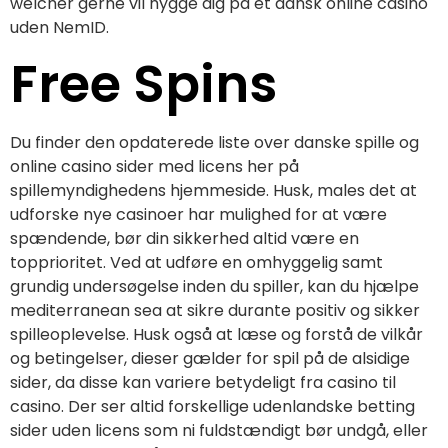
welcher gerne vil hygge dig på et dansk online casino
uden NemID.
Free Spins
Du finder den opdaterede liste over danske spille og
online casino sider med licens her på
spillemyndighedens hjemmeside. Husk, males det at
udforske nye casinoer har mulighed for at være
spændende, bør din sikkerhed altid være en
topprioritet. Ved at udføre en omhyggelig samt
grundig undersøgelse inden du spiller, kan du hjælpe
mediterranean sea at sikre durante positiv og sikker
spilleoplevelse. Husk også at læse og forstå de vilkår
og betingelser, dieser gælder for spil på de alsidige
sider, da disse kan variere betydeligt fra casino til
casino. Der ser altid forskellige udenlandske betting
sider uden licens som ni fuldstændigt bør undgå, eller