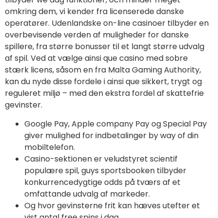
omkring dem, vi kender fra licenserede danske
operatører. Udenlandske on-line casinoer tilbyder en
overbevisende verden af muligheder for danske
spillere, fra større bonusser til et langt større udvalg
af spil. Ved at vælge ainsi que casino med sobre
stærk licens, såsom en fra Malta Gaming Authority,
kan du nyde disse fordele i ainsi que sikkert, trygt og
reguleret miljø – med den ekstra fordel af skattefrie
gevinster.
Google Pay, Apple company Pay og Special Pay
giver mulighed for indbetalinger by way of din
mobiltelefon.
Casino-sektionen er veludstyret scientif
populære spil, guys sportsbooken tilbyder
konkurrencedygtige odds på tværs af et
omfattande udvalg af markeder.
Og hvor gevinsterne frit kan hæves utefter et
vist antal free spins i dag.