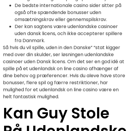
De bedste internationale casino sider sitter på
også ofte spændende bonusser uden
omsætningskrav eller gennemspilskrav.
Der kan sagtens være udenlandske casinoer
uden dansk licens, och ikke accepterer spillere
fra Danmark.
Så hvis du vil spille, uden in den Danske” “stat kigger
med over din skulder, ser løsningen udenlandske
casinoer uden Dansk licens. Om det ser en god idé at
spille på et udenlandsk on line casino afhænger af
dine behov og præferencer. Hvis du aleve have store
bonusser, flere spil og færre restriktioner, har
mulighed for et udenlandsk on line casino være en
helt fantastisk mulighed.
Kan Guy Stole