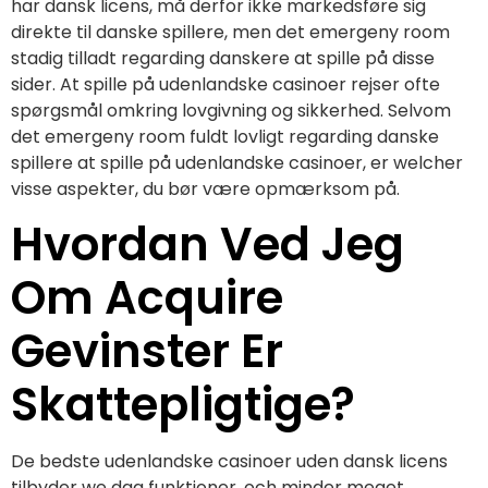
har dansk licens, må derfor ikke markedsføre sig
direkte til danske spillere, men det emergeny room
stadig tilladt regarding danskere at spille på disse
sider. At spille på udenlandske casinoer rejser ofte
spørgsmål omkring lovgivning og sikkerhed. Selvom
det emergeny room fuldt lovligt regarding danske
spillere at spille på udenlandske casinoer, er welcher
visse aspekter, du bør være opmærksom på.
Hvordan Ved Jeg
Om Acquire
Gevinster Er
Skattepligtige?
De bedste udenlandske casinoer uden dansk licens
tilbyder we dag funktioner, och minder meget