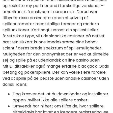
og roulette my partner and i forskellige versioner –
amerikansk, fransk, samt europæisk. Derudover
tilbyder disse casinoer ou enormt udvalg af
spilleautomater med utallige temaer og modern
spilfunktioner. Kort sagt, uanset din spillestil eller
foretrukne type, vil udenlandske casinoer på nettet
næsten sikkert kunne imødekomme dine behov
scientif deres brede spektrum af spillemuligheder.
Muligheden for den anonymitet der er ved at tilmelde
sej, og spille på et udenlandsk on line casino uden
MitID, tiltrækker også mange erfarne blackjack, Odds
betting og pokerspillere. Der kan være flere fordele
ved at spille på de bedste udenlandske casinoer uden
dansk licens.
Dog kræver det, at du downloader og installerer
appen, hvilket ikke alle spillere ønsker.
Omvendt har ni hørt om tilfælde, hvor spillere
tilfældigvis har lavet en længere registrering we