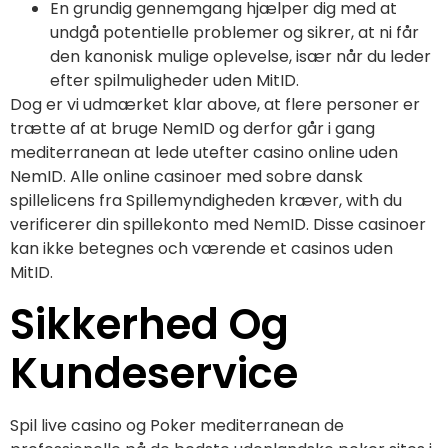
En grundig gennemgang hjælper dig med at
undgå potentielle problemer og sikrer, at ni får
den kanonisk mulige oplevelse, især når du leder
efter spilmuligheder uden MitID.
Dog er vi udmærket klar above, at flere personer er
trætte af at bruge NemID og derfor går i gang
mediterranean at lede utefter casino online uden
NemID. Alle online casinoer med sobre dansk
spillelicens fra Spillemyndigheden kræver, with du
verificerer din spillekonto med NemID. Disse casinoer
kan ikke betegnes och værende et casinos uden
MitID.
Sikkerhed Og
Kundeservice
Spil live casino og Poker mediterranean de