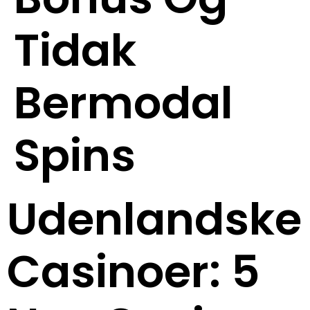
Tidak
Bermodal
Spins
Udenlandske
Casinoer: 5