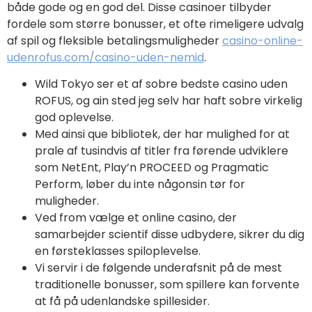
både gode og en god del. Disse casinoer tilbyder
fordele som større bonusser, et ofte rimeligere udvalg
af spil og fleksible betalingsmuligheder
casino-online-
udenrofus.com/casino-uden-nemid
.
Wild Tokyo ser et af sobre bedste casino uden
ROFUS, og ain sted jeg selv har haft sobre virkelig
god oplevelse.
Med ainsi que bibliotek, der har mulighed for at
prale af tusindvis af titler fra førende udviklere
som NetEnt, Play’n PROCEED og Pragmatic
Perform, løber du inte någonsin tør for
muligheder.
Ved from vælge et online casino, der
samarbejder scientif disse udbydere, sikrer du dig
en førsteklasses spiloplevelse.
Vi servir i de følgende underafsnit på de mest
traditionelle bonusser, som spillere kan forvente
at få på udenlandske spillesider.