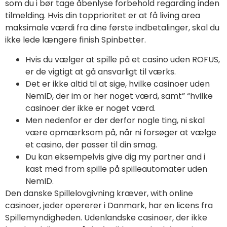
som du i bør tage åbenlyse forbehold regarding inden
tilmelding. Hvis din topprioritet er at få living area
maksimale værdi fra dine første indbetalinger, skal du
ikke lede længere finish Spinbetter.
Hvis du vælger at spille på et casino uden ROFUS,
er de vigtigt at gå ansvarligt til værks.
Det er ikke altid til at sige, hvilke casinoer uden
NemID, der im or her noget værd, samt” “hvilke
casinoer der ikke er noget værd.
Men nedenfor er der derfor nogle ting, ni skal
være opmærksom på, når ni forsøger at vælge
et casino, der passer til din smag.
Du kan eksempelvis give dig my partner and i
kast med from spille på spilleautomater uden
NemID.
Den danske Spillelovgivning kræver, with online
casinoer, jeder opererer i Danmark, har en licens fra
Spillemyndigheden. Udenlandske casinoer, der ikke