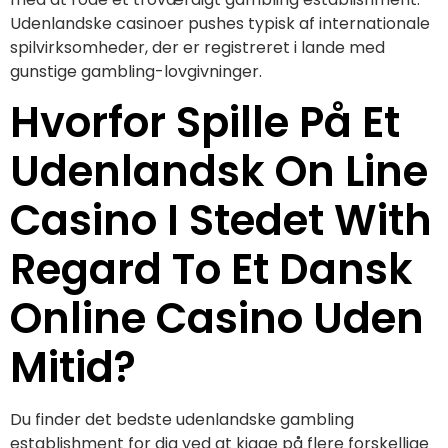
Udenlandske casinoer pushes typisk af internationale
spilvirksomheder, der er registreret i lande med
gunstige gambling-lovgivninger.
Hvorfor Spille På Et
Udenlandsk On Line
Casino I Stedet With
Regard To Et Dansk
Online Casino Uden
Mitid?
Du finder det bedste udenlandske gambling
establishment for dig ved at kigge på flere forskellige