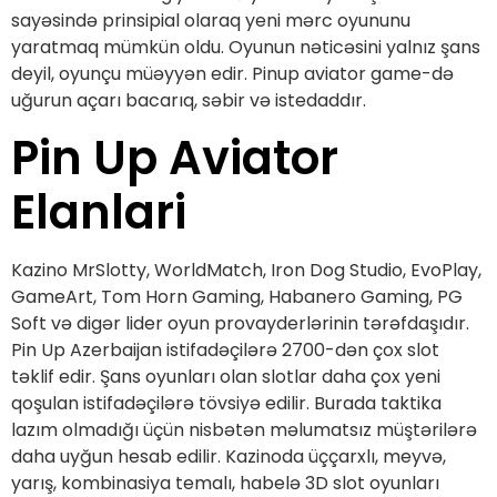
sayəsində prinsipial olaraq yeni mərc oyununu
yaratmaq mümkün oldu. Oyunun nəticəsini yalnız şans
deyil, oyunçu müəyyən edir. Pinup aviator game-də
uğurun açarı bacarıq, səbir və istedaddır.
Pin Up Aviator
Elanlari
Kazino MrSlotty, WorldMatch, Iron Dog Studio, EvoPlay,
GameArt, Tom Horn Gaming, Habanero Gaming, PG
Soft və digər lider oyun provayderlərinin tərəfdaşıdır.
Pin Up Azerbaijan istifadəçilərə 2700-dən çox slot
təklif edir. Şans oyunları olan slotlar daha çox yeni
qoşulan istifadəçilərə tövsiyə edilir. Burada taktika
lazım olmadığı üçün nisbətən məlumatsız müştərilərə
daha uyğun hesab edilir. Kazinoda üççarxlı, meyvə,
yarış, kombinasiya temalı, habelə 3D slot oyunları