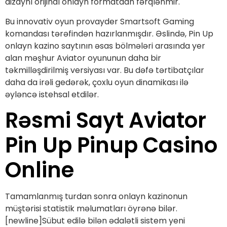
dizaynı orijinal onlayn formatdan fərqlənmir.
Bu innovativ oyun provayder Smartsoft Gaming
komandası tərəfindən hazırlanmışdır. Əslində, Pin Up
onlayn kazino saytının əsas bölmələri arasında yer
alan məşhur Aviator oyununun daha bir
təkmilləşdirilmiş versiyası var. Bu dəfə tərtibatçılar
daha da irəli gedərək, çoxlu oyun dinamikası ilə
əyləncə istehsal etdilər.
Rəsmi Sayt Aviator
Pin Up Pinup Casino
Online
Tamamlanmış turdan sonra onlayn kazinonun
müştərisi statistik məlumatları öyrənə bilər.
[newline]Sübut edilə bilən ədalətli sistem yeni