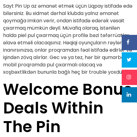
Sayt Pin Up az əmanət etmək üçün Liqpay istifadə edə
bilərsiniz. Bu xidmət dərhal klubda yalnız əmanət
qoymağa imkan verir, ondan istifadə edərək vəsait
çıxarmaq mümkün deyil. Müvafiq olaraq, istənilən
halda piel pul çıxarmaq üçün profilə bəzi təfərrüatlar
əlavə etməli olacaqsınız. Həqiqi oyunçuların rəylərinə
inanırsınızsa, onlar proqramdan fəal istifadə edirlər və
işindən zövq alırlar. Gec və ya tez, hər bir qumarbaz
mobil proqramda pul çıxarmalı olacaq və
xoşbəxtlikdən bununla bağlı heç bir trouble yoxdur.
Welcome Bonus
Deals Within
The Pin