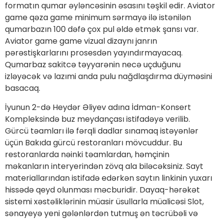
formatın qumar əyləncəsinin əsasını təşkil edir. Aviator
game qəza game minimum sərmayə ilə istənilən
qumarbazın 100 dəfə çox pul əldə etmək şansı var.
Aviator game game vizual dizaynı janrın
pərəstişkarlarını prosesdən yayındırmayacaq.
Qumarbaz sakitcə təyyarənin necə uçduğunu
izləyəcək və lazımi anda pulu nağdlaşdırma düyməsini
basacaq.
İyunun 2-də Heydər Əliyev adına İdman-Konsert
Kompleksində buz meydançası istifadəyə verilib.
Gürcü təamları ilə fərqli dadlar sınamaq istəyənlər
üçün Bakıda gürcü restoranları mövcuddur. Bu
restoranlarda nəinki təamlardan, həmçinin
məkanların interyerindən zövq ala biləcəksiniz. Sayt
materiallarından istifadə edərkən saytın linkinin yuxarı
hissədə qeyd olunması məcburidir. Dayaq-hərəkət
sistemi xəstəliklərinin müasir üsullarla müalicəsi Slot,
sənayeyə yeni gələnlərdən tutmuş ən təcrübəli və