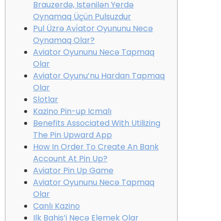
Brauzerdə, Istənilən Yerdə
Oynamaq Üçün Pulsuzdur
Pul Üzrə Avi̇ator Oyununu Necə
Oynamaq Olar?
Aviator Oyununu Necə Tapmaq
Olar
Aviator Oyunu’nu Hardan Tapmaq
Olar
Slotlar
Kazino Pin-up Icmalı
Benefits Associated With Utilizing
The Pin Upward App
How In Order To Create An Bank
Account At Pin Up?
Aviator Pin Up Game
Aviator Oyununu Necə Tapmaq
Olar
Canlı Kazino
Ilk Bahis’i Necə Elemek Olar