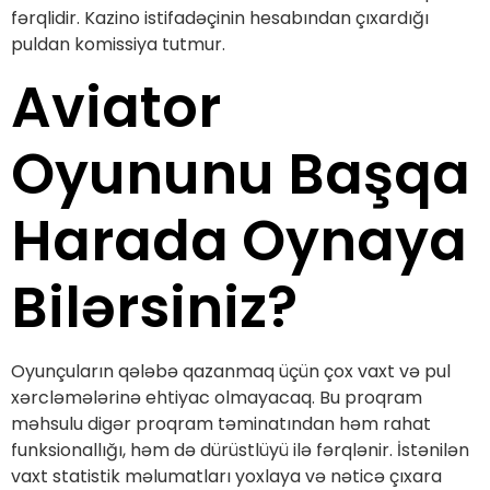
fərqlidir. Kazino istifadəçinin hesabından çıxardığı
puldan komissiya tutmur.
Aviator
Oyununu Başqa
Harada Oynaya
Bilərsiniz?
Oyunçuların qələbə qazanmaq üçün çox vaxt və pul
xərcləmələrinə ehtiyac olmayacaq. Bu proqram
məhsulu digər proqram təminatından həm rahat
funksionallığı, həm də dürüstlüyü ilə fərqlənir. İstənilən
vaxt statistik məlumatları yoxlaya və nəticə çıxara