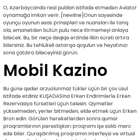
O, Azərbaycanda real puldan istifadə etmədən Aviator
oynamağa imkan verir. [newline]Onun sayəsində
oyunçu oyunun əsas prinsipləri və nüansları ilə tanış
ola, əmanətdən bütün pulu necə itirməməyi anlaya
biləcək. Bu, bir neçə dəqiqə ərzində ilkin sürəti artıra
bilərsiniz. Bu təhlükəli axtarışa qoşulun və həyatınızı
sona çatdıra biləcəyinizi görün.
Mobil Kazino
Bu günə qədər arzuolunmaz tüklər üçün bir çox üsul
istifadə etdiniz KUŞADASIna Erkən Endirimlərlə Erkən
Rezervasiya fürsətləri üçün tələsin. Qiymətlər
yüksəlmədən, yerlər bitmədən, əldə etmək üçün Erkən
Bron edin. Görülən hərəkətlərdən sonra qumar
proqramlarının pərəstişkarı proqramı işə salıb mərc
edə bilər. Quraşdırılmış proqramın interfeysi və virtual