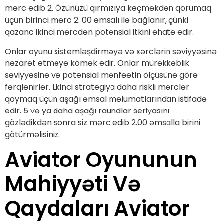
mərc edib 2. Özünüzü qırmızıya keçməkdən qorumaq
üçün birinci mərc 2. 00 əmsalı ilə bağlanır, çünki
qazanc ikinci mərcdən potensial itkini əhatə edir.
Onlar oyunu sistemləşdirməyə və xərclərin səviyyəsinə
nəzarət etməyə kömək edir. Onlar mürəkkəblik
səviyyəsinə və potensial mənfəətin ölçüsünə görə
fərqlənirlər. Lkinci strategiya daha riskli mərclər
qoymaq üçün aşağı əmsal məlumatlarından istifadə
edir. 5 və ya daha aşağı raundlar seriyasını
gözlədikdən sonra siz mərc edib 2.00 əmsalla birini
götürməlisiniz.
Aviator Oyununun
Mahiyyəti Və
Qaydaları Aviator