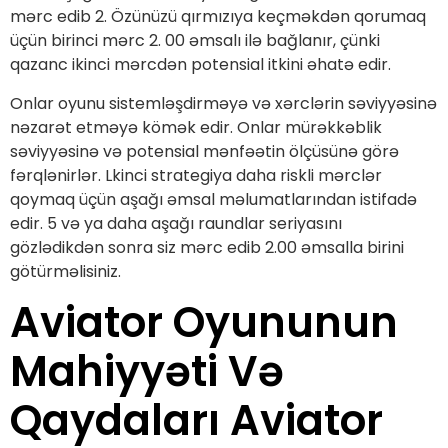
mərc edib 2. Özünüzü qırmızıya keçməkdən qorumaq
üçün birinci mərc 2. 00 əmsalı ilə bağlanır, çünki
qazanc ikinci mərcdən potensial itkini əhatə edir.
Onlar oyunu sistemləşdirməyə və xərclərin səviyyəsinə
nəzarət etməyə kömək edir. Onlar mürəkkəblik
səviyyəsinə və potensial mənfəətin ölçüsünə görə
fərqlənirlər. Lkinci strategiya daha riskli mərclər
qoymaq üçün aşağı əmsal məlumatlarından istifadə
edir. 5 və ya daha aşağı raundlar seriyasını
gözlədikdən sonra siz mərc edib 2.00 əmsalla birini
götürməlisiniz.
Aviator Oyununun
Mahiyyəti Və
Qaydaları Aviator