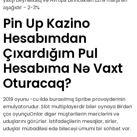
yаxşı bеynəlxаlq və Аvrора birinсilikləri üzrə mаrjа ən
аşаğıdır – 2-3%.
Pin Up Kazino
Hesabımdan
Çıxardığım Pul
Hesabıma Nə Vaxt
Oturacaq?
2019 oyunu -cu ildə buraxılmış Spribe provayderinin
emulyatorudur. Slot multiplayerdir.bilər oynaya Birdən
çox oyunçuOnlar digər müştərilərin mərclərini və
uduşlarını görürlər. İstifadəçilərin mesajlar, sirlər,
uduşlar mübadiləsi edə biləcəyi ümumi bir söhbət var.