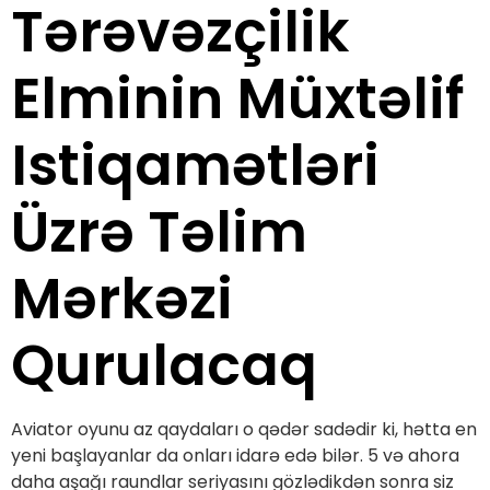
Tərəvəzçilik
Elminin Müxtəlif
Istiqamətləri
Üzrə Təlim
Mərkəzi
Qurulacaq
Aviator oyunu az qaydaları o qədər sadədir ki, hətta en
yeni başlayanlar da onları idarə edə bilər. 5 və ahora
daha aşağı raundlar seriyasını gözlədikdən sonra siz