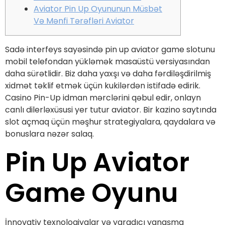
Aviator Pin Up Oyununun Müsbət
Və Mənfi Tərəfləri Aviator
Sadə interfeys sayəsində pin up aviator game slotunu
mobil telefondan yükləmək masaüstü versiyasından
daha sürətlidir. Biz daha yaxşı və daha fərdiləşdirilmiş
xidmət təklif etmək üçün kukilərdən istifadə edirik.
Casino Pin-Up idman mərclərini qəbul edir, onlayn
canlı dilerləxüsusi yer tutur aviator. Bir kazino saytında
slot açmaq üçün məşhur strategiyalara, qaydalara və
bonuslara nəzər salaq.
Pin Up Aviator
Game Oyunu
İnnovativ texnologiyalar və yaradıcı yanaşma