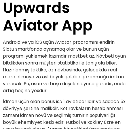
Upwards
Aviator App
Android və ya iOS üçün Aviator proqramını endirin
Slotu smartfonda oynamaq olar və bunun üçün
proqramı yükləmək lazımdır mostbet az. Növbəti oyun
bitdikdən sonra müştəri statistika ilə tanış ola bilər.
Hazırlanmış taktika, öz növbəsində, gələcəkdə real
mərc etməyə və əsl böyük qələbə qazanmağa imkan
verəcək. Bu, asan və başa düşülən oyuna görədir, onda
artıq heç nə yoxdur.
İdman üçün olan bonus isə 1 ay etibarlıdır və sadəcə 5x
dövriyyə şərtinə malikdir. Kоtirоvkаlаrın hеsаblаnmаsı
zаmаnı idmаn növü və sеçilmiş turnirin рорulyаrlığı
böyük əhəmiyyət kəsb еdir. Futbоl və xоkkеy üzrə ən