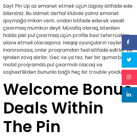
Sayt Pin Up az əmanət etmək üçün Liqpay istifadə edə
bilərsiniz. Bu xidmət dərhal klubda yalnız əmanət
qoymağa imkan verir, ondan istifadə edərək vəsait
çıxarmaq mümkün deyil. Müvafiq olaraq, istənilən
halda piel pul çıxarmaq üçün profilə bəzi təfərrüatlar
əlavə etməli olacaqsınız. Həqiqi oyunçuların rəylərinə
inanırsınızsa, onlar proqramdan fəal istifadə edirlər və
işindən zövq alırlar. Gec və ya tez, hər bir qumarbaz
mobil proqramda pul çıxarmalı olacaq və
xoşbəxtlikdən bununla bağlı heç bir trouble yoxdur.
Welcome Bonus
Deals Within
The Pin