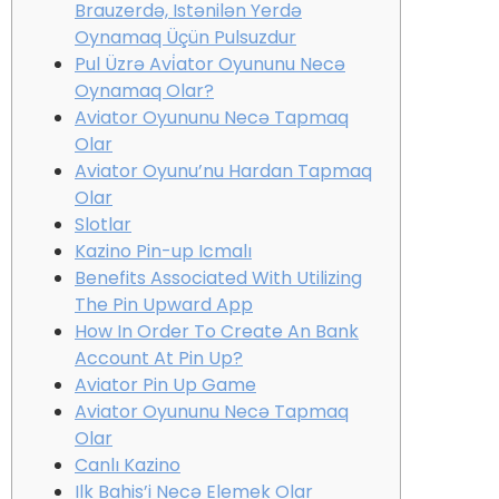
Brauzerdə, Istənilən Yerdə
Oynamaq Üçün Pulsuzdur
Pul Üzrə Avi̇ator Oyununu Necə
Oynamaq Olar?
Aviator Oyununu Necə Tapmaq
Olar
Aviator Oyunu’nu Hardan Tapmaq
Olar
Slotlar
Kazino Pin-up Icmalı
Benefits Associated With Utilizing
The Pin Upward App
How In Order To Create An Bank
Account At Pin Up?
Aviator Pin Up Game
Aviator Oyununu Necə Tapmaq
Olar
Canlı Kazino
Ilk Bahis’i Necə Elemek Olar