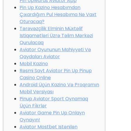
Pin Upwards Aviator App
Pin Up Kazino Hesabımdan
Çıxardığım Pul Hesabıma Nə Vaxt
Oturacaq?
Tərəvəzçilik Elminin Müxtəlif
Istiqamətləri Üzrə Təlim Mərkəzi
Qurulacaq
Aviator Oyununun Mahiyyəti Və
Qaydaları Aviator
Mobil Kazino
Rəsmi Sayt Aviator Pin Up Pinup
Casino Online
Android Üçün Kazino Və Proqramın
Mobil Versiyası
Pinup Aviator Sport Oynamaq
Üçün Fi̇krlər
Aviator Game Pin Up Onlayn
Oynayın!
Aviator Mostbet Istənilən