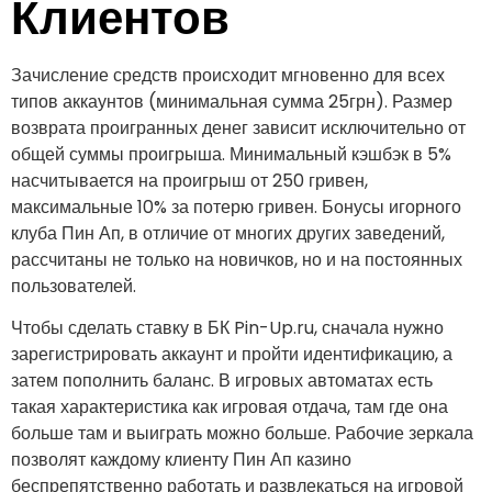
Клиентов
Зачисление средств происходит мгновенно для всех
типов аккаунтов (минимальная сумма 25грн). Размер
возврата проигранных денег зависит исключительно от
общей суммы проигрыша. Минимальный кэшбэк в 5%
насчитывается на проигрыш от 250 гривен,
максимальные 10% за потерю гривен. Бонусы игорного
клуба Пин Ап, в отличие от многих других заведений,
рассчитаны не только на новичков, но и на постоянных
пользователей.
Чтобы сделать ставку в БК Pin-Up.ru, сначала нужно
зарегистрировать аккаунт и пройти идентификацию, а
затем пополнить баланс. В игровых автоматах есть
такая характеристика как игровая отдача, там где она
больше там и выиграть можно больше. Рабочие зеркала
позволят каждому клиенту Пин Ап казино
беспрепятственно работать и развлекаться на игровой