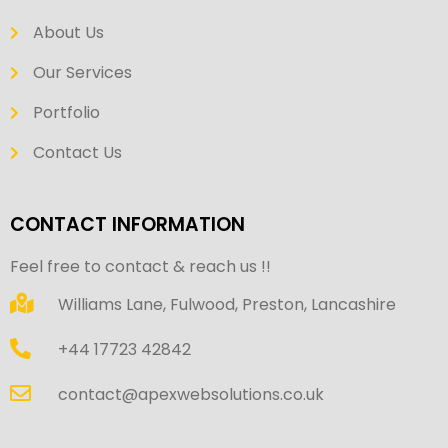
About Us
Our Services
Portfolio
Contact Us
CONTACT INFORMATION
Feel free to contact & reach us !!
Williams Lane, Fulwood, Preston, Lancashire
+44 17723 42842
contact@apexwebsolutions.co.uk