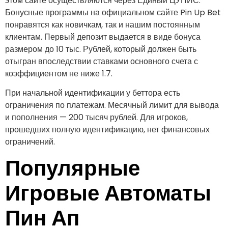
этом сайте осуществляются через Единый ЦУПИС.
Бонусные программы на официальном сайте Pin Up Bet
понравятся как новичкам, так и нашим постоянным
клиентам. Первый депозит выдается в виде бонуса
размером до 10 тыс. Рублей, который должен быть
отыгран впоследствии ставками основного счета с
коэффициентом не ниже 1.7.
При начальной идентификации у беттора есть
ограничения по платежам. Месячный лимит для вывода
и пополнения — 200 тысяч рублей. Для игроков,
прошедших полную идентификацию, нет финансовых
ограничений.
Популярные
Игровые Автоматы
Пин Ап