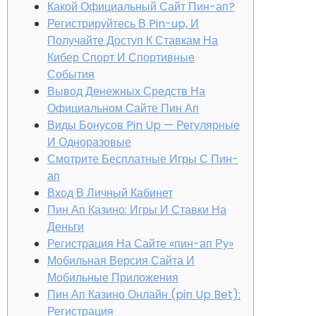
Какой Официальный Сайт Пин-ап?
Регистрируйтесь В Pin-up, И
Получайте Доступ К Ставкам На
Кибер Спорт И Спортивные
События
Вывод Денежных Средств На
Официальном Сайте Пин Ап
Виды Бонусов Pin Up — Регулярные
И Одноразовые
Смотрите Бесплатные Игры С Пин-
ап
Вход В Личный Кабинет
Пин Ап Казино: Игры И Ставки На
Деньги
Регистрация На Сайте «пин-ап Ру»
Мобильная Версия Сайта И
Мобильные Приложения
Пин Ап Казино Онлайн (pin Up Bet):
Регистрация