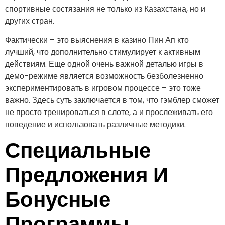
спортивные состязания не только из Казахстана, но и
других стран.
Фактически – это выяснения в казино Пин Ап кто
лучший, что дополнительно стимулирует к активным
действиям. Еще одной очень важной деталью игры в
демо-режиме является возможность безболезненно
экспериментировать в игровом процессе – это тоже
важно. Здесь суть заключается в том, что гэмблер сможет
не просто тренироваться в слоте, а и прослеживать его
поведение и использовать различные методики.
Специальные
Предложения И
Бонусные
Программы