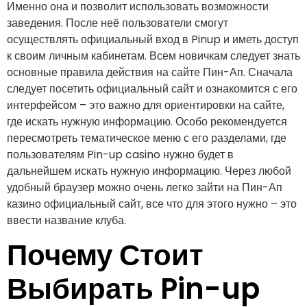
Именно она и позволит использовать возможности
заведения. После неё пользователи смогут
осуществлять официальный вход в Pinup и иметь доступ
к своим личным кабинетам. Всем новичкам следует знать
основные правила действия на сайте Пин-Ап. Сначала
следует посетить официальный сайт и ознакомится с его
интерфейсом – это важно для ориентировки на сайте,
где искать нужную информацию. Особо рекомендуется
пересмотреть тематическое меню с его разделами, где
пользователям Pin-up casino нужно будет в
дальнейшем искать нужную информацию. Через любой
удобный браузер можно очень легко зайти на Пин-Ап
казино официальный сайт, все что для этого нужно – это
ввести название клуба.
Почему Стоит
Выбирать Pin-up