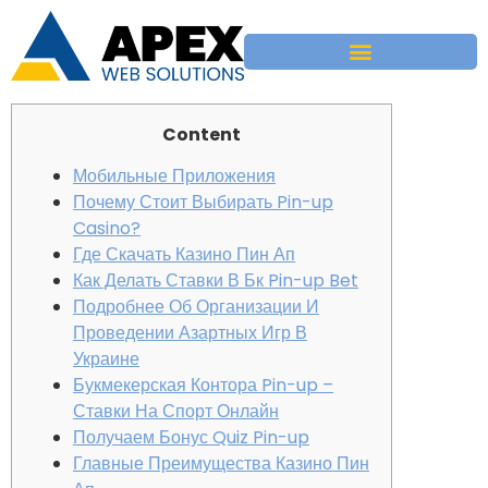
Content
Мобильные Приложения
Почему Стоит Выбирать Pin-up
Casino?
Где Скачать Казино Пин Ап
Как Делать Ставки В Бк Pin-up Bet
Подробнее Об Организации И
Проведении Азартных Игр В
Украине
Букмекерская Контора Pin-up –
Ставки На Спорт Онлайн
Получаем Бонус Quiz Pin-up
Главные Преимущества Казино Пин