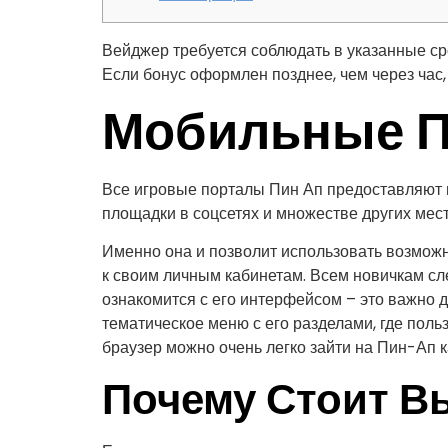
Вейджер требуется соблюдать в указанные ср
Если бонус оформлен позднее, чем через час,
Мобильные П
Все игровые порталы Пин Ап предоставляют в
площадки в соцсетях и множестве других мест
Именно она и позволит использовать возможн
к своим личным кабинетам. Всем новичкам сл
ознакомится с его интерфейсом – это важно 
тематическое меню с его разделами, где пол
браузер можно очень легко зайти на Пин-Ап к
Почему Стоит В