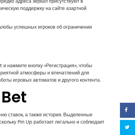
ередко адреса зеркал присутствуют в
ническую поддержку на сайте азартной
алобы успешных игроков об ограничении
t и нажмите кнопку «Регистрация», чтобы
 приятной атмосферы и впечатлений для
боты игровых автоматов и другого контента.
 Bet
еню ставок, а также история. Выделенные
скольку Pin Up работает легально и соблюдает