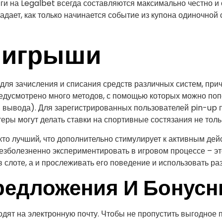
нги на Legalbet всегда составляются максимально честно и
адает, как только начинается событие из купона одиночной
ыигрыши
для зачисления и списания средств различных систем, прич
редусмотрено много методов, с помощью которых можно поп
 вывода). Для зарегистрированных пользователей pin-up 
ры могут делать ставки на спортивные состязания не только
 кто лучший, что дополнительно стимулирует к активным де
зболезненно экспериментировать в игровом процессе – это 
в слоте, а и прослеживать его поведение и использовать ра
редложения И Бонус
ят на электронную почту. Чтобы не пропустить выгодное 