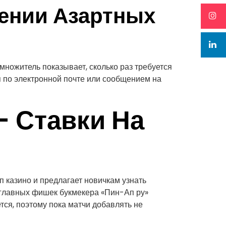
ении Азартных
множитель показывает, сколько раз требуется
 по электронной почте или сообщением на
– Ставки На
 казино и предлагает новичкам узнать
 главных фишек букмекера «Пин-Ап ру»
ся, поэтому пока матчи добавлять не