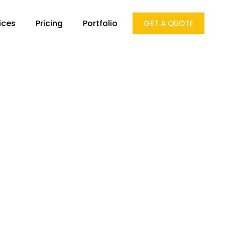
ices
Pricing
Portfolio
GET A QUOTE