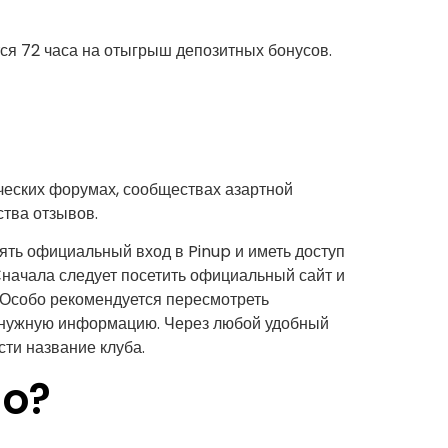
ся 72 часа на отыгрыш депозитных бонусов.
ческих форумах, сообществах азартной
ства отзывов.
ять официальный вход в Pinup и иметь доступ
Сначала следует посетить официальный сайт и
. Особо рекомендуется пересмотреть
ть нужную информацию. Через любой удобный
сти название клуба.
no?