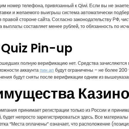
дим номер телефона, привязанный к Qiwi. Если вы не знаете
тавки и желаемого выигрыш система автоматически подбер
в правой стороне сайта. Согласно законодательству РФ, чи
а выплаты составляет менее рублей, то обязанность по исч
Quiz Pin-up
рошедших полную верификацию нет. Средства зачисляются 
можности аккаунта
пин ап
будут ограничены – не более 200 
ичения будут сняты после верификации одним из вышеуказа
имущества Казино
омпания принимает регистрации только из России и приним
, будет непросто зарегистрироваться здесь. Все материалы
етка “Места оплачены” означает, что расположение (позици